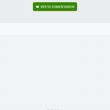
VER
10 COMENTARIOS