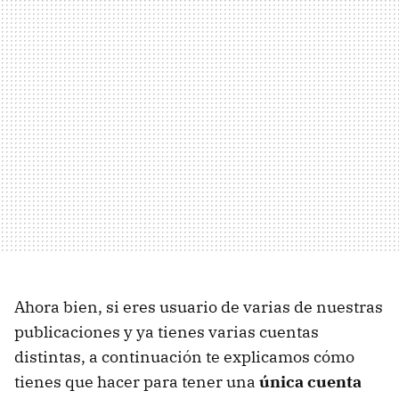
Ahora bien, si eres usuario de varias de nuestras
publicaciones y ya tienes varias cuentas
distintas, a continuación te explicamos cómo
tienes que hacer para tener una
única cuenta