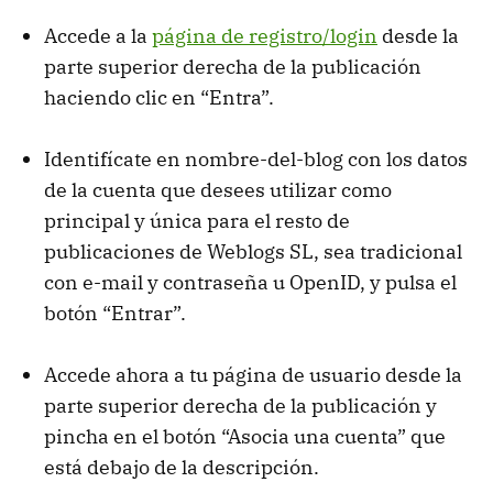
Accede a la
página de registro/login
desde la
parte superior derecha de la publicación
haciendo clic en “Entra”.
Identifícate en nombre-del-blog con los datos
de la cuenta que desees utilizar como
principal y única para el resto de
publicaciones de Weblogs SL, sea tradicional
con e-mail y contraseña u OpenID, y pulsa el
botón “Entrar”.
Accede ahora a tu página de usuario desde la
parte superior derecha de la publicación y
pincha en el botón “Asocia una cuenta” que
está debajo de la descripción.