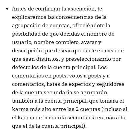
Antes de confirmar la asociación, te
explicaremos las consecuencias de la
agrupación de cuentas, ofreciéndote la
posibilidad de que decidas el nombre de
usuario, nombre completo, avatar y
descripción que deseas quedarte en caso de
que sean distintos, y preseleccionando por
defecto los de la cuenta principal. Los
comentarios en posts, votos a posts y a
comentarios, listas de expertos y seguidores
de la cuenta secundaría se agruparán
también a la cuenta principal, que tomará el
karma más alto entre las 2 cuentas (incluso si
el karma de la cuenta secundaria es más alto
que el de la cuenta principal).