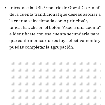
Introduce la
URL
/ usuario de OpenID o e-mail
de la cuenta trandicional que deseas asociar a
la cuenta seleccionada como principal y
única, haz clic en el botón “Asocia una cuenta”
e identifícate con esa cuenta secundaria para
que confirmemos que es tuya efectivamente y
puedas completar la agrupación.