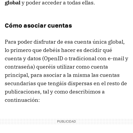
global
y poder acceder a todas ellas.
Cómo asociar cuentas
Para poder disfrutar de esa cuenta única global,
lo primero que debéis hacer es decidir qué
cuenta y datos (OpenID o tradicional con e-mail y
contraseña) queréis utilizar como cuenta
principal, para asociar a la misma las cuentas
secundarias que tengáis dispersas en el resto de
publicaciones, tal y como describimos a
continuación: