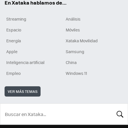
En Xataka hablamos de...
Streaming
Análisis
Espacio
Móviles
Energía
Xataka Movilidad
Apple
Samsung
Inteligencia artificial
China
Empleo
Windows 11
VER MÁS TEMAS
BUSCA