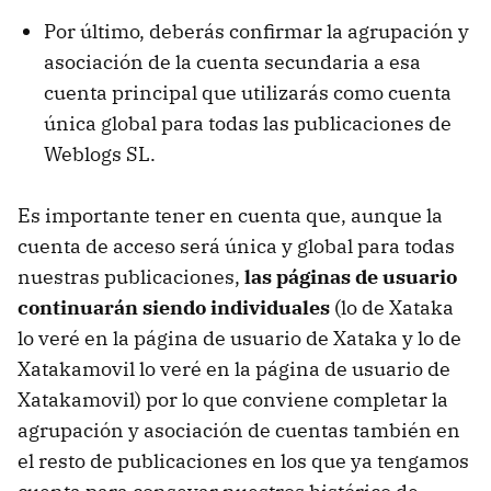
Por último, deberás confirmar la agrupación y
asociación de la cuenta secundaria a esa
cuenta principal que utilizarás como cuenta
única global para todas las publicaciones de
Weblogs SL.
Es importante tener en cuenta que, aunque la
cuenta de acceso será única y global para todas
nuestras publicaciones,
las páginas de usuario
continuarán siendo individuales
(lo de Xataka
lo veré en la página de usuario de Xataka y lo de
Xatakamovil lo veré en la página de usuario de
Xatakamovil) por lo que conviene completar la
agrupación y asociación de cuentas también en
el resto de publicaciones en los que ya tengamos