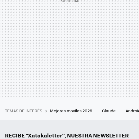
TEMAS DE INTERÉS
Mejores moviles 2026
Claude
Androi
RECIBE "Xatakaletter", NUESTRA NEWSLETTER