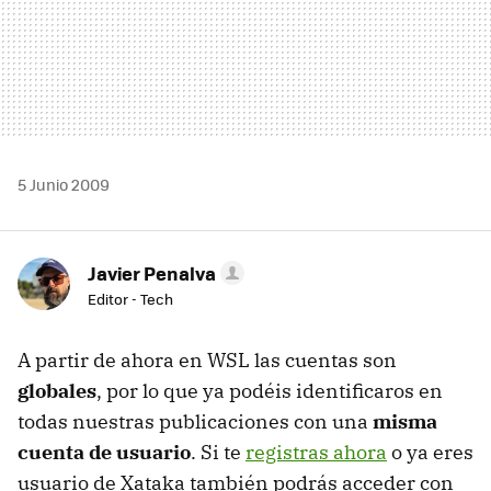
5 Junio 2009
Javier Penalva
Editor - Tech
A partir de ahora en
WSL
las cuentas son
globales
, por lo que ya podéis identificaros en
todas nuestras publicaciones con una
misma
cuenta de usuario
. Si te
registras ahora
o ya eres
usuario de Xataka también podrás acceder con