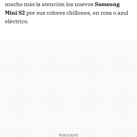
mucho más la atención los nuevos
Samsung
Mini S2
por sus colores chillones, en rosa o azul
eléctrico.