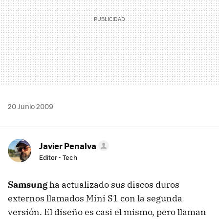
20 Junio 2009
Javier Penalva
Editor - Tech
Samsung
ha actualizado sus discos duros
externos llamados Mini S1 con la segunda
versión. El diseño es casi el mismo, pero llaman