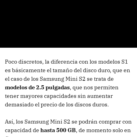
Poco discretos, la diferencia con los modelos S1
es básicamente el tamaño del disco duro, que en
el caso de los Samsung Mini S2 se trata de
modelos de 2.5 pulgadas
, que nos permiten
tener mayores capacidades sin aumentar
demasiado el precio de los discos duros.
Así, los Samsung Mini S2 se podrán comprar con
capacidad de
hasta 500 GB
, de momento solo en