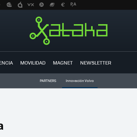
ENCIA
MOVILIDAD
MAGNET
NEWSLETTER
PARTNERS
Innovación Volvo
a