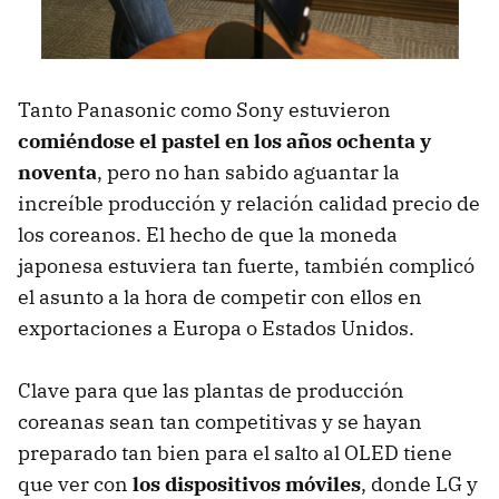
Tanto Panasonic como Sony estuvieron
comiéndose el pastel en los años ochenta y
noventa
, pero no han sabido aguantar la
increíble producción y relación calidad precio de
los coreanos. El hecho de que la moneda
japonesa estuviera tan fuerte, también complicó
el asunto a la hora de competir con ellos en
exportaciones a Europa o Estados Unidos.
Clave para que las plantas de producción
coreanas sean tan competitivas y se hayan
preparado tan bien para el salto al
OLED
tiene
que ver con
los dispositivos móviles
, donde LG y