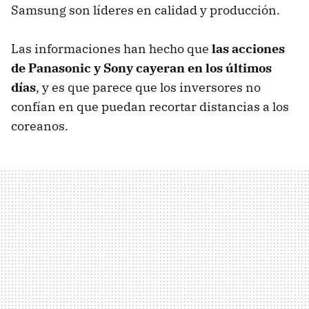
Samsung son líderes en calidad y producción.
Las informaciones han hecho que
las acciones
de Panasonic y Sony cayeran en los últimos
días
, y es que parece que los inversores no
confían en que puedan recortar distancias a los
coreanos.