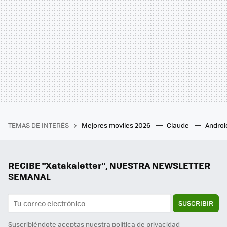
TEMAS DE INTERÉS
Mejores moviles 2026
Claude
Androi
RECIBE "Xatakaletter", NUESTRA NEWSLETTER
SEMANAL
SUSCRIBIR
Suscribiéndote aceptas nuestra
política de privacidad