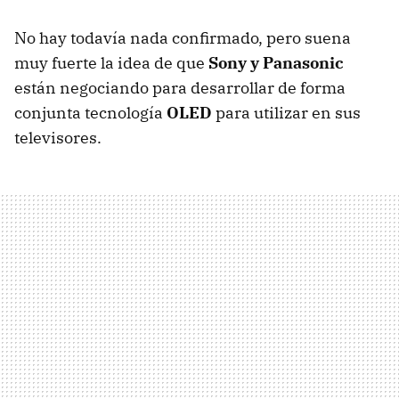
No hay todavía nada confirmado, pero suena
muy fuerte la idea de que
Sony y Panasonic
están negociando para desarrollar de forma
conjunta tecnología
OLED
para utilizar en sus
televisores.