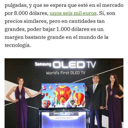
pulgadas, y que se espera que esté en el mercado
por 8.000 dólares,
unos seis mil euros
. Sí, son
precios similares, pero en cantidades tan
grandes, poder bajar 1.000 dólares es un
margen bastante grande en el mundo de la
tecnología.