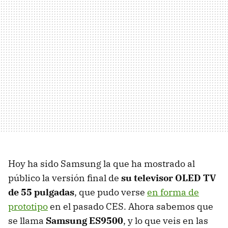
Hoy ha sido Samsung la que ha mostrado al
público la versión final de
su televisor
OLED
TV
de 55 pulgadas
, que pudo verse
en forma de
prototipo
en el pasado
CES
. Ahora sabemos que
se llama
Samsung ES9500
, y lo que veis en las