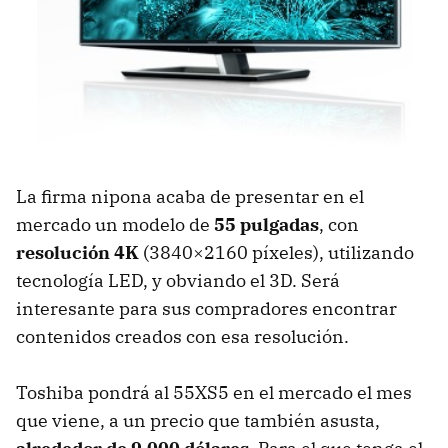
La firma nipona acaba de presentar en el
mercado un modelo de
55 pulgadas
, con
resolución 4K
(3840×2160 píxeles), utilizando
tecnología
LED
, y obviando el 3D. Será
interesante para sus compradores encontrar
contenidos creados con esa resolución.
Toshiba pondrá al 55XS5 en el mercado el mes
que viene, a un precio que también asusta,