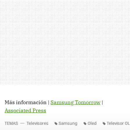
Más información |
Samsung Tomorrow
|
Associated Press
TEMAS
Televisores
Samsung
Oled
Televisor O