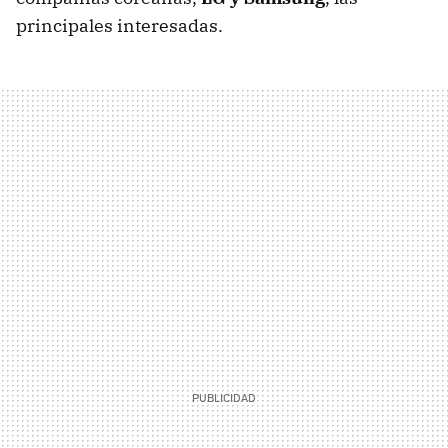
principales interesadas.