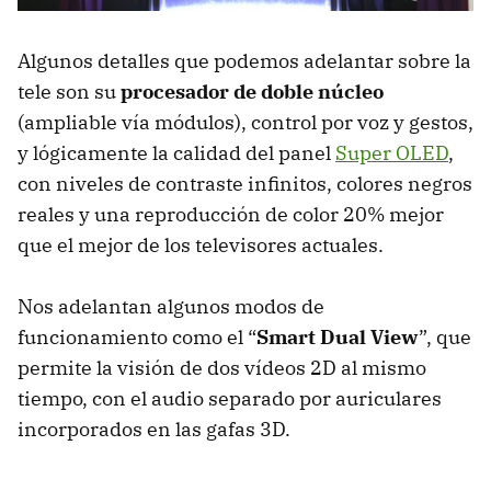
Algunos detalles que podemos adelantar sobre la
tele son su
procesador de doble núcleo
(ampliable vía módulos), control por voz y gestos,
y lógicamente la calidad del panel
Super
OLED
,
con niveles de contraste infinitos, colores negros
reales y una reproducción de color 20% mejor
que el mejor de los televisores actuales.
Nos adelantan algunos modos de
funcionamiento como el “
Smart Dual View
”, que
permite la visión de dos vídeos 2D al mismo
tiempo, con el audio separado por auriculares
incorporados en las gafas 3D.