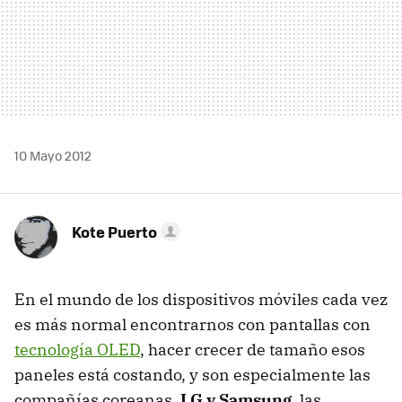
10 Mayo 2012
Kote Puerto
En el mundo de los dispositivos móviles cada vez
es más normal encontrarnos con pantallas con
tecnología
OLED
, hacer crecer de tamaño esos
paneles está costando, y son especialmente las
compañías coreanas,
LG y Samsung
, las