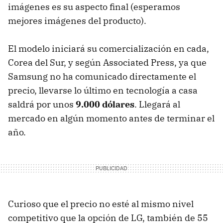
imágenes es su aspecto final (esperamos
mejores imágenes del producto).
El modelo iniciará su comercialización en cada,
Corea del Sur, y según Associated Press, ya que
Samsung no ha comunicado directamente el
precio, llevarse lo último en tecnología a casa
saldrá por unos
9.000 dólares
. Llegará al
mercado en algún momento antes de terminar el
año.
Curioso que el precio no esté al mismo nivel
competitivo que la opción de LG, también de 55