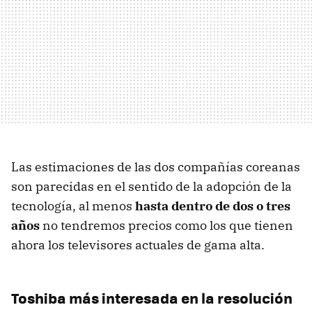
Las estimaciones de las dos compañías coreanas
son parecidas en el sentido de la adopción de la
tecnología, al menos
hasta dentro de dos o tres
años
no tendremos precios como los que tienen
ahora los televisores actuales de gama alta.
Toshiba más interesada en la resolución