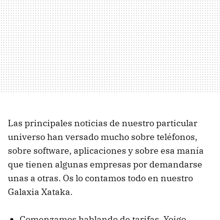
Las principales noticias de nuestro particular
universo han versado mucho sobre teléfonos,
sobre software, aplicaciones y sobre esa manía
que tienen algunas empresas por demandarse
unas a otras. Os lo contamos todo en nuestro
Galaxia Xataka.
Comenzamos hablando de tarifas. Yoigo