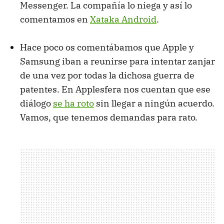
Messenger. La compañía lo niega y así lo
comentamos en
Xataka Android
.
Hace poco os comentábamos que Apple y
Samsung iban a reunirse para intentar zanjar
de una vez por todas la dichosa guerra de
patentes. En Applesfera nos cuentan que ese
diálogo
se ha roto
sin llegar a ningún acuerdo.
Vamos, que tenemos demandas para rato.