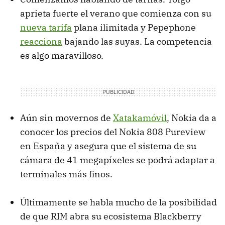
aprieta fuerte el verano que comienza con su
nueva tarifa
plana ilimitada y Pepephone
reacciona
bajando las suyas. La competencia
es algo maravilloso.
Aún sin movernos de
Xatakamóvil
, Nokia da a
conocer los precios del Nokia 808 Pureview
en España y asegura que el sistema de su
cámara de 41 megapíxeles se podrá adaptar a
terminales más finos.
Últimamente se habla mucho de la posibilidad
de que
RIM
abra su ecosistema Blackberry