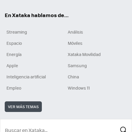
En Xataka hablamos de...
Streaming
Análisis
Espacio
Móviles
Energía
Xataka Movilidad
Apple
Samsung
Inteligencia artificial
China
Empleo
Windows 11
VER MÁS TEMAS