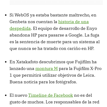
Si WebOS ya estaba bastante maltrecho, en
Genbeta nos cuentan la
historia de una
despedida
. El equipo de desarrollo de Enyo
abandona HP para pasarse a Google. La fuga
es la sentencia de muerte para un sistema al
que nunca se ha tratado con cariño en HP.
En Xatakafoto descubrimos que Fujifilm ha
lanzado una
montura M
para la Fujifilm X-Pro
1 que permitirá utilizar objetivos de Leica.
Buena noticia para los fotógrafos.
El nuevo
Timeline de Facebook
no es del
gusto de muchos. Los responsables de la red