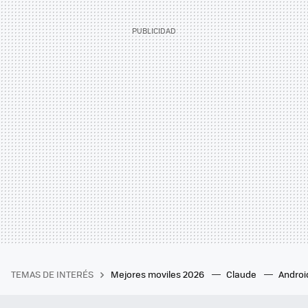
TEMAS DE INTERÉS
Mejores moviles 2026
Claude
Androi