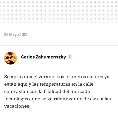
25 Mayo 2012
Carlos Zahumenszky
Se aproxima el verano. Los primeros calores ya
están aquí y las temperaturas en la calle
contrastan con la frialdad del mercado
tecnológico, que se va ralentizando de cara a las
vacaciones.