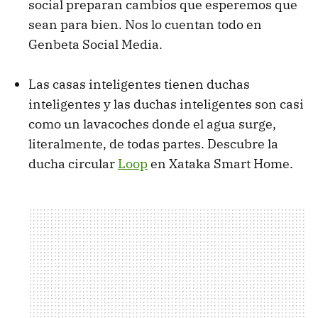
social preparan cambios que esperemos que
sean para bien. Nos lo cuentan todo en
Genbeta Social Media.
Las casas inteligentes tienen duchas
inteligentes y las duchas inteligentes son casi
como un lavacoches donde el agua surge,
literalmente, de todas partes. Descubre la
ducha circular
Loop
en Xataka Smart Home.