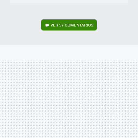
VER
57 COMENTARIOS