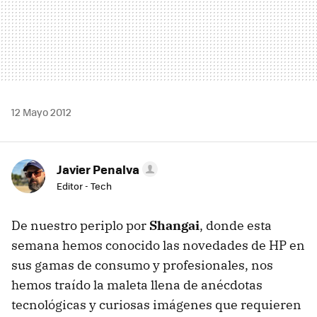
12 Mayo 2012
Javier Penalva
Editor - Tech
De nuestro periplo por
Shangai
, donde esta
semana hemos conocido las novedades de HP en
sus gamas de consumo y profesionales, nos
hemos traído la maleta llena de anécdotas
tecnológicas y curiosas imágenes que requieren