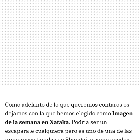
Como adelanto de lo que queremos contaros os
dejamos con la que hemos elegido como
Imagen
de la semana en Xataka
. Podría ser un
escaparate cualquiera pero es uno de una de las
numerosas tiendas de Shangai, y como puedes