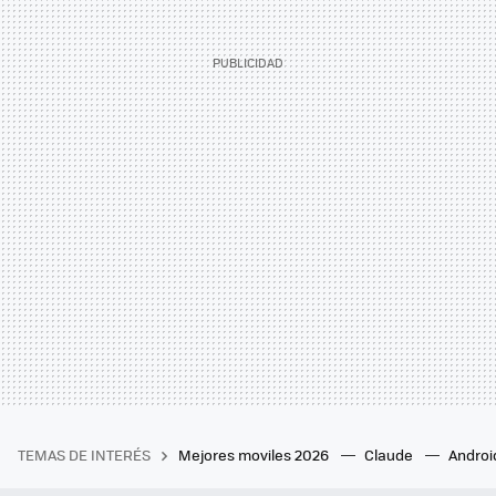
TEMAS DE INTERÉS
Mejores moviles 2026
Claude
Androi