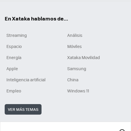
En Xataka hablamos de...
Streaming
Análisis
Espacio
Móviles
Energía
Xataka Movilidad
Apple
Samsung
Inteligencia artificial
China
Empleo
Windows 11
VER MÁS TEMAS