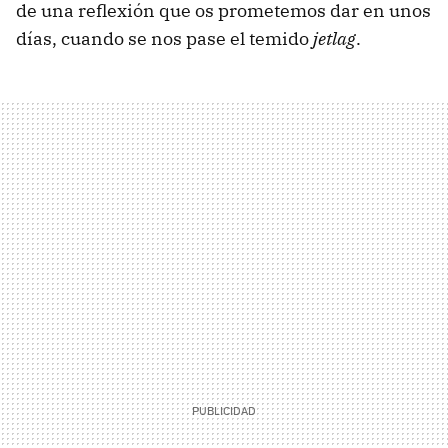
de una reflexión que os prometemos dar en unos
días, cuando se nos pase el temido
jetlag
.