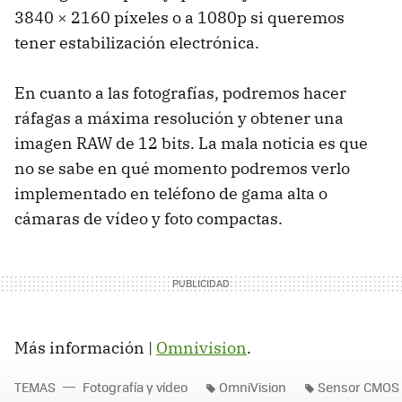
3840 × 2160 píxeles o a 1080p si queremos
tener estabilización electrónica.
En cuanto a las fotografías, podremos hacer
ráfagas a máxima resolución y obtener una
imagen
RAW
de 12 bits. La mala noticia es que
no se sabe en qué momento podremos verlo
implementado en teléfono de gama alta o
cámaras de vídeo y foto compactas.
Más información |
Omnivision
.
TEMAS
Fotografía y vídeo
OmniVision
Sensor CMOS