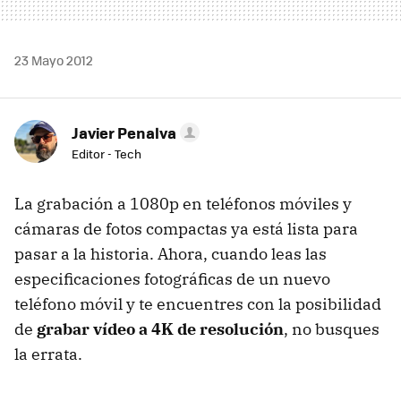
23 Mayo 2012
Javier Penalva
Editor - Tech
La grabación a 1080p en teléfonos móviles y
cámaras de fotos compactas ya está lista para
pasar a la historia. Ahora, cuando leas las
especificaciones fotográficas de un nuevo
teléfono móvil y te encuentres con la posibilidad
de
grabar vídeo a 4K de resolución
, no busques
la errata.