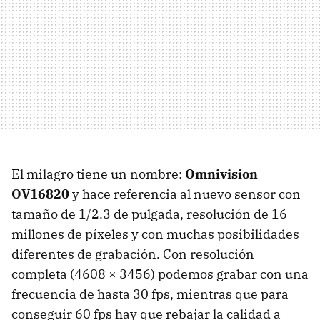
El milagro tiene un nombre:
Omnivision
OV16820
y hace referencia al nuevo sensor con
tamaño de 1/2.3 de pulgada, resolución de 16
millones de píxeles y con muchas posibilidades
diferentes de grabación. Con resolución
completa (4608 × 3456) podemos grabar con una
frecuencia de hasta 30 fps, mientras que para
conseguir 60 fps hay que rebajar la calidad a