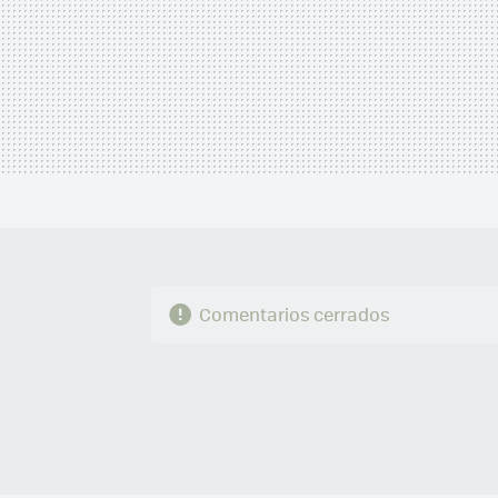
Comentarios cerrados