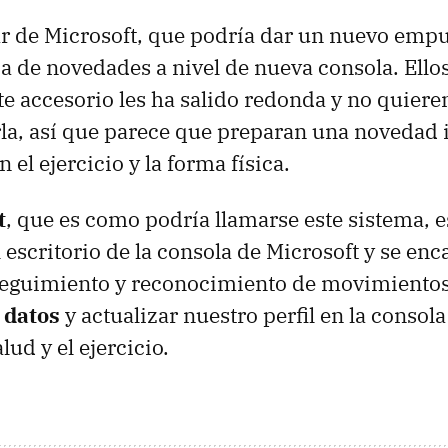
r de Microsoft, que podría dar un nuevo empu
ia de novedades a nivel de nueva consola. Ello
te accesorio les ha salido redonda y no quiere
la, así que parece que preparan una novedad
 el ejercicio y la forma física.
t
, que es como podría llamarse este sistema, e
 escritorio de la consola de Microsoft y se enc
 seguimiento y reconocimiento de movimientos
 datos
y actualizar nuestro perfil en la consol
alud y el ejercicio.