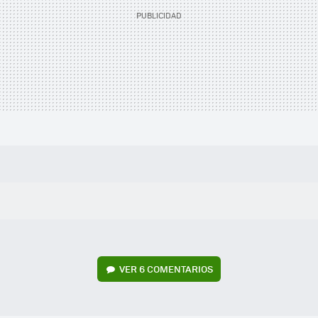
VER
6 COMENTARIOS