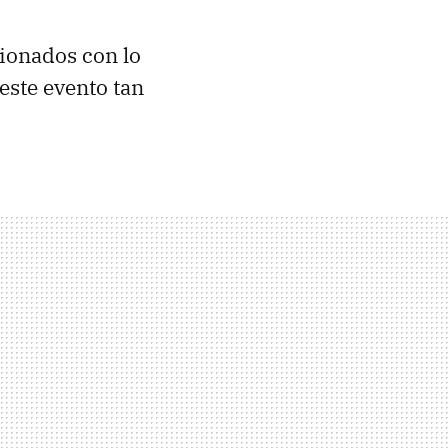
cionados con lo
este evento tan