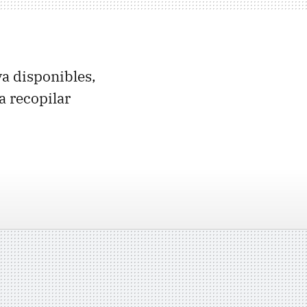
ya disponibles,
a recopilar