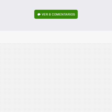
VER
8 COMENTARIOS