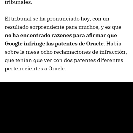
tribunales.
El tribunal se ha pronunciado hoy, con un
resultado sorprendente para muchos, y es que
no ha encontrado razones para afirmar que
Google infringe las patentes de Oracle
. Había
sobre la mesa ocho reclamaciones de infracción,
que tenían que ver con dos patentes diferentes
pertenecientes a Oracle.