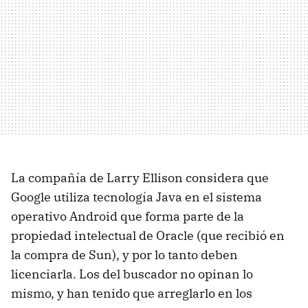
La compañía de Larry Ellison considera que
Google utiliza tecnología Java en el sistema
operativo Android que forma parte de la
propiedad intelectual de Oracle (que recibió en
la compra de Sun), y por lo tanto deben
licenciarla. Los del buscador no opinan lo
mismo, y han tenido que arreglarlo en los