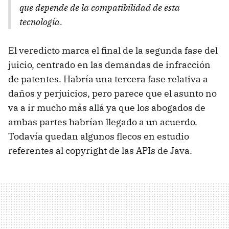
que depende de la compatibilidad de esta
tecnología.
El veredicto marca el final de la segunda fase del
juicio, centrado en las demandas de infracción
de patentes. Habría una tercera fase relativa a
daños y perjuicios, pero parece que el asunto no
va a ir mucho más allá ya que los abogados de
ambas partes habrían llegado a un acuerdo.
Todavía quedan algunos flecos en estudio
referentes al copyright de las
API
s de Java.