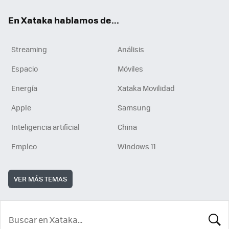
En Xataka hablamos de...
Streaming
Análisis
Espacio
Móviles
Energía
Xataka Movilidad
Apple
Samsung
Inteligencia artificial
China
Empleo
Windows 11
VER MÁS TEMAS