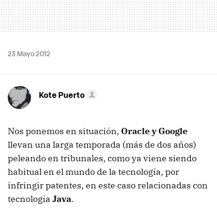
23 Mayo 2012
Kote Puerto
Nos ponemos en situación,
Oracle y Google
llevan una larga temporada (más de dos años)
peleando en tribunales, como ya viene siendo
habitual en el mundo de la tecnología, por
infringir patentes, en este caso relacionadas con
tecnología
Java
.