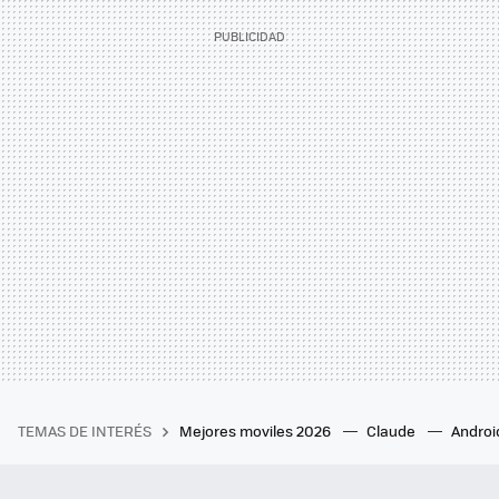
TEMAS DE INTERÉS
Mejores moviles 2026
Claude
Androi