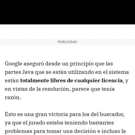
Google aseguró desde un principio que las
partes Java que se están utilizando en el sistema
están
totalmente libres de cualquier licencia
, y
en vistas de la resolución, parece que tenía
razón.
Esto es una gran victoria para los del buscador,
ya que el jurado estaba teniendo bastantes
problemas para tomar una decisión e incluso la