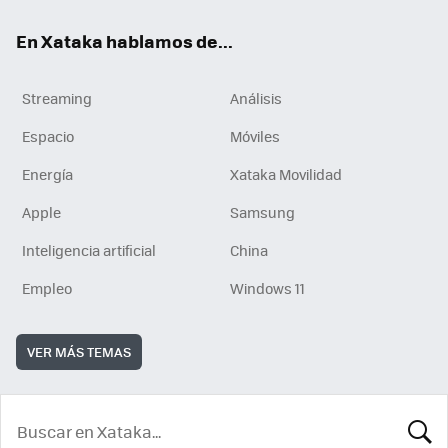
En Xataka hablamos de...
Streaming
Análisis
Espacio
Móviles
Energía
Xataka Movilidad
Apple
Samsung
Inteligencia artificial
China
Empleo
Windows 11
VER MÁS TEMAS