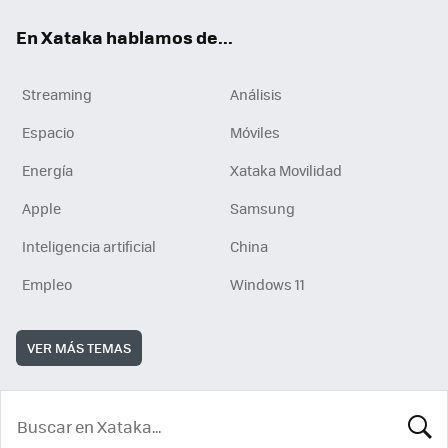
En Xataka hablamos de...
Streaming
Análisis
Espacio
Móviles
Energía
Xataka Movilidad
Apple
Samsung
Inteligencia artificial
China
Empleo
Windows 11
VER MÁS TEMAS