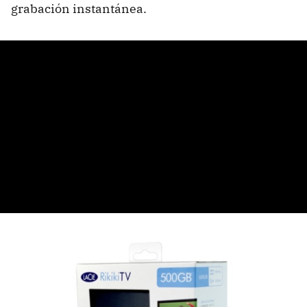
grabación instantánea.