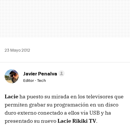
23 Mayo 2012
Javier Penalva
Editor - Tech
Lacie
ha puesto su mirada en los televisores que
permiten grabar su programación en un disco
duro externo conectado a ellos vía
USB
y ha
presentado su nuevo
Lacie Rikiki TV
.