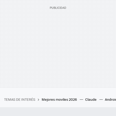
TEMAS DE INTERÉS
Mejores moviles 2026
Claude
Androi