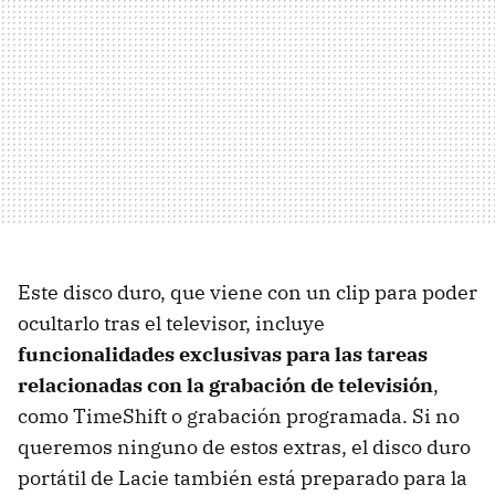
Este disco duro, que viene con un clip para poder
ocultarlo tras el televisor, incluye
funcionalidades exclusivas para las tareas
relacionadas con la grabación de televisión
,
como TimeShift o grabación programada. Si no
queremos ninguno de estos extras, el disco duro
portátil de Lacie también está preparado para la