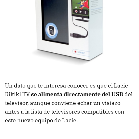
Un dato que te interesa conocer es que el Lacie
Rikiki TV
se alimenta directamente del
USB
del
televisor, aunque conviene echar un vistazo
antes a la lista de televisores compatibles con
este nuevo equipo de Lacie.