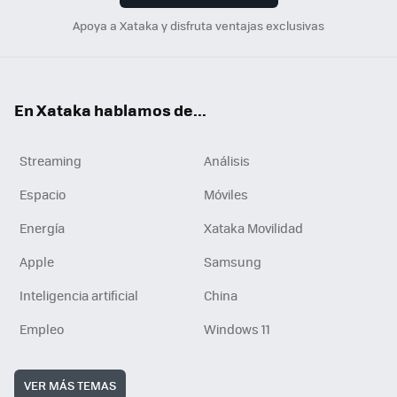
Apoya a Xataka y disfruta ventajas exclusivas
En Xataka hablamos de...
Streaming
Análisis
Espacio
Móviles
Energía
Xataka Movilidad
Apple
Samsung
Inteligencia artificial
China
Empleo
Windows 11
VER MÁS TEMAS