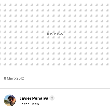
MAIL
8 Mayo 2012
Javier Penalva
Editor - Tech