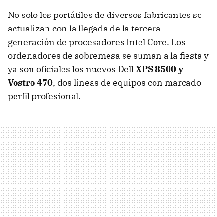
No solo los portátiles de diversos fabricantes se
actualizan con la llegada de la tercera
generación de procesadores Intel Core. Los
ordenadores de sobremesa se suman a la fiesta y
ya son oficiales los nuevos Dell
XPS
8500 y
Vostro 470
, dos líneas de equipos con marcado
perfil profesional.