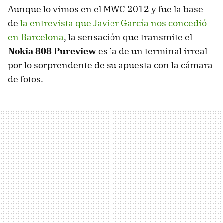
Aunque lo vimos en el
MWC
2012 y fue la base
de
la entrevista que Javier García nos concedió
en Barcelona
, la sensación que transmite el
Nokia 808 Pureview
es la de un terminal irreal
por lo sorprendente de su apuesta con la cámara
de fotos.