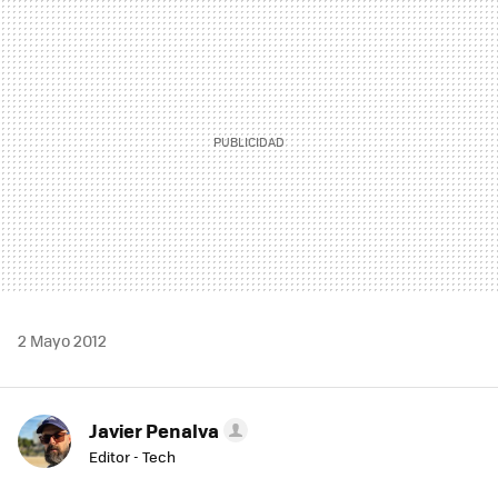
MAIL
2 Mayo 2012
Javier Penalva
Editor - Tech