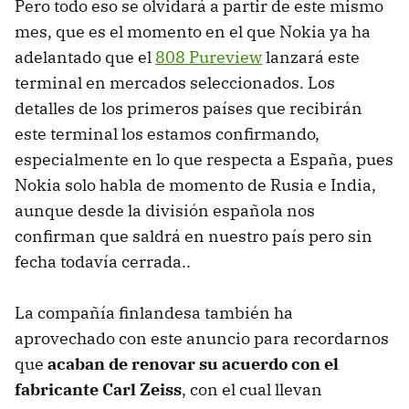
Pero todo eso se olvidará a partir de este mismo
mes, que es el momento en el que Nokia ya ha
adelantado que el
808 Pureview
lanzará este
terminal en mercados seleccionados. Los
detalles de los primeros países que recibirán
este terminal los estamos confirmando,
especialmente en lo que respecta a España, pues
Nokia solo habla de momento de Rusia e India,
aunque desde la división española nos
confirman que saldrá en nuestro país pero sin
fecha todavía cerrada..
La compañía finlandesa también ha
aprovechado con este anuncio para recordarnos
que
acaban de renovar su acuerdo con el
fabricante Carl Zeiss
, con el cual llevan