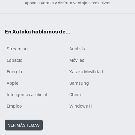
Apoya a Xataka y disfruta ventajas exclusivas
En Xataka hablamos de...
Streaming
Análisis
Espacio
Móviles
Energía
Xataka Movilidad
Apple
Samsung
Inteligencia artificial
China
Empleo
Windows 11
VER MÁS TEMAS