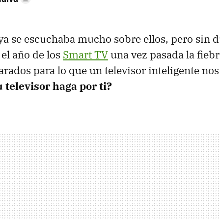
ya se escuchaba mucho sobre ellos, pero sin 
 el año de los
Smart TV
una vez pasada la fiebr
rados para lo que un televisor inteligente no
 televisor haga por ti?