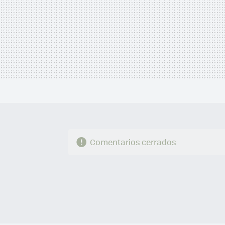
Comentarios cerrados