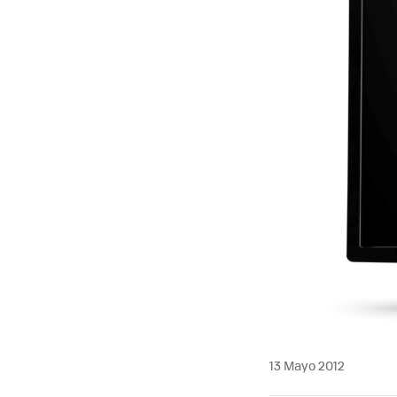
13 Mayo 2012