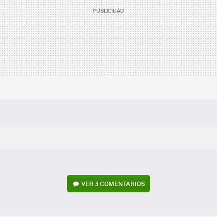
VER
3 COMENTARIOS