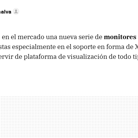
nalva
 en el mercado una nueva serie de
monitores
stas especialmente en el soporte en forma de X,
ervir de plataforma de visualización de todo t