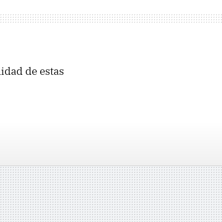
idad de estas