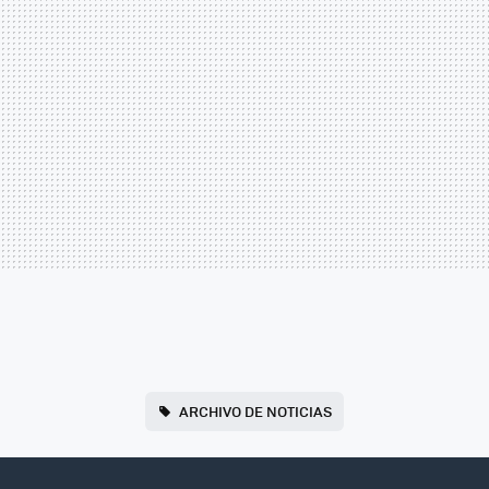
ARCHIVO DE NOTICIAS