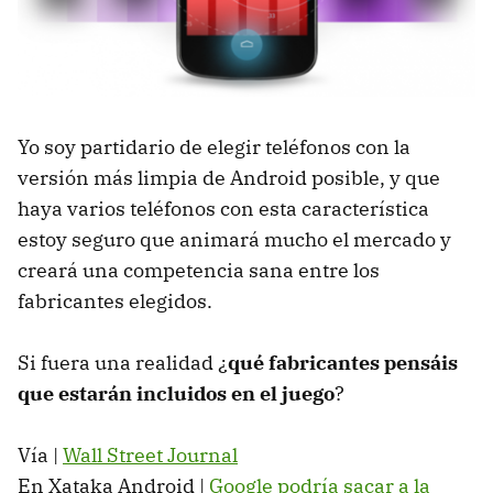
Yo soy partidario de elegir teléfonos con la
versión más limpia de Android posible, y que
haya varios teléfonos con esta característica
estoy seguro que animará mucho el mercado y
creará una competencia sana entre los
fabricantes elegidos.
Si fuera una realidad ¿
qué fabricantes pensáis
que estarán incluidos en el juego
?
Vía |
Wall Street Journal
En Xataka Android |
Google podría sacar a la