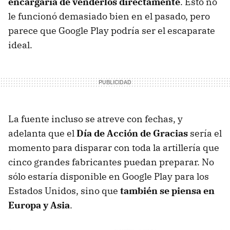
encargaría de venderlos directamente
. Esto no
le funcionó demasiado bien en el pasado, pero
parece que Google Play podría ser el escaparate
ideal.
La fuente incluso se atreve con fechas, y
adelanta que el
Día de Acción de Gracias
sería el
momento para disparar con toda la artillería que
cinco grandes fabricantes puedan preparar. No
sólo estaría disponible en Google Play para los
Estados Unidos, sino que
también se piensa en
Europa y Asia
.