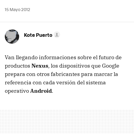
15 Mayo 2012
Kote Puerto
Van llegando informaciones sobre el futuro de
productos
Nexus
, los dispositivos que Google
prepara con otros fabricantes para marcar la
referencia con cada versión del sistema
operativo
Android
.