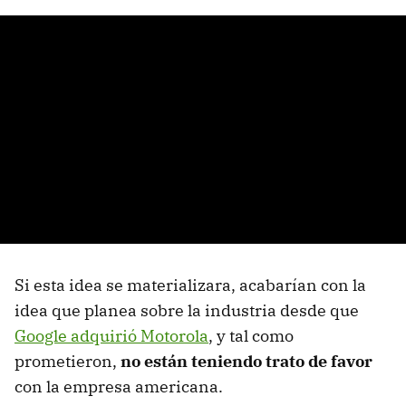
Si esta idea se materializara, acabarían con la
idea que planea sobre la industria desde que
Google adquirió Motorola
, y tal como
prometieron,
no están teniendo trato de favor
con la empresa americana.