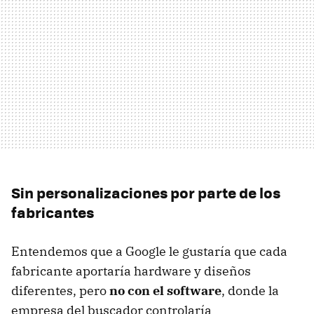
Sin personalizaciones por parte de los
fabricantes
Entendemos que a Google le gustaría que cada
fabricante aportaría hardware y diseños
diferentes, pero
no con el software
, donde la
empresa del buscador controlaría