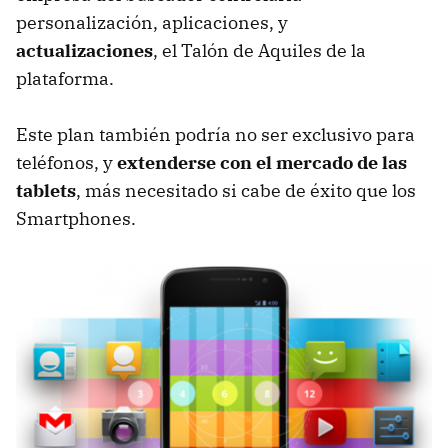
personalización, aplicaciones, y
actualizaciones
, el Talón de Aquiles de la
plataforma.
Este plan también podría no ser exclusivo para
teléfonos, y
extenderse con el mercado de las
tablets
, más necesitado si cabe de éxito que los
Smartphones.