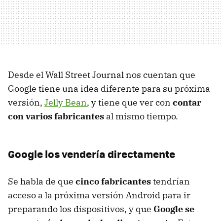
Desde el Wall Street Journal nos cuentan que
Google tiene una idea diferente para su próxima
versión,
Jelly Bean
, y tiene que ver con
contar
con varios fabricantes
al mismo tiempo.
Google los vendería directamente
Se habla de que
cinco fabricantes
tendrían
acceso a la próxima versión Android para ir
preparando los dispositivos, y que
Google se