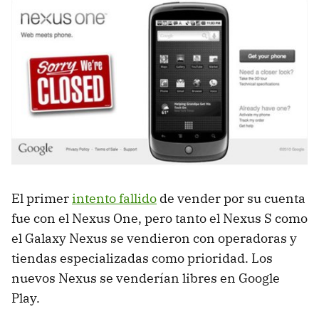
El primer
intento fallido
de vender por su cuenta
fue con el Nexus One, pero tanto el Nexus S como
el Galaxy Nexus se vendieron con operadoras y
tiendas especializadas como prioridad. Los
nuevos Nexus se venderían libres en Google
Play.