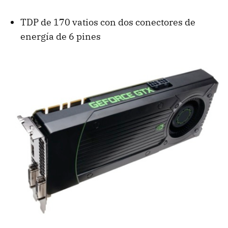
TDP
de 170 vatios con dos conectores de
energía de 6 pines