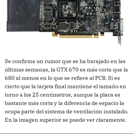
Se confirma un rumor que se ha barajado en las
últimas semanas, la
GTX
670 es más corta que la
680 al menos en lo que se refiere al
PCB
. Sí es
cierto que la tarjeta final mantiene el tamaño en
torno a los 25 centímetros, aunque la placa es
bastante más corta y la diferencia de espacio la
ocupa parte del sistema de ventilación instalado.
En la imagen superior se puede ver claramente.