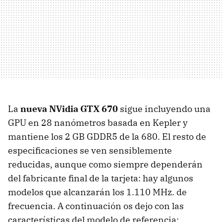
La
nueva NVidia
GTX
670
sigue incluyendo una
GPU
en 28 nanómetros basada en Kepler y
mantiene los 2 GB GDDR5 de la 680. El resto de
especificaciones se ven sensiblemente
reducidas, aunque como siempre dependerán
del fabricante final de la tarjeta: hay algunos
modelos que alcanzarán los 1.110 MHz. de
frecuencia. A continuación os dejo con las
características del modelo de referencia: