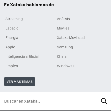
En Xataka hablamos de...
Streaming
Análisis
Espacio
Móviles
Energía
Xataka Movilidad
Apple
Samsung
Inteligencia artificial
China
Empleo
Windows 11
VER MÁS TEMAS
BUSCA