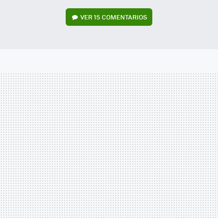
VER
15 COMENTARIOS