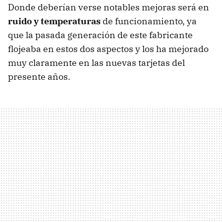
Donde deberían verse notables mejoras será en
ruido y temperaturas
de funcionamiento, ya
que la pasada generación de este fabricante
flojeaba en estos dos aspectos y los ha mejorado
muy claramente en las nuevas tarjetas del
presente años.