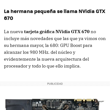
La hermana pequeña se llama NVidia
GTX
670
La nueva
tarjeta gráfica NVidia
GTX
670
no
incluye más novedades que las que ya vimos con
su hermana mayor, la 680:
GPU
Boost para
alcanzar los 980 MHz. del núcleo y
evidentemente la nueva arquitectura del
procesador y todo lo que ello implica.