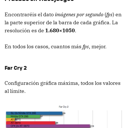
Encontraréis el dato
imágenes por segundo
(
fps
) en
la parte superior de la barra de cada gráfica. La
resolución es de
1.680×1050
.
En todos los casos, cuantos más
fps
, mejor.
Far Cry 2
Configuración gráfica máxima, todos los valores
al límite.