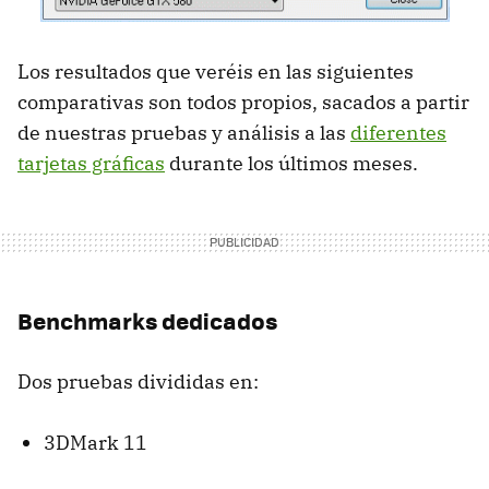
Los resultados que veréis en las siguientes
comparativas son todos propios, sacados a partir
de nuestras pruebas y análisis a las
diferentes
tarjetas gráficas
durante los últimos meses.
Benchmarks dedicados
Dos pruebas divididas en:
3DMark 11