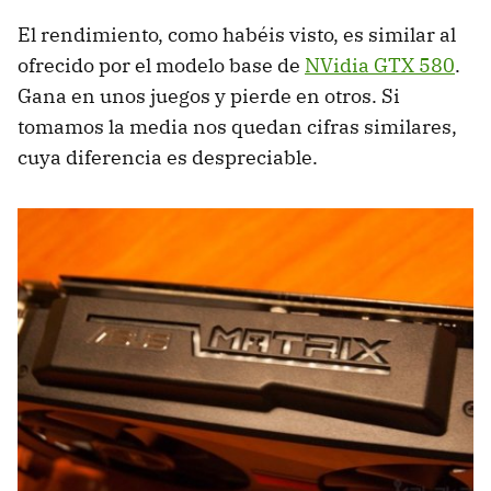
El rendimiento, como habéis visto, es similar al
ofrecido por el modelo base de
NVidia
GTX
580
.
Gana en unos juegos y pierde en otros. Si
tomamos la media nos quedan cifras similares,
cuya diferencia es despreciable.