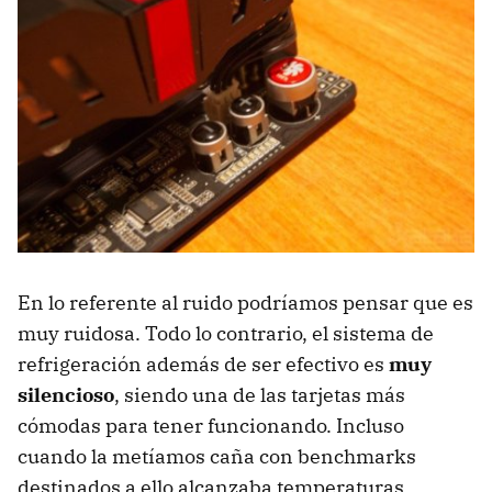
En lo referente al ruido podríamos pensar que es
muy ruidosa. Todo lo contrario, el sistema de
refrigeración además de ser efectivo es
muy
silencioso
, siendo una de las tarjetas más
cómodas para tener funcionando. Incluso
cuando la metíamos caña con benchmarks
destinados a ello alcanzaba temperaturas