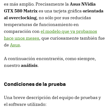
es más amplio. Precisamente la
Asus NVidia
GTX
580 Matrix
es una tarjeta gráfica
orientada
al overclocking
, no sólo por sus reducidas
temperaturas de funcionamiento en
comparación con
el modelo que ya probamos
hace unos meses
, que curiosamente también fue
de
Asus
.
A continuación encontraréis, como siempre,
nuestro
análisis
.
Condiciones de la prueba
Una breve descripción del equipo de pruebas y
el software utilizado: