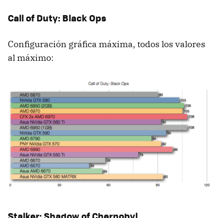
Call of Duty: Black Ops
Configuración gráfica máxima, todos los valores
al máximo:
Stalker: Shadow of Chernobyl