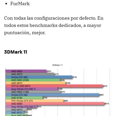
FurMark
Con todas las configuraciones por defecto. En
todos estos benchmarks dedicados, a mayor
puntuación, mejor.
3DMark 11