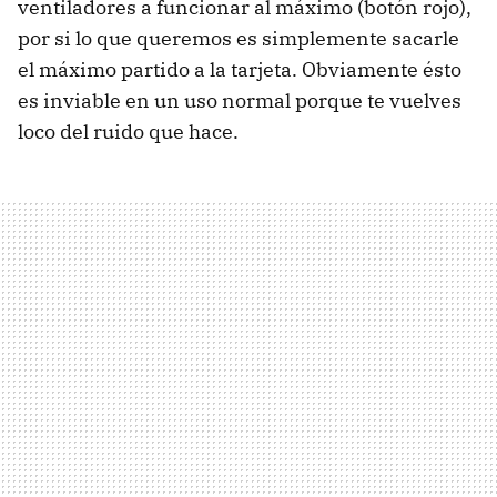
ventiladores a funcionar al máximo (botón rojo),
por si lo que queremos es simplemente sacarle
el máximo partido a la tarjeta. Obviamente ésto
es inviable en un uso normal porque te vuelves
loco del ruido que hace.