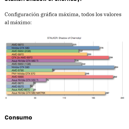
Configuración gráfica máxima, todos los valores
al máximo:
Consumo