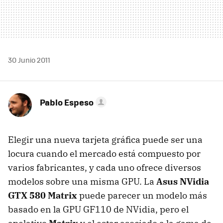
30 Junio 2011
Pablo Espeso
Elegir una nueva tarjeta gráfica puede ser una
locura cuando el mercado está compuesto por
varios fabricantes, y cada uno ofrece diversos
modelos sobre una misma
GPU
. La
Asus NVidia
GTX
580 Matrix
puede parecer un modelo más
basado en la
GPU
GF110 de NVidia, pero el