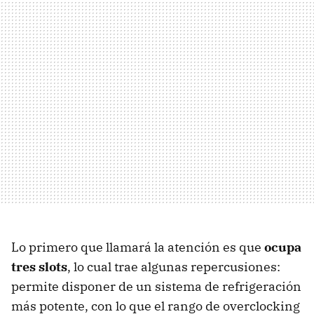
Lo primero que llamará la atención es que
ocupa
tres slots
, lo cual trae algunas repercusiones:
permite disponer de un sistema de refrigeración
más potente, con lo que el rango de overclocking