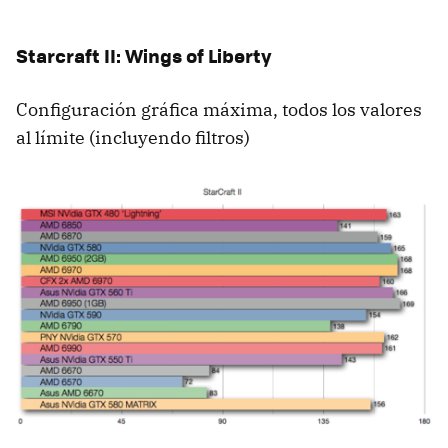
Starcraft II: Wings of Liberty
Configuración gráfica máxima, todos los valores
al límite (incluyendo filtros)