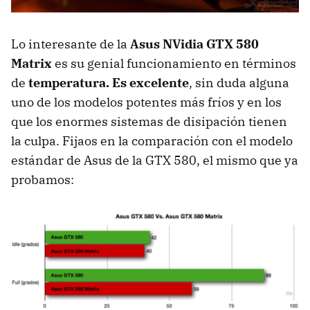
Lo interesante de la
Asus NVidia
GTX
580
Matrix
es su genial funcionamiento en términos
de
temperatura. Es excelente
, sin duda alguna
uno de los modelos potentes más fríos y en los
que los enormes sistemas de disipación tienen
la culpa. Fijaos en la comparación con el modelo
estándar de Asus de la
GTX
580, el mismo que ya
probamos: