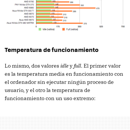
Temperatura de funcionamiento
Lo mismo, dos valores
idle
y
full
. El primer valor
es la temperatura media en funcionamiento con
el ordenador sin ejecutar ningún proceso de
usuario, y el otro la temperatura de
funcionamiento con un uso extremo: