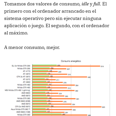
Tomamos dos valores de consumo,
idle
y
full
. El
primero con el ordenador arrancado en el
sistema operativo pero sin ejecutar ninguna
aplicación o juego. El segundo, con el ordenador
al máximo.
A menor consumo, mejor.