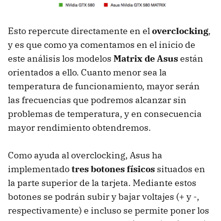
Esto repercute directamente en el
overclocking
,
y es que como ya comentamos en el inicio de
este análisis los modelos
Matrix de Asus
están
orientados a ello. Cuanto menor sea la
temperatura de funcionamiento, mayor serán
las frecuencias que podremos alcanzar sin
problemas de temperatura, y en consecuencia
mayor rendimiento obtendremos.
Como ayuda al overclocking, Asus ha
implementado
tres botones físicos
situados en
la parte superior de la tarjeta. Mediante estos
botones se podrán subir y bajar voltajes (+ y -,
respectivamente) e incluso se permite poner los