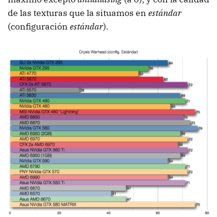
de las texturas que la situamos en
estándar
(configuración
estándar
).