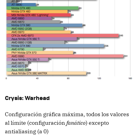
Crysis: Warhead
Configuración gráfica máxima, todos los valores
al límite (configuración
fanático
) excepto
antialiasing (a 0)