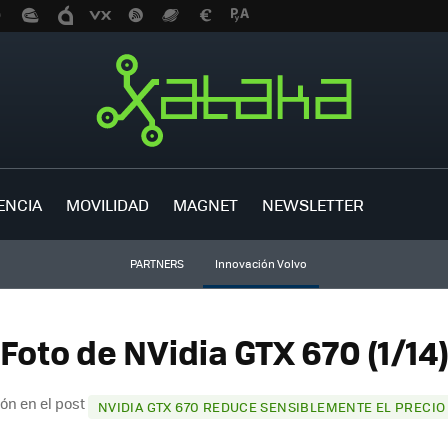
ENCIA
MOVILIDAD
MAGNET
NEWSLETTER
PARTNERS
Innovación Volvo
Foto de NVidia GTX 670 (1/14
ón en el post
NVIDIA GTX 670 REDUCE SENSIBLEMENTE EL PRECIO 