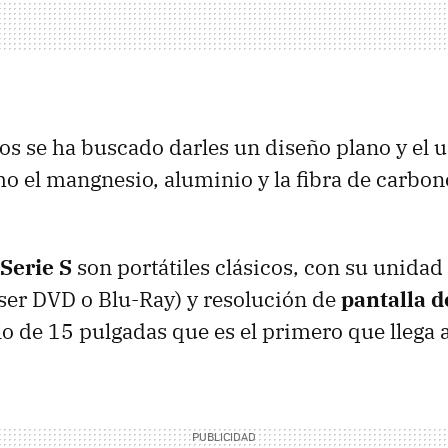
os se ha buscado darles un diseño plano y el 
o el mangnesio, aluminio y la fibra de carb
Serie S
son portátiles clásicos, con su unidad 
 ser
DVD
o Blu-Ray) y resolución de
pantalla 
o de 15 pulgadas que es el primero que llega 