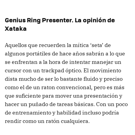
Genius Ring Presenter. La opinión de
Xataka
Aquellos que recuerden la mítica ‘seta’ de
algunos portátiles de hace años sabrán a lo que
se enfrentan a la hora de intentar manejar un
cursor con un trackpad óptico. El movimiento
dista mucho de ser lo bastante fluido y preciso
como el de un raton convencional, pero es más
que suficiente para mover una presentación y
hacer un puñado de tareas básicas. Con un poco
de entrenamiento y habilidad incluso podría
rendir como un ratón cualquiera.