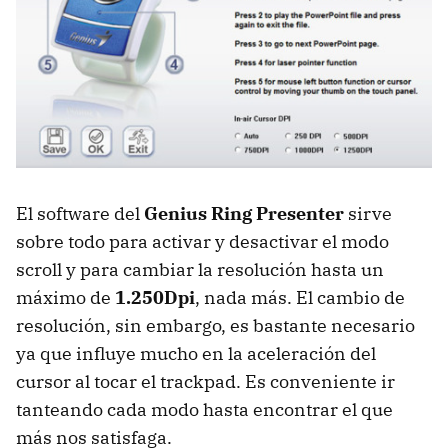
El software del
Genius Ring Presenter
sirve
sobre todo para activar y desactivar el modo
scroll y para cambiar la resolución hasta un
máximo de
1.250Dpi
, nada más. El cambio de
resolución, sin embargo, es bastante necesario
ya que influye mucho en la aceleración del
cursor al tocar el trackpad. Es conveniente ir
tanteando cada modo hasta encontrar el que
más nos satisfaga.