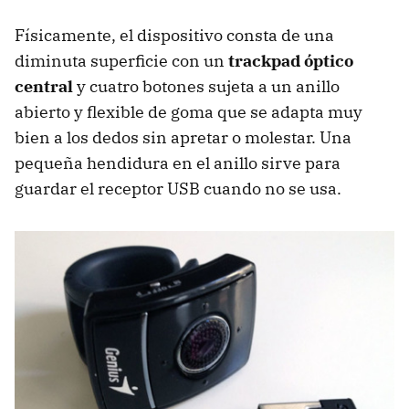
Físicamente, el dispositivo consta de una
diminuta superficie con un
trackpad óptico
central
y cuatro botones sujeta a un anillo
abierto y flexible de goma que se adapta muy
bien a los dedos sin apretar o molestar. Una
pequeña hendidura en el anillo sirve para
guardar el receptor
USB
cuando no se usa.