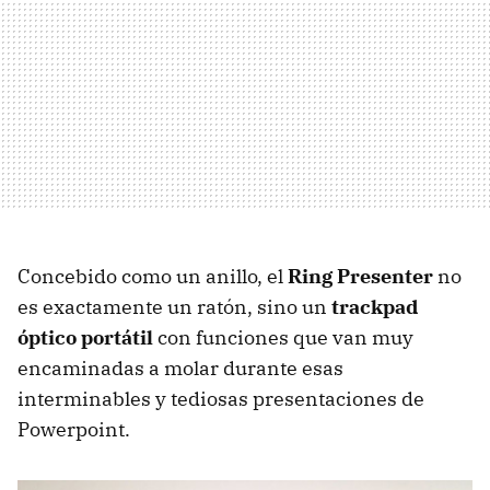
Concebido como un anillo, el
Ring Presenter
no
es exactamente un ratón, sino un
trackpad
óptico portátil
con funciones que van muy
encaminadas a molar durante esas
interminables y tediosas presentaciones de
Powerpoint.