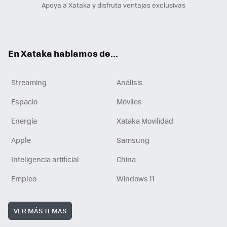
Apoya a Xataka y disfruta ventajas exclusivas
En Xataka hablamos de...
Streaming
Análisis
Espacio
Móviles
Energía
Xataka Movilidad
Apple
Samsung
Inteligencia artificial
China
Empleo
Windows 11
VER MÁS TEMAS