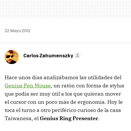
22 Mayo 2012
Carlos Zahumenszky
Hace unos días analizábamos las utilidades del
Genius Pen Mouse
, un ratón con forma de stylus
que podía ser muy útil a los que quieran mover
el cursor con un poco más de ergonomía. Hoy le
toca el turno a otro periférico curioso de la casa
Taiwanesa, el
Genius Ring Presenter
.