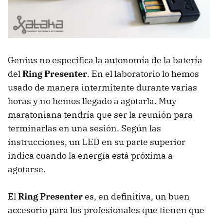
Genius no especifica la autonomía de la batería
del
Ring Presenter
. En el laboratorio lo hemos
usado de manera intermitente durante varias
horas y no hemos llegado a agotarla. Muy
maratoniana tendría que ser la reunión para
terminarlas en una sesión. Según las
instrucciones, un
LED
en su parte superior
indica cuando la energía está próxima a
agotarse.
El
Ring Presenter
es, en definitiva, un buen
accesorio para los profesionales que tienen que