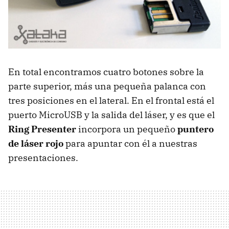
En total encontramos cuatro botones sobre la
parte superior, más una pequeña palanca con
tres posiciones en el lateral. En el frontal está el
puerto MicroUSB y la salida del láser, y es que el
Ring Presenter
incorpora un pequeño
puntero
de láser rojo
para apuntar con él a nuestras
presentaciones.