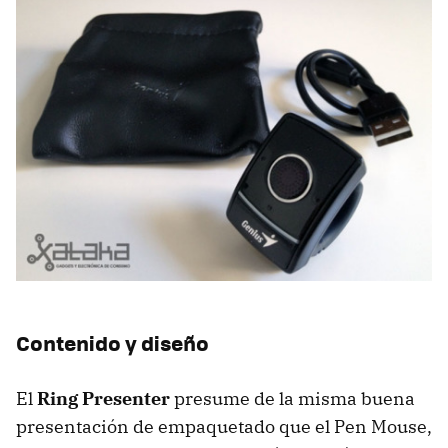
Contenido y diseño
El
Ring Presenter
presume de la misma buena
presentación de empaquetado que el Pen Mouse,