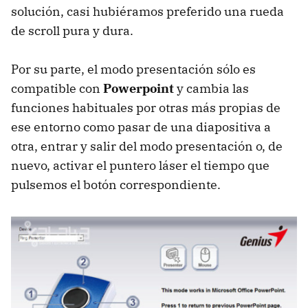
solución, casi hubiéramos preferido una rueda
de scroll pura y dura.
Por su parte, el modo presentación sólo es
compatible con
Powerpoint
y cambia las
funciones habituales por otras más propias de
ese entorno como pasar de una diapositiva a
otra, entrar y salir del modo presentación o, de
nuevo, activar el puntero láser el tiempo que
pulsemos el botón correspondiente.