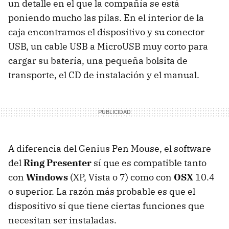
un detalle en el que la compañía se está
poniendo mucho las pilas. En el interior de la
caja encontramos el dispositivo y su conector
USB
, un cable
USB
a MicroUSB muy corto para
cargar su batería, una pequeña bolsita de
transporte, el CD de instalación y el manual.
A diferencia del Genius Pen Mouse, el software
del
Ring Presenter
sí que es compatible tanto
con
Windows
(XP, Vista o 7) como con
OSX
10.4
o superior. La razón más probable es que el
dispositivo sí que tiene ciertas funciones que
necesitan ser instaladas.