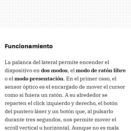
Funcionamiento
La palanca del lateral permite encender el
dispositivo en
dos modos
, el
modo de ratón libre
o el
modo presentación
. En el primer caso, el
sensor óptico es el encargado de mover el cursor
como si fuiera un ratón. A su alrededor se
reparten el click izquierdo y derecho, el botón
del puntero láser y un botón que, al pulsarlo
durante tres segundos, nos permite mover el
scroll vertical u horizontal. Aunque no es mala