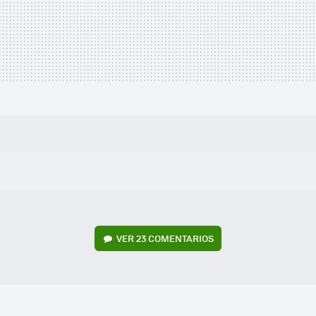
VER
23 COMENTARIOS