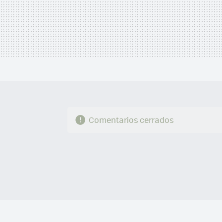
Comentarios cerrados