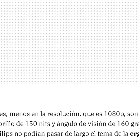
es, menos en la resolución, que es 1080p, son 
rillo de 150 nits y ángulo de visión de 160 gr
lips no podían pasar de largo el tema de la
er