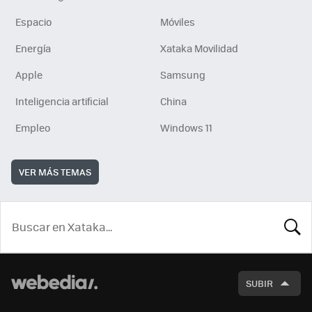
Espacio
Móviles
Energía
Xataka Movilidad
Apple
Samsung
Inteligencia artificial
China
Empleo
Windows 11
VER MÁS TEMAS
BUSCA
SUBIR