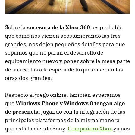
Sobre la
sucesora de la Xbox 360
, es probable
que como nos vienen acostumbrando las tres
grandes, nos dejen pequeños detalles para que
sepamos que no paran el desarrollo de
equipamiento nuevo y poner sobre la mesa parte
de sus cartas a la espera de lo que enseñan las
otras dos grandes.
Respecto al juego online, también esperamos
que
Windows Phone y Windows 8 tengan algo
de presencia
, jugando con la integración de las
principales plataformas de la misma manera
que está haciendo Sony.
Compañero Xbox
ya nos