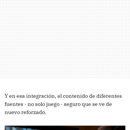
Y en esa integración, el contenido de diferentes
fuentes - no solo juego - seguro que se ve de
nuevo reforzado.