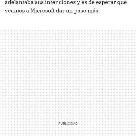
adelantaba sus intenciones y es de esperar que
veamos a Microsoft dar un paso más.