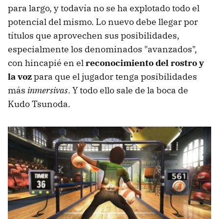
para largo, y todavía no se ha explotado todo el
potencial del mismo. Lo nuevo debe llegar por
títulos que aprovechen sus posibilidades,
especialmente los denominados "avanzados",
con hincapié en el
reconocimiento del rostro y
la voz
para que el jugador tenga posibilidades
más
inmersivas
. Y todo ello sale de la boca de
Kudo Tsunoda.