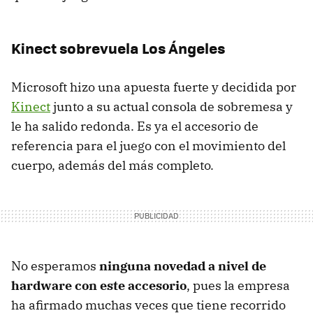
Kinect sobrevuela Los Ángeles
Microsoft hizo una apuesta fuerte y decidida por
Kinect
junto a su actual consola de sobremesa y
le ha salido redonda. Es ya el accesorio de
referencia para el juego con el movimiento del
cuerpo, además del más completo.
No esperamos
ninguna novedad a nivel de
hardware con este accesorio
, pues la empresa
ha afirmado muchas veces que tiene recorrido