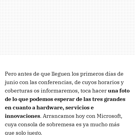
Pero antes de que lleguen los primeros días de
junio con las conferencias, de cuyos horarios y
coberturas os informaremos, toca hacer
una foto
de lo que podemos esperar de las tres grandes
en cuanto a hardware, servicios e
innovaciones
. Arrancamos hoy con Microsoft,
cuya consola de sobremesa es ya mucho más
que solo juego.