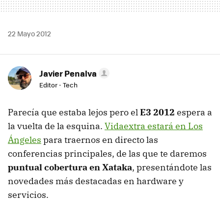
22 Mayo 2012
Javier Penalva
Editor - Tech
Parecía que estaba lejos pero el
E3 2012
espera a
la vuelta de la esquina.
Vidaextra estará en Los
Ángeles
para traernos en directo las
conferencias principales, de las que te daremos
puntual cobertura en Xataka
, presentándote las
novedades más destacadas en hardware y
servicios.