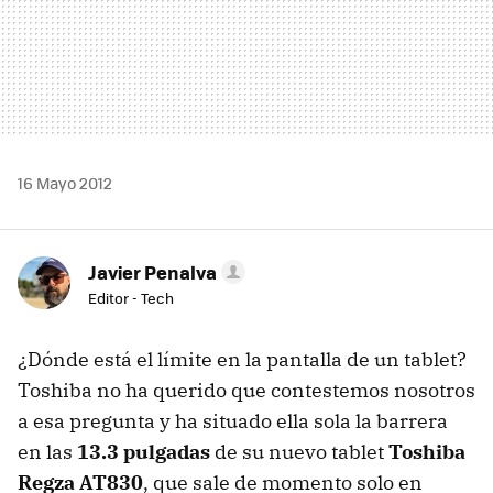
16 Mayo 2012
Javier Penalva
Editor - Tech
¿Dónde está el límite en la pantalla de un tablet?
Toshiba no ha querido que contestemos nosotros
a esa pregunta y ha situado ella sola la barrera
en las
13.3 pulgadas
de su nuevo tablet
Toshiba
Regza AT830
, que sale de momento solo en