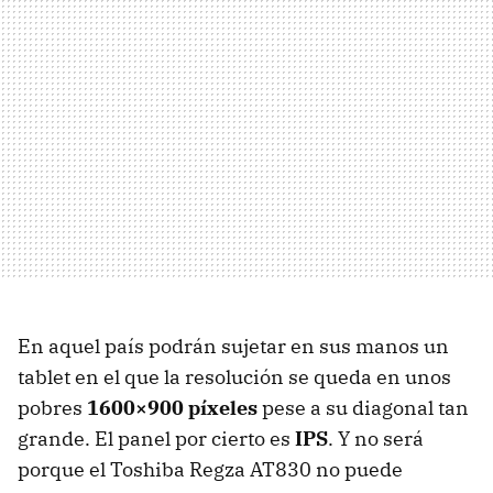
En aquel país podrán sujetar en sus manos un
tablet en el que la resolución se queda en unos
pobres
1600×900 píxeles
pese a su diagonal tan
grande. El panel por cierto es
IPS
. Y no será
porque el Toshiba Regza AT830 no puede