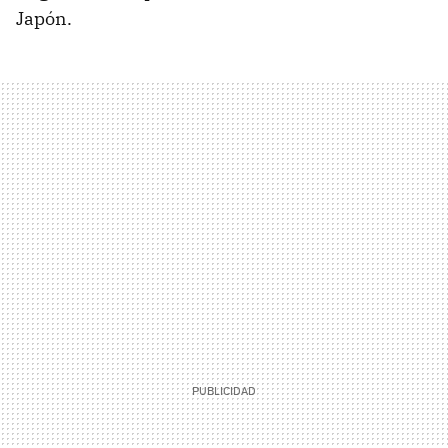
Japón.