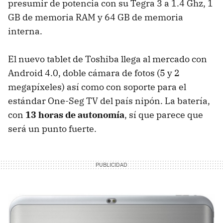
presumir de potencia con su Tegra 3 a 1.4 Ghz, 1
GB de memoria
RAM
y 64 GB de memoria
interna.
El nuevo tablet de Toshiba llega al mercado con
Android 4.0, doble cámara de fotos (5 y 2
megapíxeles) así como con soporte para el
estándar One-Seg TV del país nipón. La batería,
con
13 horas de autonomía
, sí que parece que
será un punto fuerte.