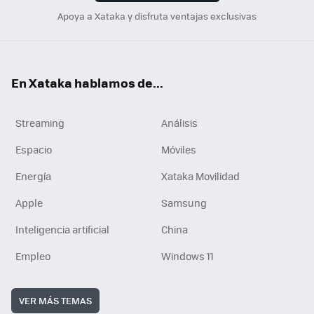
Apoya a Xataka y disfruta ventajas exclusivas
En Xataka hablamos de...
Streaming
Análisis
Espacio
Móviles
Energía
Xataka Movilidad
Apple
Samsung
Inteligencia artificial
China
Empleo
Windows 11
VER MÁS TEMAS