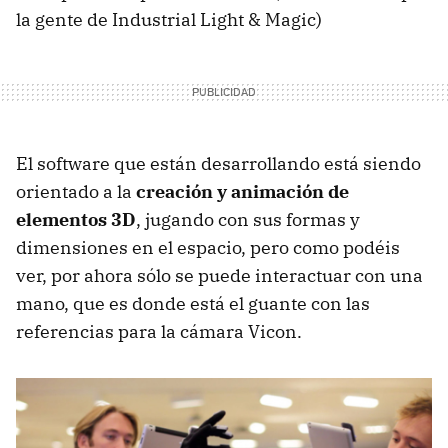
la gente de Industrial Light & Magic)
El software que están desarrollando está siendo
orientado a la
creación y animación de
elementos 3D
, jugando con sus formas y
dimensiones en el espacio, pero como podéis
ver, por ahora sólo se puede interactuar con una
mano, que es donde está el guante con las
referencias para la cámara Vicon.