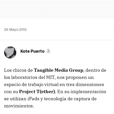
26 Mayo 2012
Kote Puerto
Los chicos de
Tangible Media Group
, dentro de
los laboratorios del
MIT
, nos proponen un
espacio de trabajo virtual en tres dimensiones
con su
Project T(ether)
. En su implementación
se utilizan iPads y tecnología de captura de
movimientos.