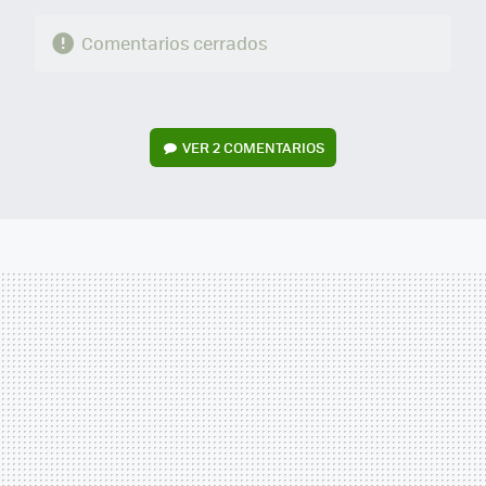
Comentarios cerrados
VER
2 COMENTARIOS