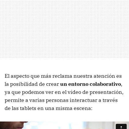
El aspecto que más reclama nuestra atención es
la posibilidad de crear
un entorno colaborativo
,
ya que podemos ver en el vídeo de presentación,
permite a varias personas interactuar a través
de las tablets en una misma escena: