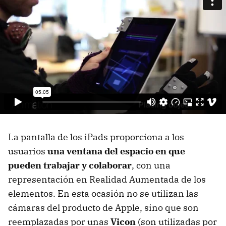
La pantalla de los iPads proporciona a los
usuarios
una ventana del espacio en que
pueden trabajar y colaborar
, con una
representación en Realidad Aumentada de los
elementos. En esta ocasión no se utilizan las
cámaras del producto de Apple, sino que son
reemplazadas por unas
Vicon
(son utilizadas por