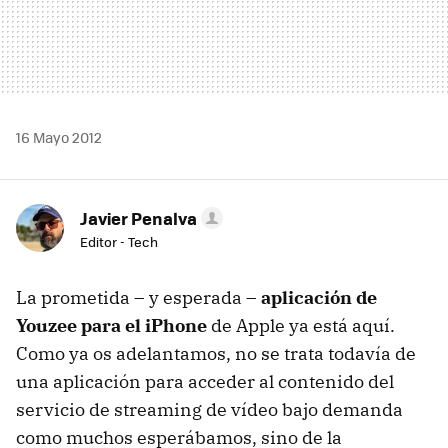
16 Mayo 2012
Javier Penalva
Editor - Tech
La prometida – y esperada –
aplicación de
Youzee para el iPhone
de Apple ya está aquí.
Como ya os adelantamos, no se trata todavía de
una aplicación para acceder al contenido del
servicio de streaming de vídeo bajo demanda
como muchos esperábamos, sino de la