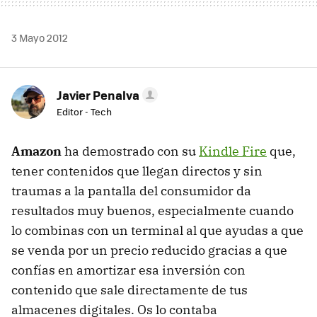
3 Mayo 2012
Javier Penalva
Editor - Tech
Amazon
ha demostrado con su
Kindle Fire
que,
tener contenidos que llegan directos y sin
traumas a la pantalla del consumidor da
resultados muy buenos, especialmente cuando
lo combinas con un terminal al que ayudas a que
se venda por un precio reducido gracias a que
confías en amortizar esa inversión con
contenido que sale directamente de tus
almacenes digitales. Os lo contaba