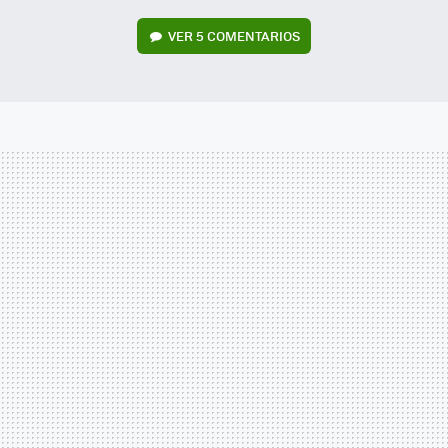
VER
5 COMENTARIOS