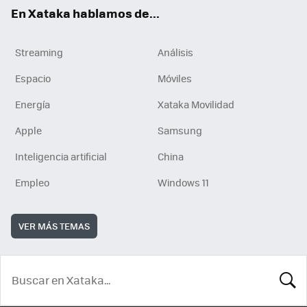
En Xataka hablamos de...
Streaming
Análisis
Espacio
Móviles
Energía
Xataka Movilidad
Apple
Samsung
Inteligencia artificial
China
Empleo
Windows 11
VER MÁS TEMAS
BUSCA