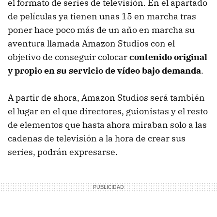
el formato de series de televisión. En el apartado
de películas ya tienen unas 15 en marcha tras
poner hace poco más de un año en marcha su
aventura llamada Amazon Studios con el
objetivo de conseguir colocar
contenido original
y propio en su servicio de vídeo bajo demanda
.
A partir de ahora, Amazon Studios será también
el lugar en el que directores, guionistas y el resto
de elementos que hasta ahora miraban solo a las
cadenas de televisión a la hora de crear sus
series, podrán expresarse.