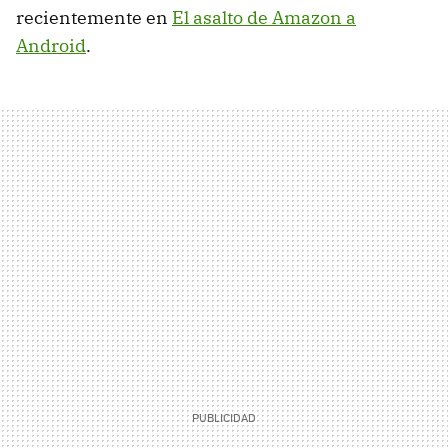
recientemente en
El asalto de Amazon a
Android
.