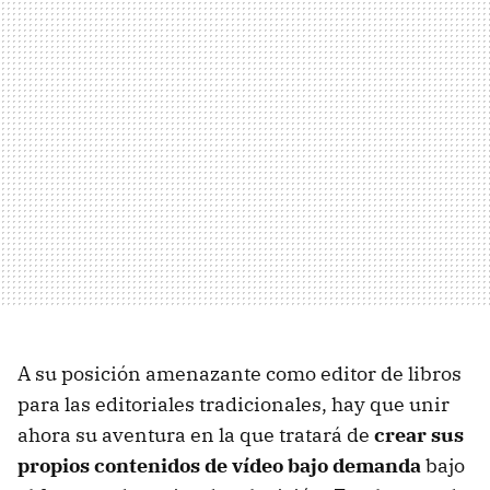
A su posición amenazante como editor de libros
para las editoriales tradicionales, hay que unir
ahora su aventura en la que tratará de
crear sus
propios contenidos de vídeo bajo demanda
bajo