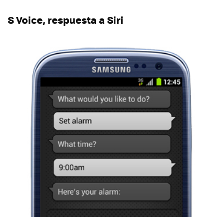
S Voice, respuesta a Siri