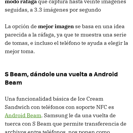
modo ráfaga
que captura hasta veinte imágenes
seguidas, a 3.3 imágenes por segundo
La opción de
mejor imagen
se basa en una idea
parecida a la ráfaga, ya que te muestra una serie
de tomas, e incluso el teléfono te ayuda a elegir la
mejor toma.
S Beam, dándole una vuelta a Android
Beam
Una funcionalidad básica de Ice Cream
Sandwich con teléfonos con soporte
NFC
es
Android Beam
. Samsung le da una vuelta de
tuerca con S Beam que permite transferencia de
archivos entre teléfonos, nos ponen como