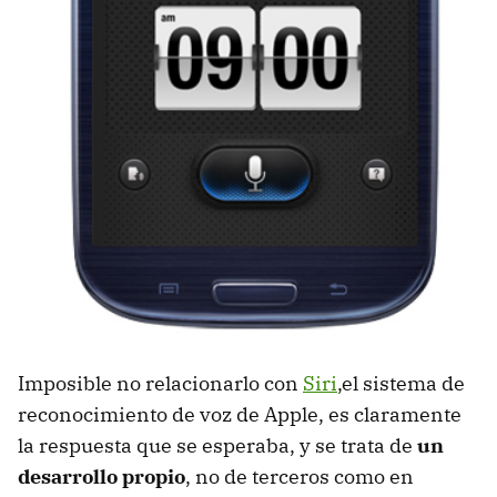
Imposible no relacionarlo con
Siri
,el sistema de
reconocimiento de voz de Apple, es claramente
la respuesta que se esperaba, y se trata de
un
desarrollo propio
, no de terceros como en