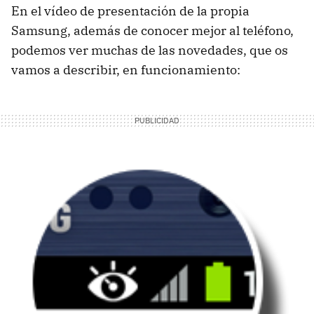
En el vídeo de presentación de la propia
Samsung, además de conocer mejor al teléfono,
podemos ver muchas de las novedades, que os
vamos a describir, en funcionamiento: