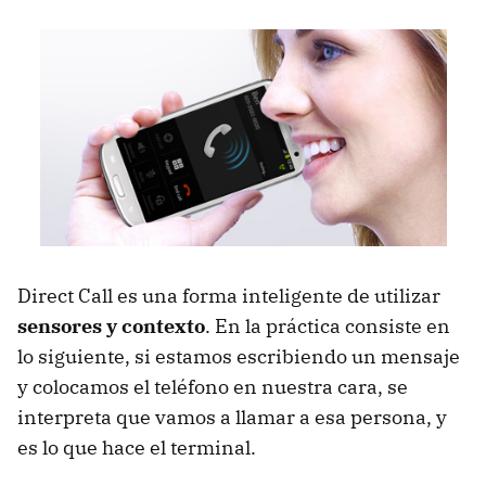
Direct Call es una forma inteligente de utilizar
sensores y contexto
. En la práctica consiste en
lo siguiente, si estamos escribiendo un mensaje
y colocamos el teléfono en nuestra cara, se
interpreta que vamos a llamar a esa persona, y
es lo que hace el terminal.