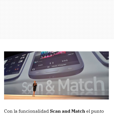
Con la funcionalidad
Scan and Match
el punto