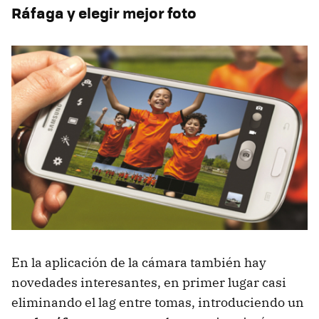
Ráfaga y elegir mejor foto
En la aplicación de la cámara también hay
novedades interesantes, en primer lugar casi
eliminando el lag entre tomas, introduciendo un