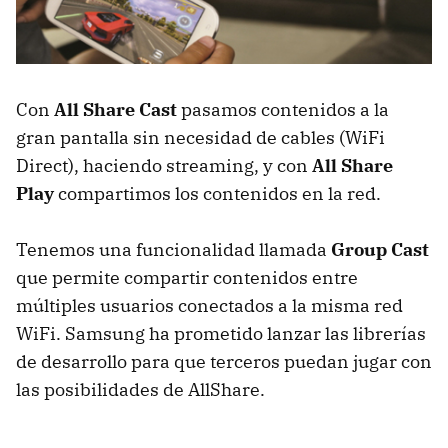
Con
All Share Cast
pasamos contenidos a la
gran pantalla sin necesidad de cables (WiFi
Direct), haciendo streaming, y con
All Share
Play
compartimos los contenidos en la red.
Tenemos una funcionalidad llamada
Group Cast
que permite compartir contenidos entre
múltiples usuarios conectados a la misma red
WiFi. Samsung ha prometido lanzar las librerías
de desarrollo para que terceros puedan jugar con
las posibilidades de AllShare.