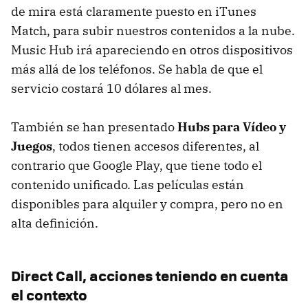
de mira está claramente puesto en iTunes
Match, para subir nuestros contenidos a la nube.
Music Hub irá apareciendo en otros dispositivos
más allá de los teléfonos. Se habla de que el
servicio costará 10 dólares al mes.
También se han presentado
Hubs para Vídeo y
Juegos
, todos tienen accesos diferentes, al
contrario que Google Play, que tiene todo el
contenido unificado. Las películas están
disponibles para alquiler y compra, pero no en
alta definición.
Direct Call, acciones teniendo en cuenta
el contexto