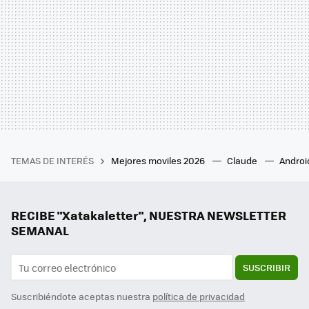
TEMAS DE INTERÉS
Mejores moviles 2026
Claude
Androi
RECIBE "Xatakaletter", NUESTRA NEWSLETTER
SEMANAL
SUSCRIBIR
Suscribiéndote aceptas nuestra
política de privacidad