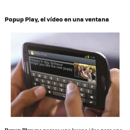
Popup Play, el vídeo en una ventana