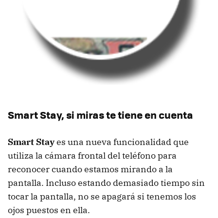
Smart Stay, si miras te tiene en cuenta
Smart Stay
es una nueva funcionalidad que
utiliza la cámara frontal del teléfono para
reconocer cuando estamos mirando a la
pantalla. Incluso estando demasiado tiempo sin
tocar la pantalla, no se apagará si tenemos los
ojos puestos en ella.