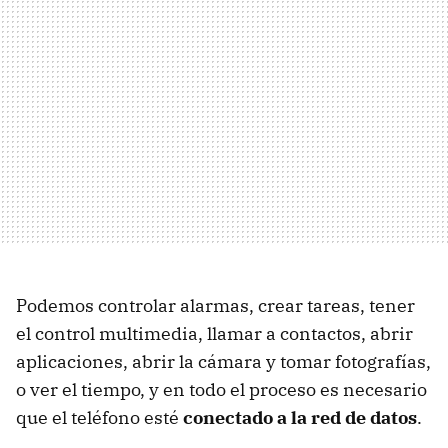
Podemos controlar alarmas, crear tareas, tener
el control multimedia, llamar a contactos, abrir
aplicaciones, abrir la cámara y tomar fotografías,
o ver el tiempo, y en todo el proceso es necesario
que el teléfono esté
conectado a la red de datos
.