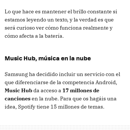
Lo que hace es mantener el brillo constante si
estamos leyendo un texto, y la verdad es que
será curioso ver cómo funciona realmente y
cómo afecta a la batería.
Music Hub, música en la nube
Samsung ha decidido incluir un servicio con el
que diferenciarse de la competencia Android,
Music Hub
da acceso a
17 millones de
canciones
en la nube. Para que os hagáis una
idea, Spotify tiene 15 millones de temas.