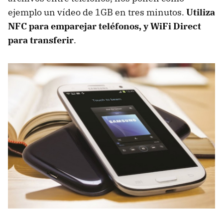
ejemplo un vídeo de 1GB en tres minutos.
Utiliza
NFC
para emparejar teléfonos, y WiFi Direct
para transferir
.