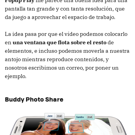
Popup Play
me parece una buena idea para una
pantalla tan grande y con tanta resolución, que
da juego a aprovechar el espacio de trabajo.
La idea pasa por que el vídeo podemos colocarlo
en
una ventana que flota sobre el resto
de
elementos, e incluso podemos moverla a nuestra
antojo mientras reproduce contenidos, y
nosotros escribimos un correo, por poner un
ejemplo.
Buddy Photo Share