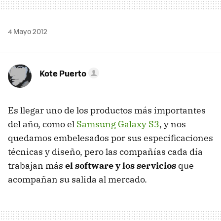
4 Mayo 2012
Kote Puerto
Es llegar uno de los productos más importantes
del año, como el
Samsung Galaxy S3
, y nos
quedamos embelesados por sus especificaciones
técnicas y diseño, pero las compañías cada día
trabajan más
el software y los servicios
que
acompañan su salida al mercado.