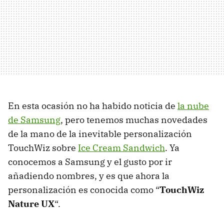
En esta ocasión no ha habido noticia de
la nube
de Samsung
, pero tenemos muchas novedades
de la mano de la inevitable personalización
TouchWiz sobre
Ice Cream Sandwich
. Ya
conocemos a Samsung y el gusto por ir
añadiendo nombres, y es que ahora la
personalización es conocida como “
TouchWiz
Nature UX
“.