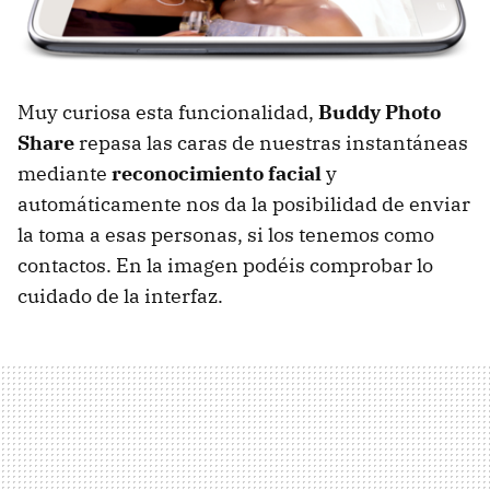
Muy curiosa esta funcionalidad,
Buddy Photo
Share
repasa las caras de nuestras instantáneas
mediante
reconocimiento facial
y
automáticamente nos da la posibilidad de enviar
la toma a esas personas, si los tenemos como
contactos. En la imagen podéis comprobar lo
cuidado de la interfaz.