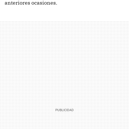
anteriores ocasiones.