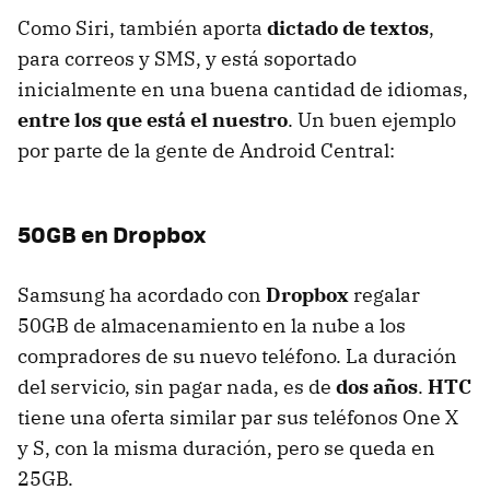
Como Siri, también aporta
dictado de textos
,
para correos y
SMS
, y está soportado
inicialmente en una buena cantidad de idiomas,
entre los que está el nuestro
. Un buen ejemplo
por parte de la gente de Android Central:
50GB en Dropbox
Samsung ha acordado con
Dropbox
regalar
50GB de almacenamiento en la nube a los
compradores de su nuevo teléfono. La duración
del servicio, sin pagar nada, es de
dos años
.
HTC
tiene una oferta similar par sus teléfonos One X
y S, con la misma duración, pero se queda en
25GB.