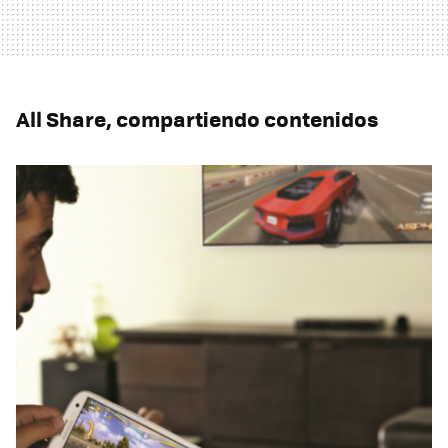
All Share, compartiendo contenidos