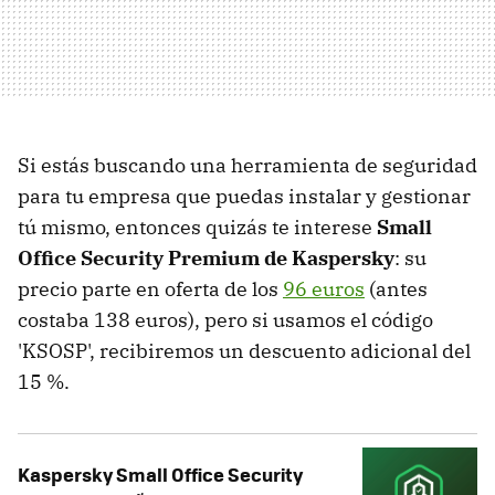
Si estás buscando una herramienta de seguridad
para tu empresa que puedas instalar y gestionar
tú mismo, entonces quizás te interese
Small
Office Security Premium de Kaspersky
: su
precio parte en oferta de los
96 euros
(antes
costaba 138 euros), pero si usamos el código
'KSOSP', recibiremos un descuento adicional del
15 %.
Kaspersky Small Office Security