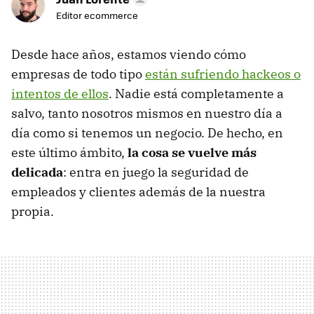
Editor ecommerce
Desde hace años, estamos viendo cómo
empresas de todo tipo
están sufriendo hackeos o
intentos de ellos
. Nadie está completamente a
salvo, tanto nosotros mismos en nuestro día a
día como si tenemos un negocio. De hecho, en
este último ámbito,
la cosa se vuelve más
delicada
: entra en juego la seguridad de
empleados y clientes además de la nuestra
propia.