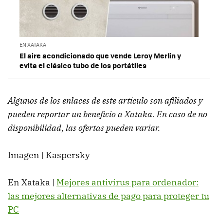
EN XATAKA
El aire acondicionado que vende Leroy Merlin y
evita el clásico tubo de los portátiles
Algunos de los enlaces de este artículo son afiliados y
pueden reportar un beneficio a Xataka. En caso de no
disponibilidad, las ofertas pueden variar.
Imagen | Kaspersky
En Xataka |
Mejores antivirus para ordenador:
las mejores alternativas de pago para proteger tu
PC