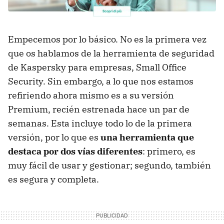
Empecemos por lo básico. No es la primera vez
que os hablamos de la herramienta de seguridad
de Kaspersky para empresas, Small Office
Security. Sin embargo, a lo que nos estamos
refiriendo ahora mismo es a su versión
Premium, recién estrenada hace un par de
semanas. Esta incluye todo lo de la primera
versión, por lo que es
una herramienta que
destaca por dos vías diferentes
: primero, es
muy fácil de usar y gestionar; segundo, también
es segura y completa.