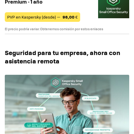
Premium - 1 año
PVP en Kaspersky (desde) —
96,00
€
El precio podría variar. Obtenemos comisión por estos enlaces
Seguridad para tu empresa, ahora con
asistencia remota