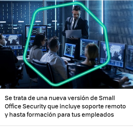
Se trata de una nueva versión de Small
Office Security que incluye soporte remoto
y hasta formación para tus empleados