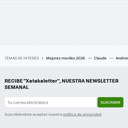
TEMAS DE INTERÉS
Mejores moviles 2026
Claude
Androi
RECIBE "Xatakaletter", NUESTRA NEWSLETTER
SEMANAL
SUSCRIBIR
Suscribiéndote aceptas nuestra
política de privacidad