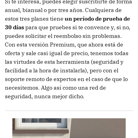
Si te interesa, puedes elegir suscribirte de forma
anual, bianual o por tres años. Cualquiera de
estos tres planes tiene
un período de prueba de
30 días
para que pruebes si te convence y, si no,
puedes solicitar el reembolso sin problemas.
Con esta versión Premium, que ahora está de
oferta y sale casi igual de precio, tenemos todas
las virtudes de esta herramienta (seguridad y
facilidad a la hora de instalarla), pero con el
soporte remoto de expertos en el caso de que lo
necesitemos. Algo así como una red de
seguridad, nunca mejor dicho.