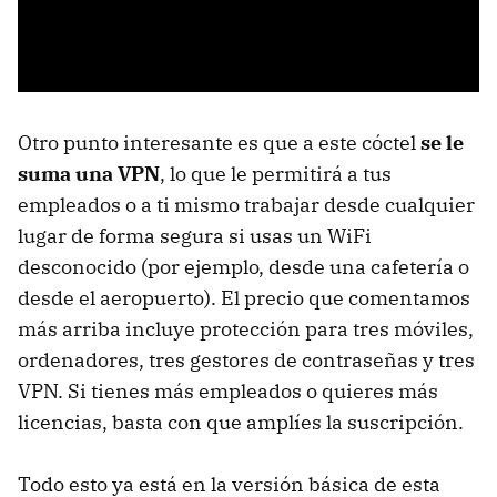
Otro punto interesante es que a este cóctel
se le
suma una VPN
, lo que le permitirá a tus
empleados o a ti mismo trabajar desde cualquier
lugar de forma segura si usas un WiFi
desconocido (por ejemplo, desde una cafetería o
desde el aeropuerto). El precio que comentamos
más arriba incluye protección para tres móviles,
ordenadores, tres gestores de contraseñas y tres
VPN. Si tienes más empleados o quieres más
licencias, basta con que amplíes la suscripción.
Todo esto ya está en la versión básica de esta