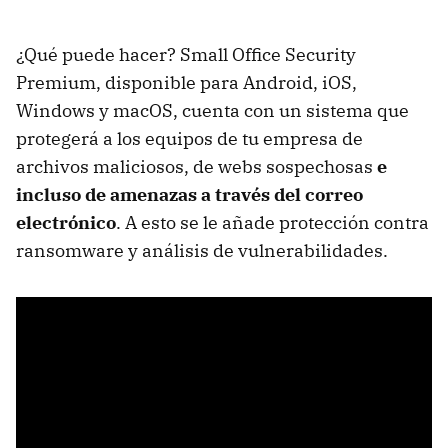
¿Qué puede hacer? Small Office Security
Premium, disponible para Android, iOS,
Windows y macOS, cuenta con un sistema que
protegerá a los equipos de tu empresa de
archivos maliciosos, de webs sospechosas
e
incluso de amenazas a través del correo
electrónico
. A esto se le añade protección contra
ransomware y análisis de vulnerabilidades.