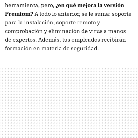
herramienta, pero,
¿en qué mejora la versión
Premium?
A todo lo anterior, se le suma: soporte
para la instalación, soporte remoto y
comprobación y eliminación de virus a manos
de expertos. Además, tus empleados recibirán
formación en materia de seguridad.