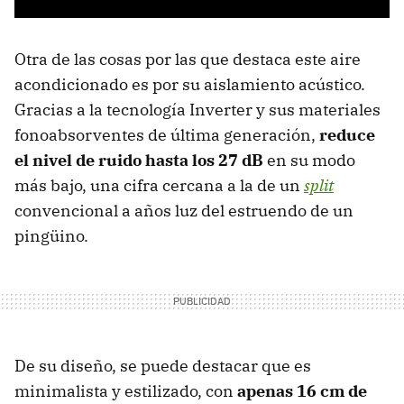
Otra de las cosas por las que destaca este aire
acondicionado es por su aislamiento acústico.
Gracias a la tecnología Inverter y sus materiales
fonoabsorventes de última generación,
reduce
el nivel de ruido hasta los 27 dB
en su modo
más bajo, una cifra cercana a la de un
split
convencional a años luz del estruendo de un
pingüino.
De su diseño, se puede destacar que es
minimalista y estilizado, con
apenas 16 cm de