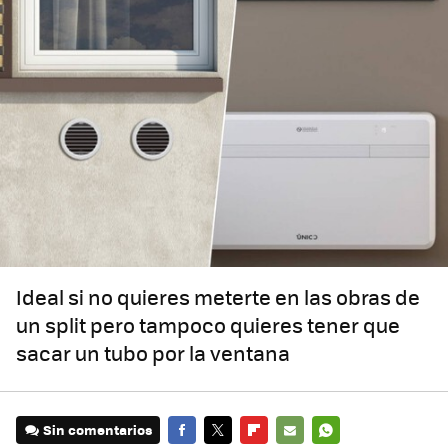
Ideal si no quieres meterte en las obras de
un split pero tampoco quieres tener que
sacar un tubo por la ventana
Sin comentarios