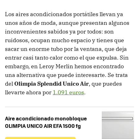
Los aires acondicionados portátiles llevan ya
unos años de moda, aunque presentan algunos
inconvenientes sabidos ya por todos: son
ruidosos, ocupan mucho espacio y tienes que
sacar un enorme tubo por la ventana, que deja
entrar casi tanto calor como el que expulsa. Sin
embargo, en Leroy Merlin hemos encontrado
una alternativa que puede interesarte. Se trata
del
Olimpia Splendid Unico Air
, que puedes
llevarte ahora por
1.091 euros
.
Aire acondicionado monobloque
OLIMPIA UNICO AIR EFA 1500 fg