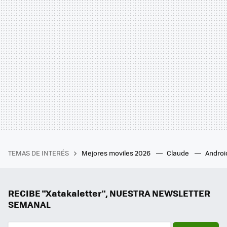
TEMAS DE INTERÉS
Mejores moviles 2026
Claude
Androi
RECIBE "Xatakaletter", NUESTRA NEWSLETTER
SEMANAL