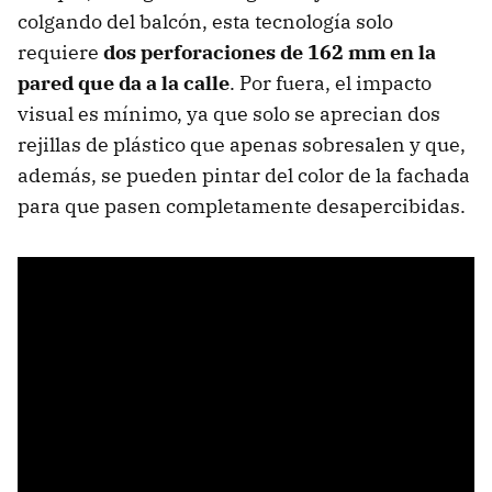
colgando del balcón, esta tecnología solo
requiere
dos perforaciones de 162 mm en la
pared que da a la calle
. Por fuera, el impacto
visual es mínimo, ya que solo se aprecian dos
rejillas de plástico que apenas sobresalen y que,
además, se pueden pintar del color de la fachada
para que pasen completamente desapercibidas.