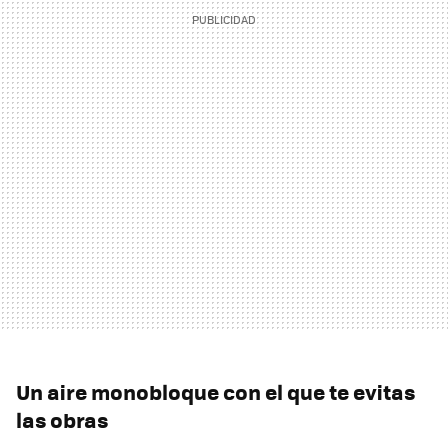
Un aire monobloque con el que te evitas
las obras