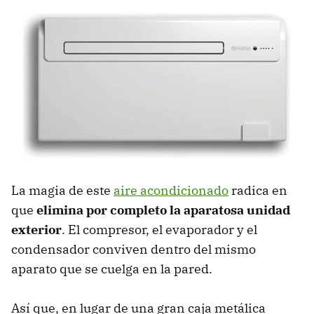
La magia de este
aire acondicionado
radica en
que
elimina por completo la aparatosa unidad
exterior
. El compresor, el evaporador y el
condensador conviven dentro del mismo
aparato que se cuelga en la pared.
Así que, en lugar de una gran caja metálica