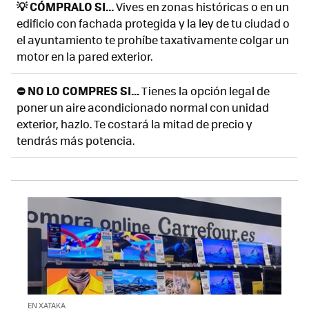
💡 CÓMPRALO SI...
Vives en zonas históricas o en un
edificio con fachada protegida y la ley de tu ciudad o
el ayuntamiento te prohíbe taxativamente colgar un
motor en la pared exterior.
⛔ NO LO COMPRES SI...
Tienes la opción legal de
poner un aire acondicionado normal con unidad
exterior, hazlo. Te costará la mitad de precio y
tendrás más potencia.
EN XATAKA