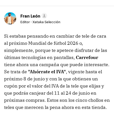
Fran León
Editor - Xataka Selección
Si estabas pensando en cambiar de tele de cara
al próximo Mundial de fútbol 2026 o,
simplemente, porque te apetece disfrutar de las
últimas tecnologías en pantallas,
Carrefour
tiene ahora una campaña que puede interesarte.
Se trata de
"Ahórrate el IVA"
, vigente hasta el
próximo 8 de junio y con la que obtienes un
cupón por el valor del IVA de la tele que elijas y
que podrás canjear del 11 al 24 de junio en
próximas compras. Estos son los cinco chollos en
teles que merecen la pena ahora en esta tienda.