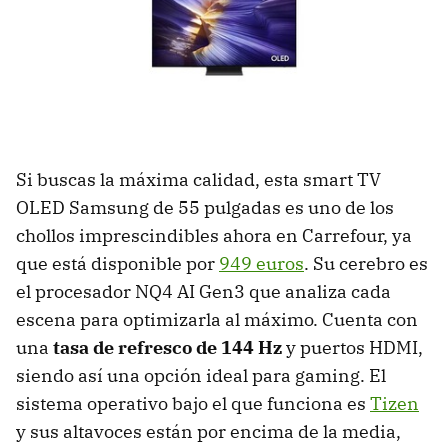
Si buscas la máxima calidad, esta smart TV
OLED Samsung de 55 pulgadas es uno de los
chollos imprescindibles ahora en Carrefour, ya
que está disponible por
949 euros
. Su cerebro es
el procesador NQ4 AI Gen3 que analiza cada
escena para optimizarla al máximo. Cuenta con
una
tasa de refresco de 144 Hz
y puertos HDMI,
siendo así una opción ideal para gaming. El
sistema operativo bajo el que funciona es
Tizen
y sus altavoces están por encima de la media,