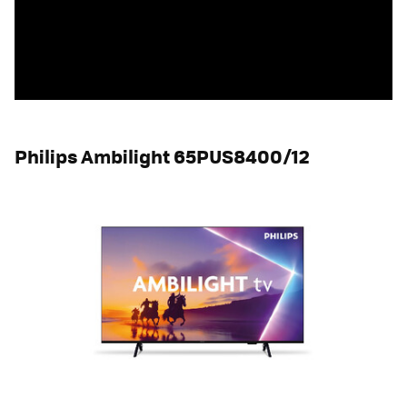
Philips Ambilight 65PUS8400/12