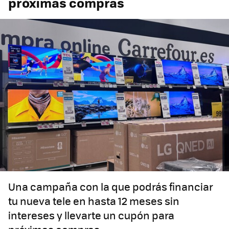
próximas compras
Una campaña con la que podrás financiar
tu nueva tele en hasta 12 meses sin
intereses y llevarte un cupón para