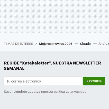
TEMAS DE INTERÉS
Mejores moviles 2026
Claude
Androi
RECIBE "Xatakaletter", NUESTRA NEWSLETTER
SEMANAL
SUSCRIBIR
Suscribiéndote aceptas nuestra
política de privacidad