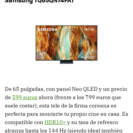
De 65 pulgadas, con panel Neo QLED y un precio
de
599 euros
ahora (frente a los 799 euros que
suele costar), esta tele de la firma coreana es
perfecta para montarte tu propio cine en casa. Es
compatible con
HDR10+
y su tasa de refresco
alcanza hasta los 144 Hz (siendo ideal también