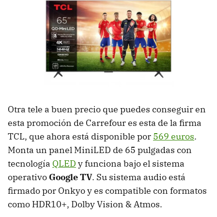
Otra tele a buen precio que puedes conseguir en
esta promoción de Carrefour es esta de la firma
TCL, que ahora está disponible por
569 euros
.
Monta un panel MiniLED de 65 pulgadas con
tecnología
QLED
y funciona bajo el sistema
operativo
Google TV
. Su sistema audio está
firmado por Onkyo y es compatible con formatos
como HDR10+, Dolby Vision & Atmos.