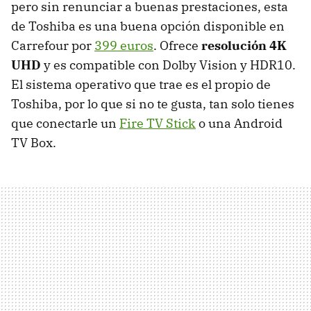
pero sin renunciar a buenas prestaciones, esta
de Toshiba es una buena opción disponible en
Carrefour por
399 euros
. Ofrece
resolución 4K
UHD
y es compatible con Dolby Vision y HDR10.
El sistema operativo que trae es el propio de
Toshiba, por lo que si no te gusta, tan solo tienes
que conectarle un
Fire TV Stick
o una Android
TV Box.