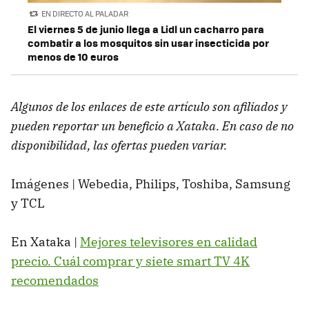
EN DIRECTO AL PALADAR
El viernes 5 de junio llega a Lidl un cacharro para
combatir a los mosquitos sin usar insecticida por
menos de 10 euros
Algunos de los enlaces de este artículo son afiliados y
pueden reportar un beneficio a Xataka. En caso de no
disponibilidad, las ofertas pueden variar.
Imágenes | Webedia, Philips, Toshiba, Samsung
y TCL
En Xataka |
Mejores televisores en calidad
precio. Cuál comprar y siete smart TV 4K
recomendados