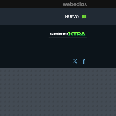
NUEVO
Suscríbete a
Twitter
Facebook