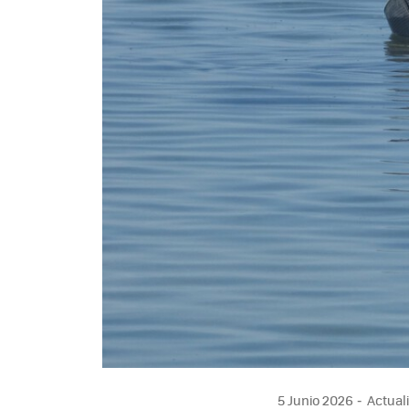
5 Junio 2026
Actuali