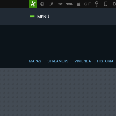
MENÚ
MAPAS
STREAMERS
VIVIENDA
HISTORIA