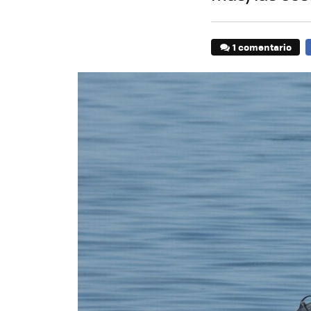
1 comentario