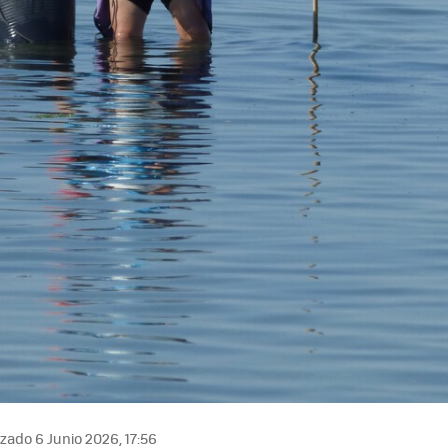
zado 6 Junio 2026, 17:56