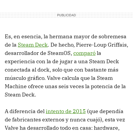
Es, en esencia, la hermana mayor de sobremesa
de la
Steam Deck
. De hecho, Pierre-Loup Griffais,
desarrollador de SteamOS,
comparó
la
experiencia con la de jugar a una Steam Deck
conectada al dock, solo que con bastante más
músculo gráfico. Valve calcula que la Steam
Machine ofrece unas seis veces la potencia de la
Steam Deck.
A diferencia del
intento de 2015
(que dependía
de fabricantes externos y nunca cuajó), esta vez
Valve ha desarrollado todo en casa: hardware,