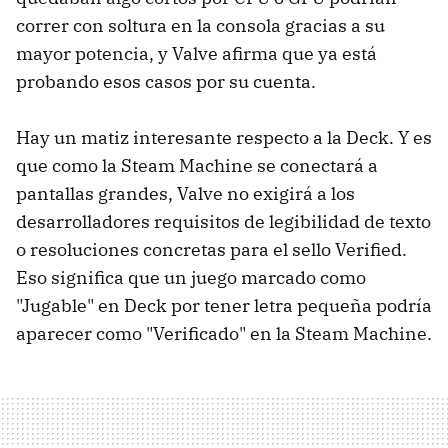
correr con soltura en la consola gracias a su
mayor potencia, y Valve afirma que ya está
probando esos casos por su cuenta.
Hay un matiz interesante respecto a la Deck. Y es
que como la Steam Machine se conectará a
pantallas grandes, Valve no exigirá a los
desarrolladores requisitos de legibilidad de texto
o resoluciones concretas para el sello Verified.
Eso significa que un juego marcado como
"Jugable" en Deck por tener letra pequeña podría
aparecer como "Verificado" en la Steam Machine.