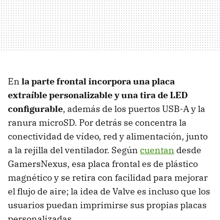
En
la parte frontal incorpora una placa
extraíble personalizable y una tira de LED
configurable
, además de los puertos USB-A y la
ranura microSD. Por detrás se concentra la
conectividad de vídeo, red y alimentación, junto
a la rejilla del ventilador. Según
cuentan
desde
GamersNexus, esa placa frontal es de plástico
magnético y se retira con facilidad para mejorar
el flujo de aire; la idea de Valve es incluso que los
usuarios puedan imprimirse sus propias placas
personalizadas.