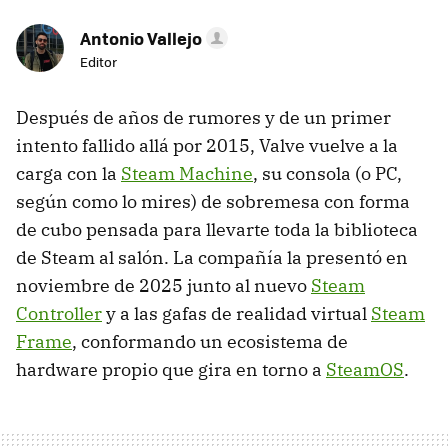
Antonio Vallejo
Editor
Después de años de rumores y de un primer
intento fallido allá por 2015, Valve vuelve a la
carga con la
Steam Machine
, su consola (o PC,
según como lo mires) de sobremesa con forma
de cubo pensada para llevarte toda la biblioteca
de Steam al salón. La compañía la presentó en
noviembre de 2025 junto al nuevo
Steam
Controller
y a las gafas de realidad virtual
Steam
Frame
, conformando un ecosistema de
hardware propio que gira en torno a
SteamOS
.