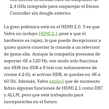
2,4 GHz integrado para emparejar el Steam
Controller sin dongle externo.
La gran polémica está en el HDMI 2.0. Y es que
Valve no incluye
HDMI 2.1
pese a que el
hardware es capaz, lo que puede decepcionar a
quien quiera conectar la consola a un televisor
de gama alta. Aunque la compañía presume de
soportar 4K a 120 Hz, ese modo solo funciona
sin HDR (en SDR a 8 bits con submuestreo de
croma 4:2:0); si activas HDR, te quedas en 4K a
60 Hz. Además, Valve
explicó
que de momento
faltan algunas funciones de HDMI 2.1 como DSC
y ALLM, pero que está trabajando para
incorporarlas en el futuro.