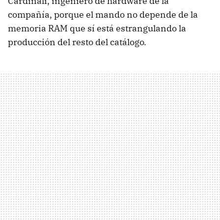
Cardinali, ingeniero de hardware de la
compañía, porque el mando no depende de la
memoria RAM que sí está estrangulando la
producción del resto del catálogo.