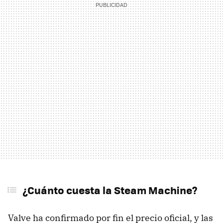
¿Cuánto cuesta la Steam Machine?
Valve ha confirmado por fin el precio oficial, y las