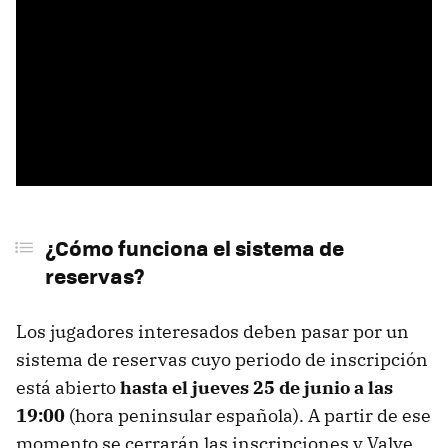
¿Cómo funciona el sistema de
reservas?
Los jugadores interesados deben pasar por un
sistema de reservas cuyo periodo de inscripción
está abierto
hasta el jueves 25 de junio a las
19:00
(hora peninsular española). A partir de ese
momento se cerrarán las inscripciones y Valve