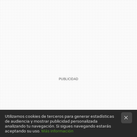
Utilizamos cookies de terceros para generar estadísticas
de audiencia y mostrar publicidad personalizada
analizando tu navegación. Si sigues navegando estarás
aceptando su uso.
Más información