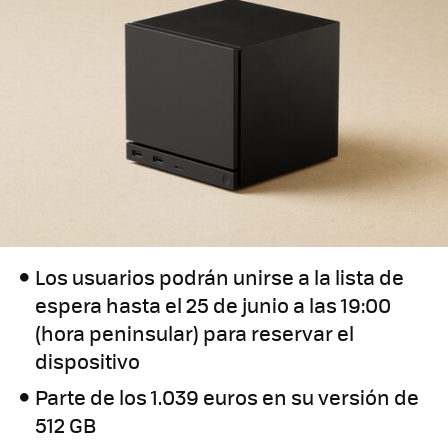
Los usuarios podrán unirse a la lista de
espera hasta el 25 de junio a las 19:00
(hora peninsular) para reservar el
dispositivo
Parte de los 1.039 euros en su versión de
512 GB