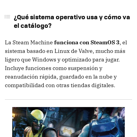
¿Qué sistema operativo usa y cómo va
el catálogo?
La Steam Machine
funciona con SteamOS 3
, el
sistema basado en Linux de Valve, mucho más
ligero que Windows y optimizado para jugar.
Incluye funciones como suspensión y
reanudación rápida, guardado en la nube y
compatibilidad con otras tiendas digitales.