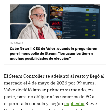
EN XATAKA
Gabe Newell, CEO de Valve, cuando le preguntaron
por el monopolio de Steam: "los usuarios tienen
muchas posibilidades de elección"
El Steam Controller se adelantó al resto y llegó al
mercado el 4 de mayo de 2026 por 99 euros.
Valve decidió lanzar primero su mando, en
parte, para no obligar a los usuarios de PC a
esperar a la consola y, según
explicaba
Steve