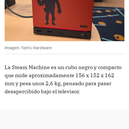
Imagen: Tom's Hardware
La Steam Machine es un cubo negro y compacto
que mide aproximadamente 156 x 152 x 162
mm y pesa unos 2,6 kg, pensado para pasar
desapercibido bajo el televisor.