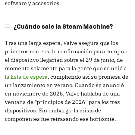
software y accesorios.
¿Cuándo sale la Steam Machine?
Tras una larga espera, Valve asegura que los
primeros correos de confirmación para comprar
el dispositivo llegarían sobre el 29 de junio, de
momento solamente para la gente que se unió a
la lista de espera
, cumpliendo así su promesa de
un lanzamiento en verano. Cuando se anunció
en noviembre de 2025, Valve hablaba de una
ventana de "principios de 2026" para los tres
dispositivos. Sin embargo, la crisis de
componentes fue retrasando ese horizonte.