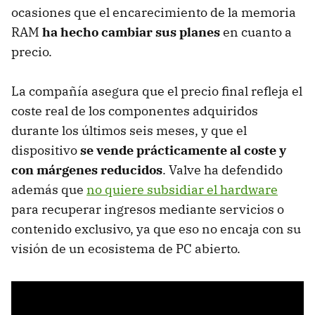
ocasiones que el encarecimiento de la memoria
RAM
ha hecho cambiar sus planes
en cuanto a
precio.
La compañía asegura que el precio final refleja el
coste real de los componentes adquiridos
durante los últimos seis meses, y que el
dispositivo
se vende prácticamente al coste y
con márgenes reducidos
. Valve ha defendido
además que
no quiere subsidiar el hardware
para recuperar ingresos mediante servicios o
contenido exclusivo, ya que eso no encaja con su
visión de un ecosistema de PC abierto.