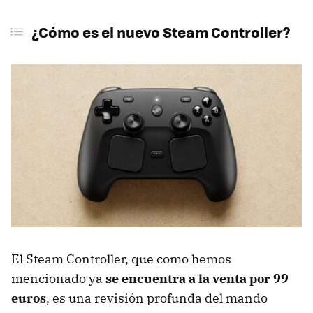
¿Cómo es el nuevo Steam Controller?
El Steam Controller, que como hemos
mencionado ya
se encuentra a la venta por 99
euros
, es una revisión profunda del mando