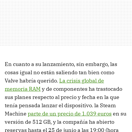
En cuanto a su lanzamiento, sin embargo, las
cosas igual no están saliendo tan bien como
Valve habría querido.
La crisis global de
memoria RAM
y de componentes ha trastocado
sus planes respecto al precio y fecha en la que
tenía pensada lanzar el dispositivo. la Steam
Machine
parte de un precio de 1.039 euros
en su
versión de 512 GB, y la compañía ha abierto
reservas hasta el 25 de junio a las 19:00 (hora