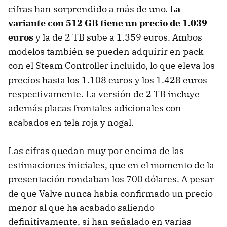
cifras han sorprendido a más de uno.
La
variante con 512 GB tiene un precio de 1.039
euros
y la de 2 TB sube a 1.359 euros. Ambos
modelos también se pueden adquirir en pack
con el Steam Controller incluido, lo que eleva los
precios hasta los 1.108 euros y los 1.428 euros
respectivamente. La versión de 2 TB incluye
además placas frontales adicionales con
acabados en tela roja y nogal.
Las cifras quedan muy por encima de las
estimaciones iniciales, que en el momento de la
presentación rondaban los 700 dólares. A pesar
de que Valve nunca había confirmado un precio
menor al que ha acabado saliendo
definitivamente, sí han señalado en varias