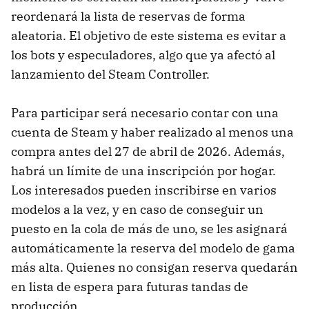
reordenará la lista de reservas de forma
aleatoria. El objetivo de este sistema es evitar a
los bots y especuladores, algo que ya afectó al
lanzamiento del Steam Controller.
Para participar será necesario contar con una
cuenta de Steam y haber realizado al menos una
compra antes del 27 de abril de 2026. Además,
habrá un límite de una inscripción por hogar.
Los interesados pueden inscribirse en varios
modelos a la vez, y en caso de conseguir un
puesto en la cola de más de uno, se les asignará
automáticamente la reserva del modelo de gama
más alta. Quienes no consigan reserva quedarán
en lista de espera para futuras tandas de
producción.