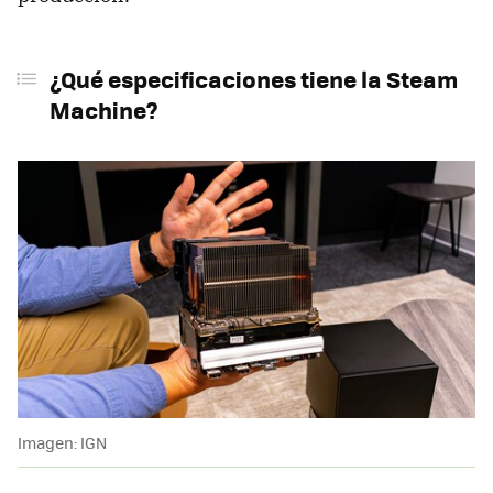
¿Qué especificaciones tiene la Steam
Machine?
Imagen: IGN