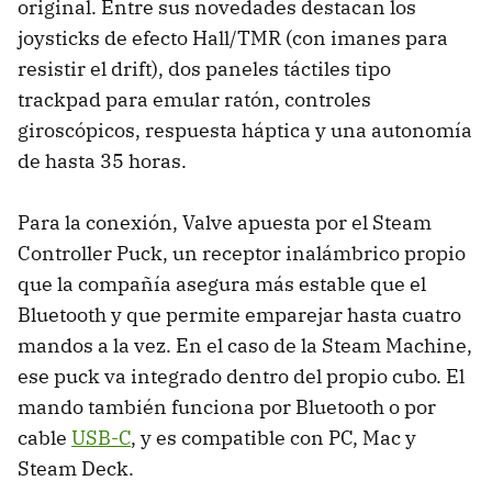
original. Entre sus novedades destacan los
joysticks de efecto Hall/TMR (con imanes para
resistir el drift), dos paneles táctiles tipo
trackpad para emular ratón, controles
giroscópicos, respuesta háptica y una autonomía
de hasta 35 horas.
Para la conexión, Valve apuesta por el Steam
Controller Puck, un receptor inalámbrico propio
que la compañía asegura más estable que el
Bluetooth y que permite emparejar hasta cuatro
mandos a la vez. En el caso de la Steam Machine,
ese puck va integrado dentro del propio cubo. El
mando también funciona por Bluetooth o por
cable
USB-C
, y es compatible con PC, Mac y
Steam Deck.