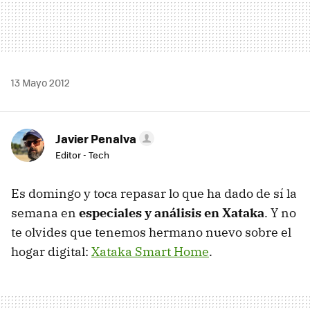
13 Mayo 2012
Javier Penalva
Editor - Tech
Es domingo y toca repasar lo que ha dado de sí la
semana en
especiales y análisis en Xataka
. Y no
te olvides que tenemos hermano nuevo sobre el
hogar digital:
Xataka Smart Home
.