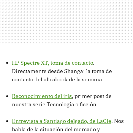
HP Spectre XT, toma de contacto
.
Directamente desde Shangai la toma de
contacto del ultrabook de la semana.
Reconocimiento del iris
, primer post de
nuestra serie Tecnología o ficción.
Entrevista a Santiago delgado, de LaCie
. Nos
habla de la situación del mercado y