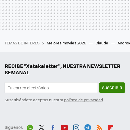
TEMAS DE INTERÉS
Mejores moviles 2026
Claude
Androi
RECIBE "Xatakaletter", NUESTRA NEWSLETTER
SEMANAL
SUSCRIBIR
Suscribiéndote aceptas nuestra
política de privacidad
Síguenos