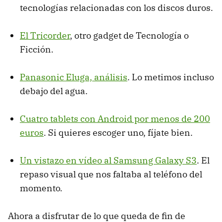
tecnologías relacionadas con los discos duros.
El Tricorder
, otro gadget de Tecnología o
Ficción.
Panasonic Eluga, análisis
. Lo metimos incluso
debajo del agua.
Cuatro tablets con Android por menos de 200
euros
. Si quieres escoger uno, fíjate bien.
Un vistazo en vídeo al Samsung Galaxy S3
. El
repaso visual que nos faltaba al teléfono del
momento.
Ahora a disfrutar de lo que queda de fin de