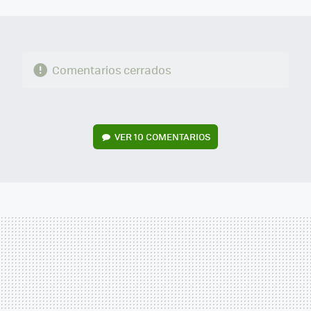
MAIL
Comentarios cerrados
VER
10 COMENTARIOS