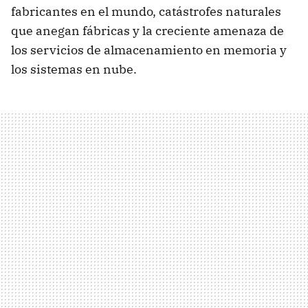
fabricantes en el mundo, catástrofes naturales
que anegan fábricas y la creciente amenaza de
los servicios de almacenamiento en memoria y
los sistemas en nube.