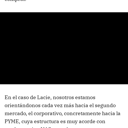
En el caso de Lacie, nosotros estamos
orientándonos cada vez más hacia el segundo
mercado, el corporativo, concretamente hacia la
PYME
, cuya estructura es muy acorde con