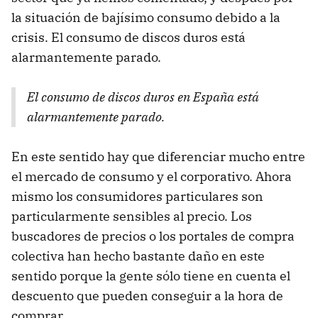
la situación de bajísimo consumo debido a la
crisis. El consumo de discos duros está
alarmantemente parado.
El consumo de discos duros en España está
alarmantemente parado.
En este sentido hay que diferenciar mucho entre
el mercado de consumo y el corporativo. Ahora
mismo los consumidores particulares son
particularmente sensibles al precio. Los
buscadores de precios o los portales de compra
colectiva han hecho bastante daño en este
sentido porque la gente sólo tiene en cuenta el
descuento que pueden conseguir a la hora de
comprar.