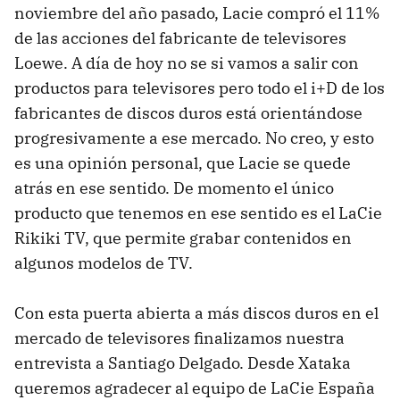
noviembre del año pasado, Lacie compró el 11%
de las acciones del fabricante de televisores
Loewe. A día de hoy no se si vamos a salir con
productos para televisores pero todo el i+D de los
fabricantes de discos duros está orientándose
progresivamente a ese mercado. No creo, y esto
es una opinión personal, que Lacie se quede
atrás en ese sentido. De momento el único
producto que tenemos en ese sentido es el LaCie
Rikiki TV, que permite grabar contenidos en
algunos modelos de TV.
Con esta puerta abierta a más discos duros en el
mercado de televisores finalizamos nuestra
entrevista a Santiago Delgado. Desde Xataka
queremos agradecer al equipo de LaCie España