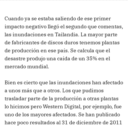
Cuando ya se estaba saliendo de ese primer
impacto negativo llegó el segundo que comentas,
las inundaciones en Tailandia. La mayor parte
de fabricantes de discos duros tenemos plantas
de producción en ese país. Se calcula que el
desastre produjo una caída de un 35% en el
mercado mundial.
Bien es cierto que las inundaciones han afectado
a unos más que a otros. Los que pudimos
trasladar parte de la producción a otras plantas
lo hicimos pero Western Digital, por ejemplo, fue
uno de los mayores afectados. Se han publicado
hace poco resultados al 31 de diciembre de 2011