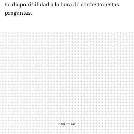
su disponibilidad a la hora de contestar estas
preguntas.