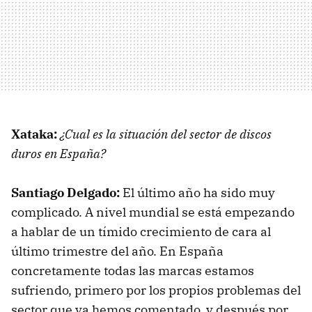
Xataka:
¿Cual es la situación del sector de discos
duros en España?
Santiago Delgado:
El último año ha sido muy
complicado. A nivel mundial se está empezando
a hablar de un tímido crecimiento de cara al
último trimestre del año. En España
concretamente todas las marcas estamos
sufriendo, primero por los propios problemas del
sector que ya hemos comentado, y después por