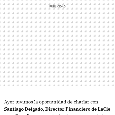
Ayer tuvimos la oportunidad de charlar con
Santiago Delgado, Director Financiero de LaCie