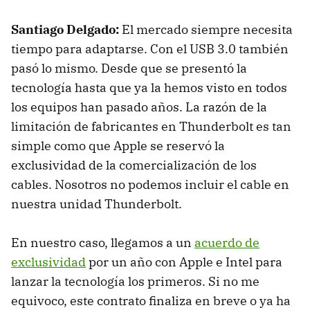
Santiago Delgado:
El mercado siempre necesita
tiempo para adaptarse. Con el
USB
3.0 también
pasó lo mismo. Desde que se presentó la
tecnología hasta que ya la hemos visto en todos
los equipos han pasado años. La razón de la
limitación de fabricantes en Thunderbolt es tan
simple como que Apple se reservó la
exclusividad de la comercialización de los
cables. Nosotros no podemos incluir el cable en
nuestra unidad Thunderbolt.
En nuestro caso, llegamos a un
acuerdo de
exclusividad
por un año con Apple e Intel para
lanzar la tecnología los primeros. Si no me
equivoco, este contrato finaliza en breve o ya ha