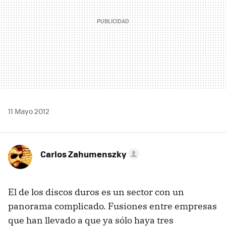
11 Mayo 2012
Carlos Zahumenszky
El de los discos duros es un sector con un
panorama complicado. Fusiones entre empresas
que han llevado a que ya sólo haya tres