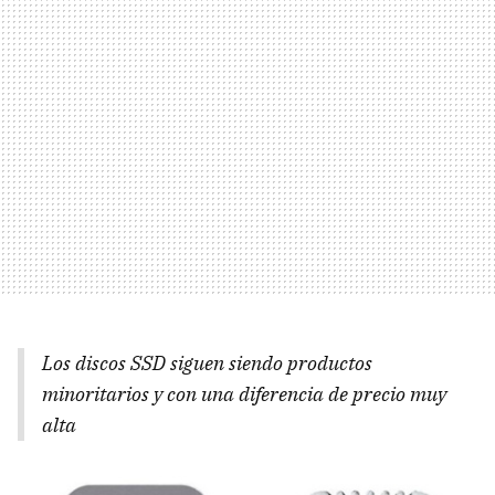
Los discos
SSD
siguen siendo productos
minoritarios y con una diferencia de precio muy
alta