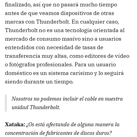
finalizado, así que no pasará mucho tiempo
antes de que veamos dispositivos de otras
marcas con Thunderbolt. En cualquier caso,
Thunderbolt no es una tecnología orientada al
mercado de consumo masivo sino a usuarios
entendidos con necesidad de tasas de
transferencia muy altas, como editores de vídeo
o fotógrafos profesionales. Para un usuario
doméstico es un sistema carísimo y lo seguirá
siendo durante un tiempo.
Nosotros no podemos incluir el cable en nuestra
unidad Thunderbolt.
Xataka:
¿Os está afectando de alguna manera la
concentración de fabricantes de discos duros?