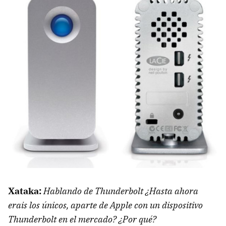
Xataka:
Hablando de Thunderbolt ¿Hasta ahora
erais los únicos, aparte de Apple con un dispositivo
Thunderbolt en el mercado? ¿Por qué?