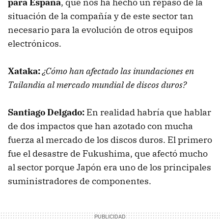
para España
, que nos ha hecho un repaso de la
situación de la compañía y de este sector tan
necesario para la evolución de otros equipos
electrónicos.
Xataka:
¿Cómo han afectado las inundaciones en
Tailandia al mercado mundial de discos duros?
Santiago Delgado:
En realidad habría que hablar
de dos impactos que han azotado con mucha
fuerza al mercado de los discos duros. El primero
fue el desastre de Fukushima, que afectó mucho
al sector porque Japón era uno de los principales
suministradores de componentes.