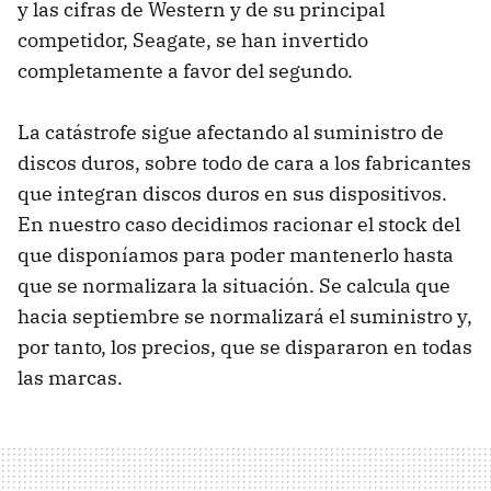
y las cifras de Western y de su principal
competidor, Seagate, se han invertido
completamente a favor del segundo.
La catástrofe sigue afectando al suministro de
discos duros, sobre todo de cara a los fabricantes
que integran discos duros en sus dispositivos.
En nuestro caso decidimos racionar el stock del
que disponíamos para poder mantenerlo hasta
que se normalizara la situación. Se calcula que
hacia septiembre se normalizará el suministro y,
por tanto, los precios, que se dispararon en todas
las marcas.