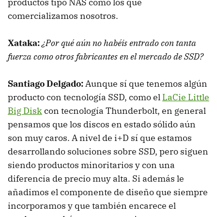
productos tipo
NAS
como los que
comercializamos nosotros.
Xataka:
¿Por qué aún no habéis entrado con tanta
fuerza como otros fabricantes en el mercado de
SSD
?
Santiago Delgado:
Aunque sí que tenemos algún
producto con tecnología
SSD
, como el
LaCie Little
Big Disk
con tecnología Thunderbolt, en general
pensamos que los discos en estado sólido aún
son muy caros. A nivel de i+D sí que estamos
desarrollando soluciones sobre
SSD
, pero siguen
siendo productos minoritarios y con una
diferencia de precio muy alta. Si además le
añadimos el componente de diseño que siempre
incorporamos y que también encarece el