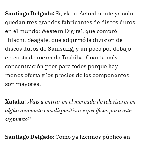
Santiago Delgado:
Sí, claro. Actualmente ya sólo
quedan tres grandes fabricantes de discos duros
en el mundo: Western Digital, que compró
Hitachi, Seagate, que adquirió la división de
discos duros de Samsung, y un poco por debajo
en cuota de mercado Toshiba. Cuanta más
concentración peor para todos porque hay
menos oferta y los precios de los componentes
son mayores.
Xataka:
¿Vais a entrar en el mercado de televisores en
algún momento con dispositivos específicos para este
segmento?
Santiago Delgado:
Como ya hicimos público en