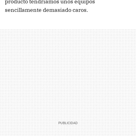
producto tendríamos unos equipos
sencillamente demasiado caros.