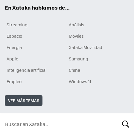
En Xataka hablamos de...
Streaming
Análisis
Espacio
Móviles
Energía
Xataka Movilidad
Apple
Samsung
Inteligencia artificial
China
Empleo
Windows 11
VER MÁS TEMAS