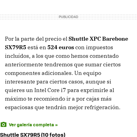
Por la parte del precio el
Shuttle
XPC
Barebone
SX79R5
está en
524 euros
con impuestos
incluídos, a los que como hemos comentado
anteriormente tendremos que sumar ciertos
componentes adicionales. Un equipo
interesante para ciertos casos, aunque si
quieres un Intel Core i7 para exprimirle al
máximo te recomiendo ir a por cajas más
espaciosas que tendrán mejor refrigeración.
Ver galería completa »
Shuttle SX79R5 (10 fotos)