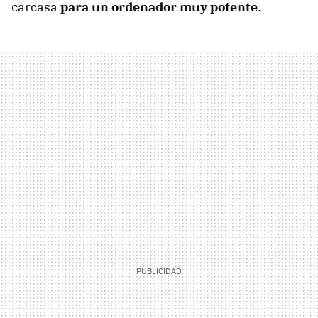
carcasa
para un ordenador muy potente
.