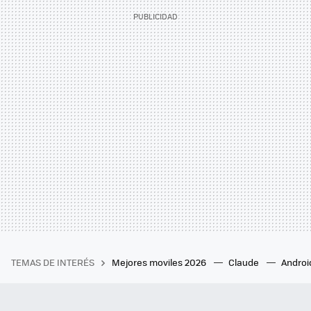
TEMAS DE INTERÉS
Mejores moviles 2026
Claude
Androi