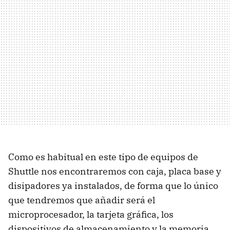
Como es habitual en este tipo de equipos de
Shuttle nos encontraremos con caja, placa base y
disipadores ya instalados, de forma que lo único
que tendremos que añadir será el
microprocesador, la tarjeta gráfica, los
dispositivos de almacenamiento y la memoria