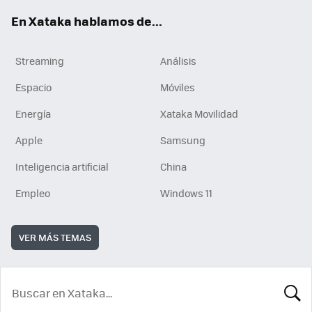
En Xataka hablamos de...
Streaming
Análisis
Espacio
Móviles
Energía
Xataka Movilidad
Apple
Samsung
Inteligencia artificial
China
Empleo
Windows 11
VER MÁS TEMAS