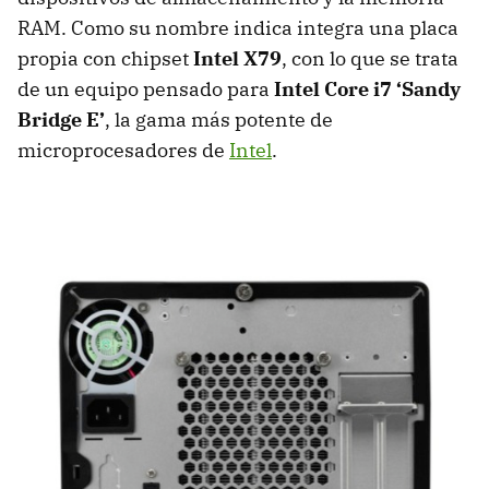
RAM
. Como su nombre indica integra una placa
propia con chipset
Intel X79
, con lo que se trata
de un equipo pensado para
Intel Core i7 ‘Sandy
Bridge E’
, la gama más potente de
microprocesadores de
Intel
.