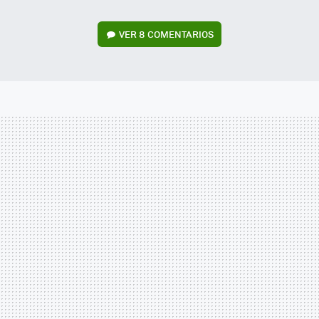
VER
8 COMENTARIOS