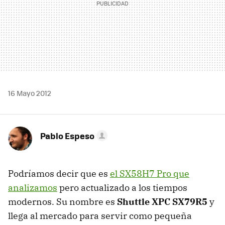
16 Mayo 2012
Pablo Espeso
Podríamos decir que es
el SX58H7 Pro que
analizamos
pero actualizado a los tiempos
modernos. Su nombre es
Shuttle
XPC
SX79R5
y
llega al mercado para servir como pequeña