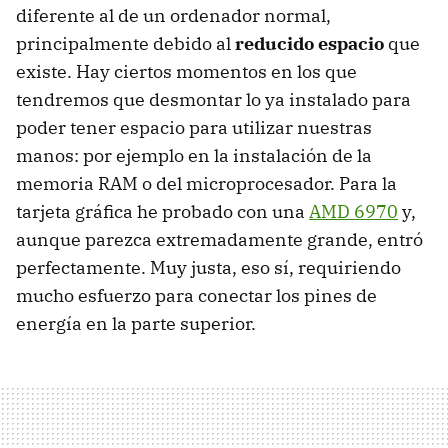
diferente al de un ordenador normal,
principalmente debido al
reducido espacio
que
existe. Hay ciertos momentos en los que
tendremos que desmontar lo ya instalado para
poder tener espacio para utilizar nuestras
manos: por ejemplo en la instalación de la
memoria
RAM
o del microprocesador. Para la
tarjeta gráfica he probado con una
AMD
6970
y,
aunque parezca extremadamente grande, entró
perfectamente. Muy justa, eso sí, requiriendo
mucho esfuerzo para conectar los pines de
energía en la parte superior.