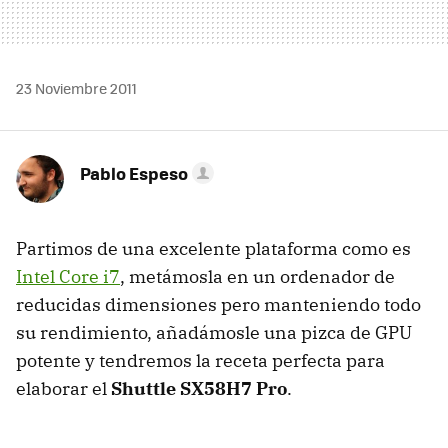
23 Noviembre 2011
Pablo Espeso
Partimos de una excelente plataforma como es
Intel Core i7
, metámosla en un ordenador de
reducidas dimensiones pero manteniendo todo
su rendimiento, añadámosle una pizca de
GPU
potente y tendremos la receta perfecta para
elaborar el
Shuttle SX58H7 Pro
.