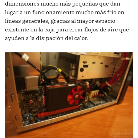
dimensiones mucho más pequeñas que dan
lugar a un funcionamiento mucho más frío en
líneas generales, gracias al mayor espacio
existente en la caja para crear flujos de aire que
ayuden a la disipación del calor.