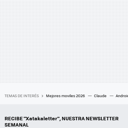
TEMAS DE INTERÉS
Mejores moviles 2026
Claude
Androi
RECIBE "Xatakaletter", NUESTRA NEWSLETTER
SEMANAL