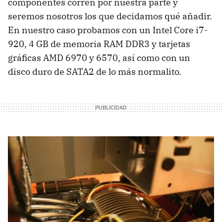
componentes corren por nuestra parte y
seremos nosotros los que decidamos qué añadir.
En nuestro caso probamos con un Intel Core i7-
920, 4 GB de memoria
RAM
DDR3 y tarjetas
gráficas
AMD
6970 y 6570, así como con un
disco duro de SATA2 de lo más normalito.