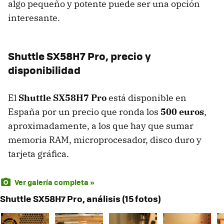
algo pequeño y potente puede ser una opción
interesante.
Shuttle SX58H7 Pro, precio y
disponibilidad
El
Shuttle SX58H7 Pro
está disponible en
España por un precio que ronda los
500 euros
,
aproximadamente, a los que hay que sumar
memoria
RAM
, microprocesador, disco duro y
tarjeta gráfica.
Ver galería completa »
Shuttle SX58H7 Pro, análisis (15 fotos)