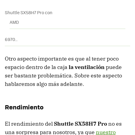
Shuttle SX58H7 Pro con
AMD
6970…
Otro aspecto importante es que al tener poco
espacio dentro de la caja
la ventilación
puede
ser bastante problemática. Sobre este aspecto
hablaremos algo más adelante.
Rendimiento
El rendimiento del
Shuttle SX58H7 Pro
no es
una sorpresa para nosotros, ya que
nuestro