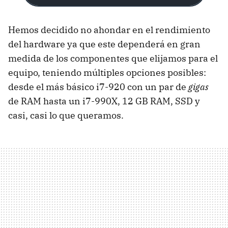
Hemos decidido no ahondar en el rendimiento
del hardware ya que este dependerá en gran
medida de los componentes que elijamos para el
equipo, teniendo múltiples opciones posibles:
desde el más básico i7-920 con un par de
gigas
de
RAM
hasta un i7-990X, 12 GB
RAM
,
SSD
y
casi, casi lo que queramos.