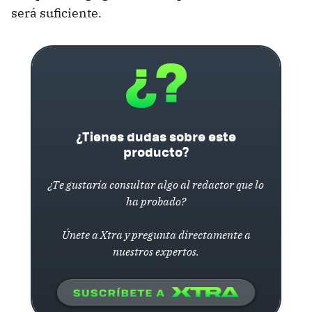
será suficiente.
¿Tienes dudas sobre este
producto?
¿Te gustaría consultar algo al redactor que lo
ha probado?
Únete a Xtra y pregunta directamente a
nuestros expertos.