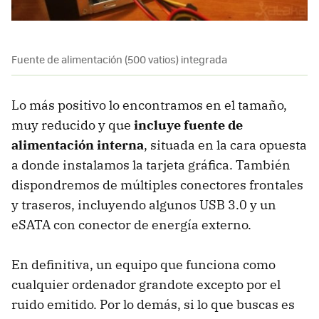
Fuente de alimentación (500 vatios) integrada
Lo más positivo lo encontramos en el tamaño,
muy reducido y que
incluye fuente de
alimentación interna
, situada en la cara opuesta
a donde instalamos la tarjeta gráfica. También
dispondremos de múltiples conectores frontales
y traseros, incluyendo algunos
USB
3.0 y un
eSATA con conector de energía externo.
En definitiva, un equipo que funciona como
cualquier ordenador grandote excepto por el
ruido emitido. Por lo demás, si lo que buscas es