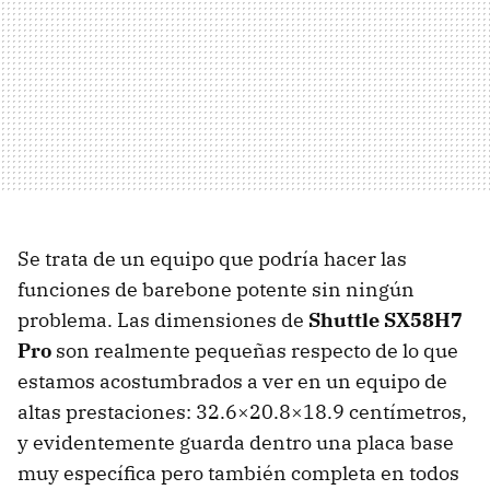
Se trata de un equipo que podría hacer las
funciones de barebone potente sin ningún
problema. Las dimensiones de
Shuttle SX58H7
Pro
son realmente pequeñas respecto de lo que
estamos acostumbrados a ver en un equipo de
altas prestaciones: 32.6×20.8×18.9 centímetros,
y evidentemente guarda dentro una placa base
muy específica pero también completa en todos