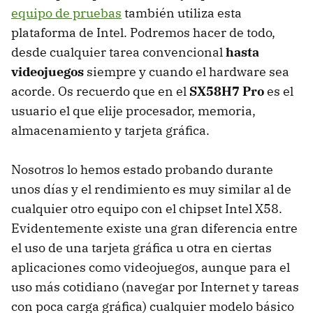
equipo de pruebas
también utiliza esta
plataforma de Intel. Podremos hacer de todo,
desde cualquier tarea convencional
hasta
videojuegos
siempre y cuando el hardware sea
acorde. Os recuerdo que en el
SX58H7 Pro
es el
usuario el que elije procesador, memoria,
almacenamiento y tarjeta gráfica.
Nosotros lo hemos estado probando durante
unos días y el rendimiento es muy similar al de
cualquier otro equipo con el chipset Intel X58.
Evidentemente existe una gran diferencia entre
el uso de una tarjeta gráfica u otra en ciertas
aplicaciones como videojuegos, aunque para el
uso más cotidiano (navegar por Internet y tareas
con poca carga gráfica) cualquier modelo básico