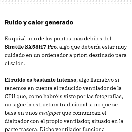
Ruido y calor generado
Es quizá uno de los puntos más débiles del
Shuttle SX58H7 Pro
, algo que debería estar muy
cuidado en un ordenador a priori destinado para
el salón.
El ruido es bastante intenso
, algo llamativo si
tenemos en cuenta el reducido ventilador de la
CPU
que, como habréis visto por las fotografías,
no sigue la estructura tradicional si no que se
basa en unos
heatpipes
que comunican el
disipador con el propio ventilador, situado en la
parte trasera. Dicho ventilador funciona