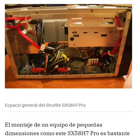
Espacio general del Shuttle SX58H7 Pro
El montaje de un equipo de pequeñas
dimensiones como este SX58H7 Pro es bastante