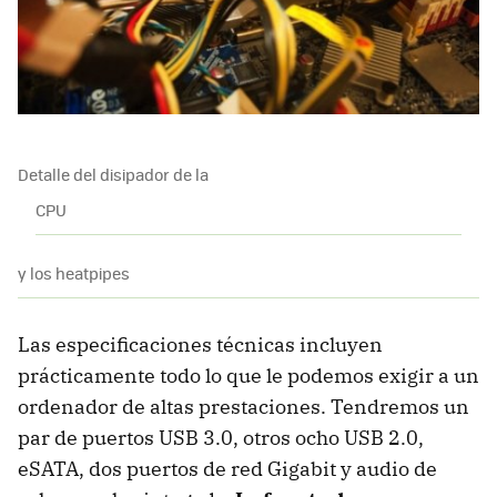
Detalle del disipador de la
CPU
y los heatpipes
Las especificaciones técnicas incluyen
prácticamente todo lo que le podemos exigir a un
ordenador de altas prestaciones. Tendremos un
par de puertos
USB
3.0, otros ocho
USB
2.0,
eSATA, dos puertos de red Gigabit y audio de