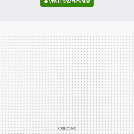
VER
14 COMENTARIOS