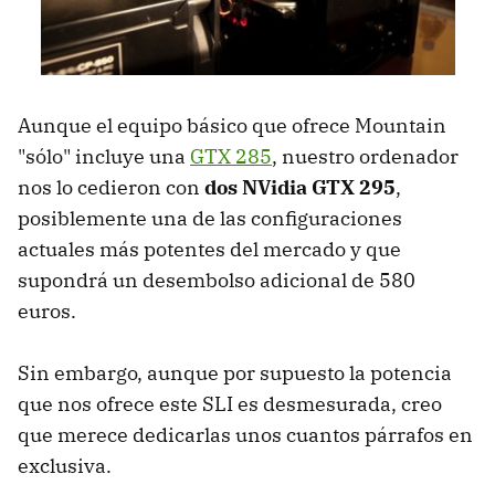
Aunque el equipo básico que ofrece Mountain
"sólo" incluye una
GTX 285
, nuestro ordenador
nos lo cedieron con
dos NVidia GTX 295
,
posiblemente una de las configuraciones
actuales más potentes del mercado y que
supondrá un desembolso adicional de 580
euros.
Sin embargo, aunque por supuesto la potencia
que nos ofrece este SLI es desmesurada, creo
que merece dedicarlas unos cuantos párrafos en
exclusiva.