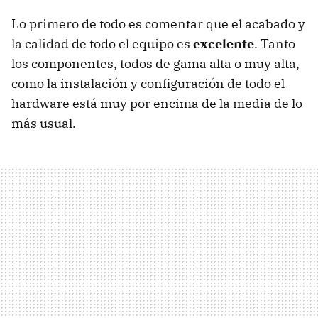
Lo primero de todo es comentar que el acabado y
la calidad de todo el equipo es
excelente
. Tanto
los componentes, todos de gama alta o muy alta,
como la instalación y configuración de todo el
hardware está muy por encima de la media de lo
más usual.