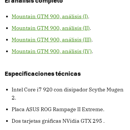
El análisis completo
Mountain GTM 900, análisis (I)
.
Mountain GTM 900, análisis (II)
.
Mountain GTM 900, análisis (III)
.
Mountain GTM 900, análisis (IV)
.
Especificaciones técnicas
Intel Core i7 920 con disipador Scythe Mugen
2.
Placa ASUS ROG Rampage II Extreme.
Dos tarjetas gráficas NVidia GTX 295 .