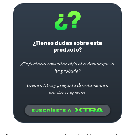
¿Tienes dudas sobre este
producto?
¿Te gustaría consultar algo al redactor que lo
ha probado?
Únete a Xtra y pregunta directamente a
nuestros expertos.