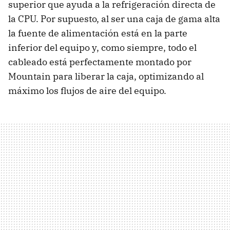
superior que ayuda a la refrigeración directa de
la CPU. Por supuesto, al ser una caja de gama alta
la fuente de alimentación está en la parte
inferior del equipo y, como siempre, todo el
cableado está perfectamente montado por
Mountain para liberar la caja, optimizando al
máximo los flujos de aire del equipo.