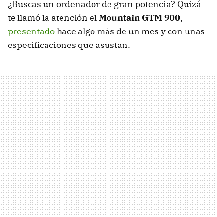
¿Buscas un ordenador de gran potencia? Quizá
te llamó la atención el
Mountain GTM 900
,
presentado
hace algo más de un mes y con unas
especificaciones que asustan.