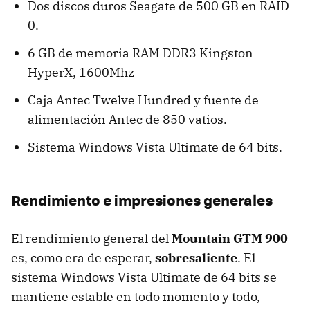
Dos discos duros Seagate de 500 GB en RAID
0.
6 GB de memoria RAM DDR3 Kingston
HyperX, 1600Mhz
Caja Antec Twelve Hundred y fuente de
alimentación Antec de 850 vatios.
Sistema Windows Vista Ultimate de 64 bits.
Rendimiento e impresiones generales
El rendimiento general del
Mountain GTM 900
es, como era de esperar,
sobresaliente
. El
sistema Windows Vista Ultimate de 64 bits se
mantiene estable en todo momento y todo,