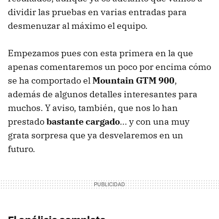
dividir las pruebas en varias entradas para
desmenuzar al máximo el equipo.
Empezamos pues con esta primera en la que
apenas comentaremos un poco por encima cómo
se ha comportado el
Mountain GTM 900
,
además de algunos detalles interesantes para
muchos. Y aviso, también, que nos lo han
prestado
bastante cargado
... y con una muy
grata sorpresa que ya desvelaremos en un
futuro.