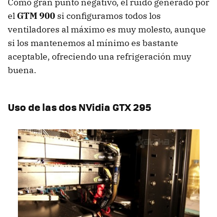
Como gran punto negativo, el ruido generado por
el
GTM 900
si configuramos todos los
ventiladores al máximo es muy molesto, aunque
si los mantenemos al mínimo es bastante
aceptable, ofreciendo una refrigeración muy
buena.
Uso de las dos NVidia GTX 295