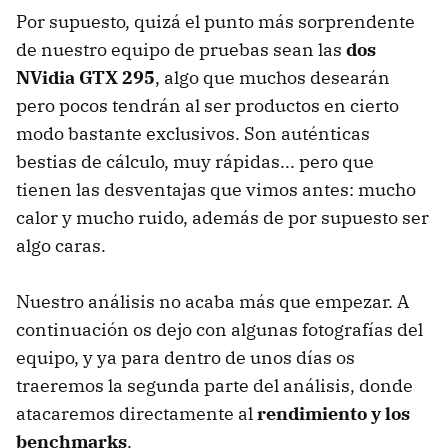
Por supuesto, quizá el punto más sorprendente
de nuestro equipo de pruebas sean las
dos
NVidia GTX 295
, algo que muchos desearán
pero pocos tendrán al ser productos en cierto
modo bastante exclusivos. Son auténticas
bestias de cálculo, muy rápidas... pero que
tienen las desventajas que vimos antes: mucho
calor y mucho ruido, además de por supuesto ser
algo caras.
Nuestro análisis no acaba más que empezar. A
continuación os dejo con algunas fotografías del
equipo, y ya para dentro de unos días os
traeremos la segunda parte del análisis, donde
atacaremos directamente al
rendimiento y los
benchmarks
.