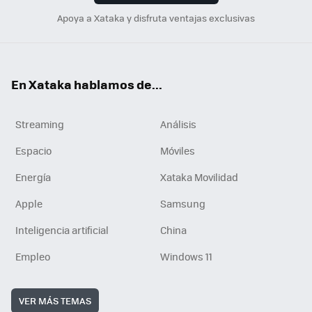
Apoya a Xataka y disfruta ventajas exclusivas
En Xataka hablamos de...
Streaming
Análisis
Espacio
Móviles
Energía
Xataka Movilidad
Apple
Samsung
Inteligencia artificial
China
Empleo
Windows 11
VER MÁS TEMAS