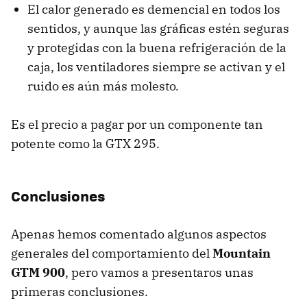
El calor generado es demencial en todos los
sentidos, y aunque las gráficas estén seguras
y protegidas con la buena refrigeración de la
caja, los ventiladores siempre se activan y el
ruido es aún más molesto.
Es el precio a pagar por un componente tan
potente como la GTX 295.
Conclusiones
Apenas hemos comentado algunos aspectos
generales del comportamiento del
Mountain
GTM 900
, pero vamos a presentaros unas
primeras conclusiones.