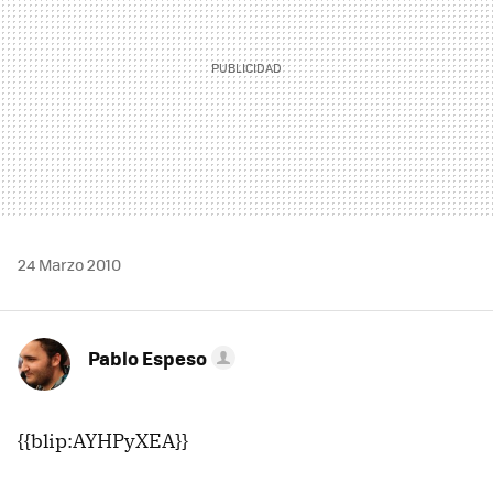
24 Marzo 2010
Pablo Espeso
{{blip:AYHPyXEA}}