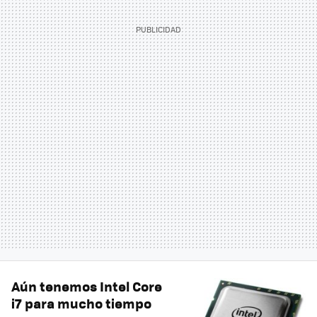
Aún tenemos Intel Core
i7 para mucho tiempo