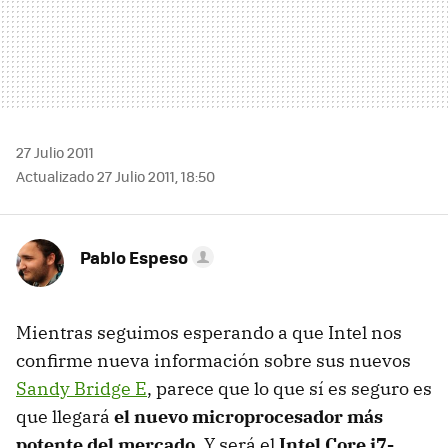
27 Julio 2011
Actualizado 27 Julio 2011, 18:50
Pablo Espeso
Mientras seguimos esperando a que Intel nos
confirme nueva información sobre sus nuevos
Sandy Bridge E
, parece que lo que sí es seguro es
que llegará
el nuevo microprocesador más
potente del mercado
. Y será el
Intel Core i7-