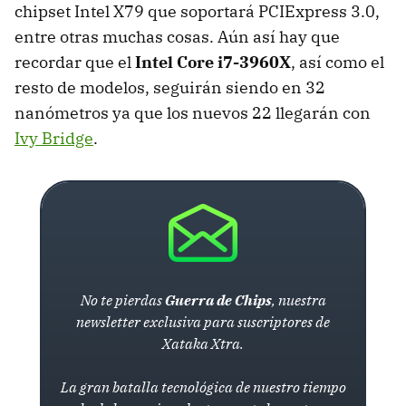
chipset Intel X79 que soportará PCIExpress 3.0,
entre otras muchas cosas. Aún así hay que
recordar que el
Intel Core i7-3960X
, así como el
resto de modelos, seguirán siendo en 32
nanómetros ya que los nuevos 22 llegarán con
Ivy Bridge
.
No te pierdas
Guerra de Chips
, nuestra
newsletter exclusiva para suscriptores de
Xataka Xtra.
La gran batalla tecnológica de nuestro tiempo