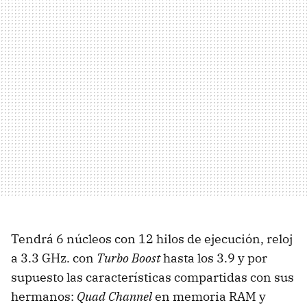
Tendrá 6 núcleos con 12 hilos de ejecución, reloj
a 3.3 GHz. con
Turbo Boost
hasta los 3.9 y por
supuesto las características compartidas con sus
hermanos:
Quad Channel
en memoria
RAM
y