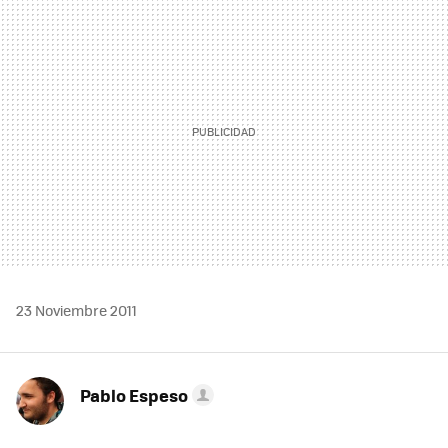
MAIL
23 Noviembre 2011
Pablo Espeso