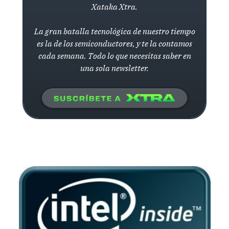
Xataka Xtra.
La gran batalla tecnológica de nuestro tiempo
es la de los semiconductores, y te la contamos
cada semana. Todo lo que necesitas saber en
una sola newsletter.