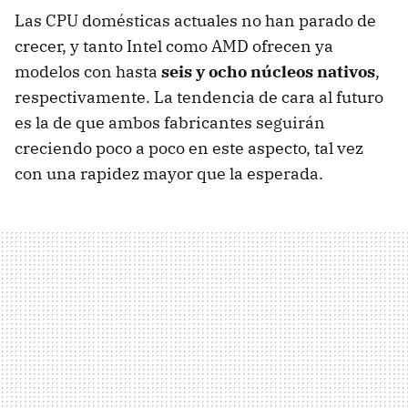
Las
CPU
domésticas actuales no han parado de
crecer, y tanto Intel como
AMD
ofrecen ya
modelos con hasta
seis y ocho núcleos nativos
,
respectivamente. La tendencia de cara al futuro
es la de que ambos fabricantes seguirán
creciendo poco a poco en este aspecto, tal vez
con una rapidez mayor que la esperada.