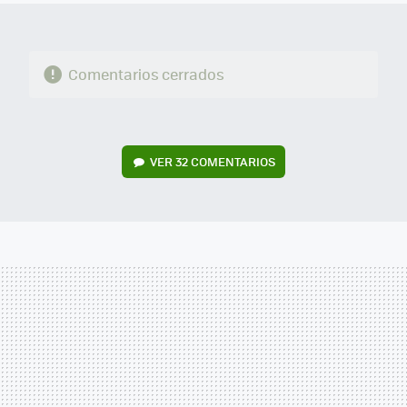
Comentarios cerrados
VER
32 COMENTARIOS