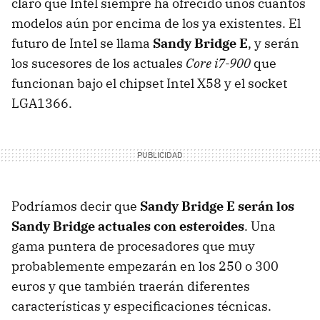
claro que Intel siempre ha ofrecido unos cuantos
modelos aún por encima de los ya existentes. El
futuro de Intel se llama
Sandy Bridge E
, y serán
los sucesores de los actuales
Core i7-900
que
funcionan bajo el chipset Intel X58 y el socket
LGA1366.
Podríamos decir que
Sandy Bridge E serán los
Sandy Bridge actuales con esteroides
. Una
gama puntera de procesadores que muy
probablemente empezarán en los 250 o 300
euros y que también traerán diferentes
características y especificaciones técnicas.