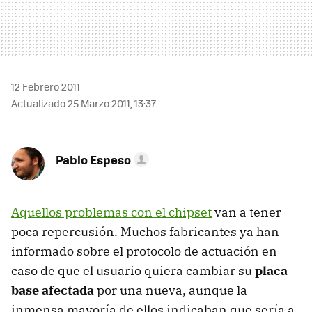
12 Febrero 2011
Actualizado 25 Marzo 2011, 13:37
Pablo Espeso
Aquellos problemas con el chipset
van a tener
poca repercusión. Muchos fabricantes ya han
informado sobre el protocolo de actuación en
caso de que el usuario quiera cambiar su
placa
base afectada
por una nueva, aunque la
inmensa mayoría de ellos indicaban que sería a