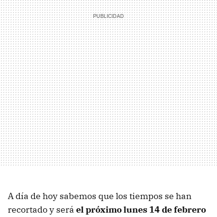
A día de hoy sabemos que los tiempos se han
recortado y será
el próximo lunes 14 de febrero