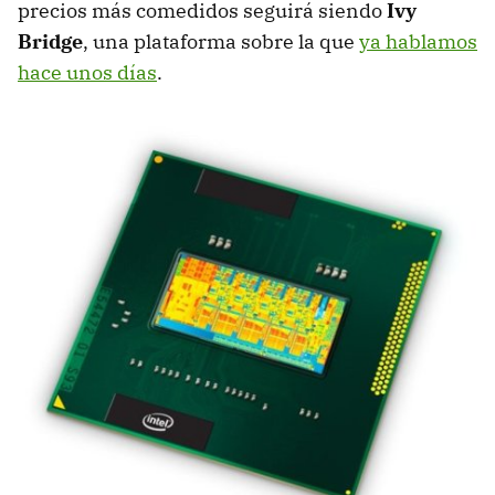
precios más comedidos seguirá siendo
Ivy
Bridge
, una plataforma sobre la que
ya hablamos
hace unos días
.