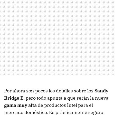
Por ahora son pocos los detalles sobre los
Sandy
Bridge E
, pero todo apunta a que serán la nueva
gama muy alta
de productos Intel para el
mercado doméstico. Es prácticamente seguro