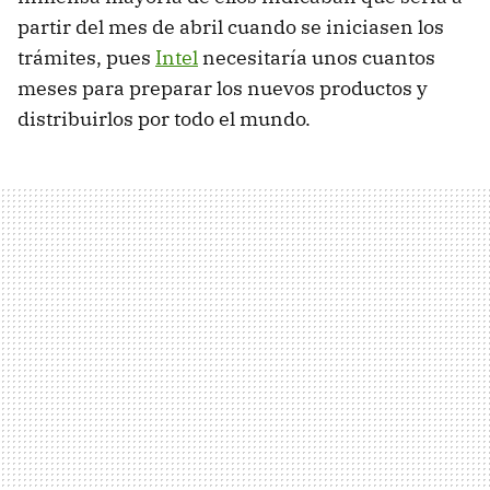
partir del mes de abril cuando se iniciasen los
trámites, pues
Intel
necesitaría unos cuantos
meses para preparar los nuevos productos y
distribuirlos por todo el mundo.