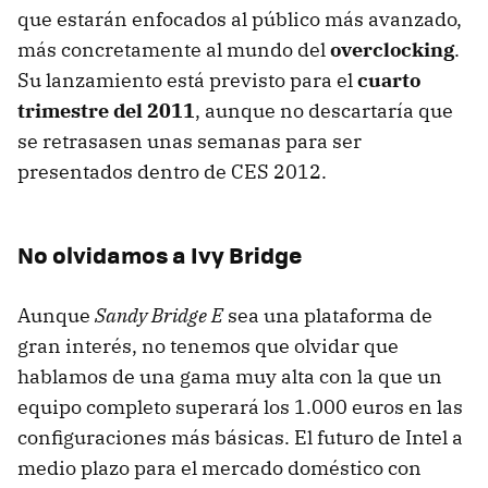
que estarán enfocados al público más avanzado,
más concretamente al mundo del
overclocking
.
Su lanzamiento está previsto para el
cuarto
trimestre del 2011
, aunque no descartaría que
se retrasasen unas semanas para ser
presentados dentro de
CES
2012.
No olvidamos a Ivy Bridge
Aunque
Sandy Bridge E
sea una plataforma de
gran interés, no tenemos que olvidar que
hablamos de una gama muy alta con la que un
equipo completo superará los 1.000 euros en las
configuraciones más básicas. El futuro de Intel a
medio plazo para el mercado doméstico con