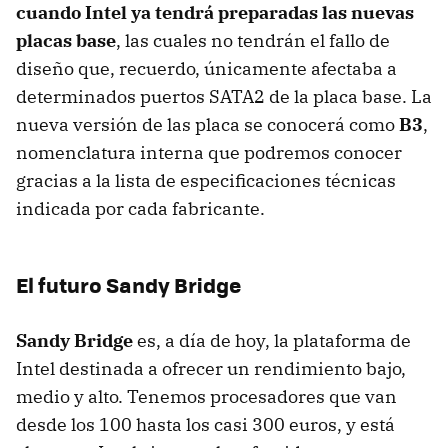
cuando Intel ya tendrá preparadas las nuevas
placas base
, las cuales no tendrán el fallo de
diseño que, recuerdo, únicamente afectaba a
determinados puertos SATA2 de la placa base. La
nueva versión de las placa se conocerá como
B3
,
nomenclatura interna que podremos conocer
gracias a la lista de especificaciones técnicas
indicada por cada fabricante.
El futuro Sandy Bridge
Sandy Bridge
es, a día de hoy, la plataforma de
Intel destinada a ofrecer un rendimiento bajo,
medio y alto. Tenemos procesadores que van
desde los 100 hasta los casi 300 euros, y está