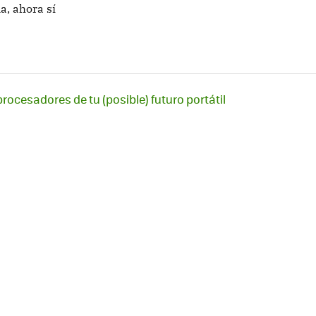
a, ahora sí