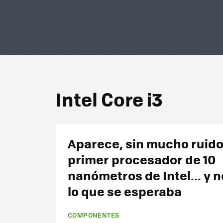
Intel Core i3
Aparece, sin mucho ruido,
primer procesador de 10
nanómetros de Intel... y n
lo que se esperaba
COMPONENTES