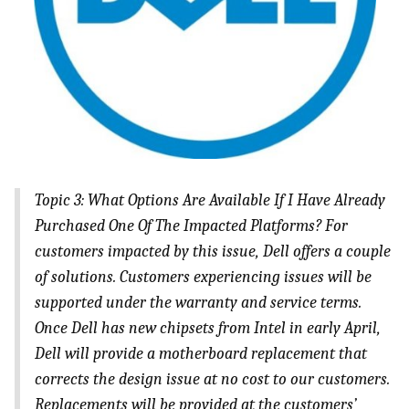
Topic 3: What Options Are Available If I Have Already
Purchased One Of The Impacted Platforms? For
customers impacted by this issue, Dell offers a couple
of solutions. Customers experiencing issues will be
supported under the warranty and service terms.
Once Dell has new chipsets from Intel in early April,
Dell will provide a motherboard replacement that
corrects the design issue at no cost to our customers.
Replacements will be provided at the customers’