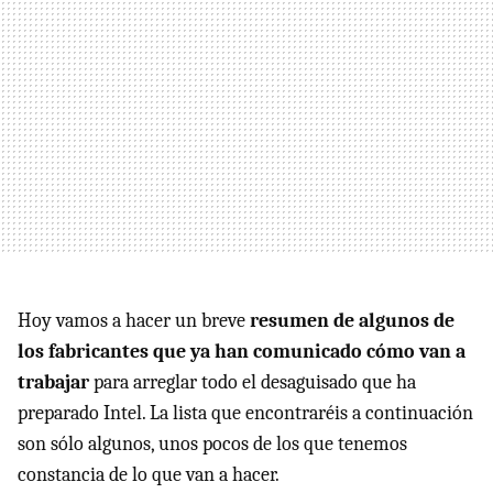
Hoy vamos a hacer un breve
resumen de algunos de
los fabricantes que ya han comunicado cómo van a
trabajar
para arreglar todo el desaguisado que ha
preparado Intel. La lista que encontraréis a continuación
son sólo algunos, unos pocos de los que tenemos
constancia de lo que van a hacer.