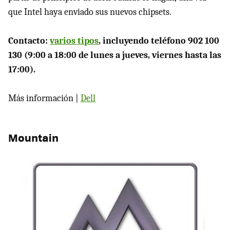
que Intel haya enviado sus nuevos chipsets.
Contacto:
varios tipos
, incluyendo teléfono 902 100
130 (9:00 a 18:00 de lunes a jueves, viernes hasta las
17:00).
Más información |
Dell
Mountain