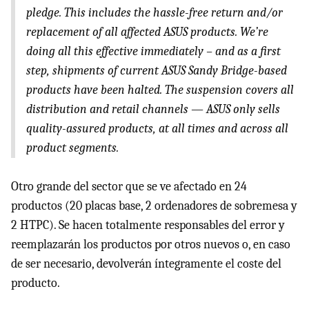
pledge. This includes the hassle-free return and/or
replacement of all affected
ASUS
products. We’re
doing all this effective immediately – and as a first
step, shipments of current
ASUS
Sandy Bridge-based
products have been halted. The suspension covers all
distribution and retail channels —
ASUS
only sells
quality-assured products, at all times and across all
product segments.
Otro grande del sector que se ve afectado en 24
productos (20 placas base, 2 ordenadores de sobremesa y
2
HTPC
). Se hacen totalmente responsables del error y
reemplazarán los productos por otros nuevos o, en caso
de ser necesario, devolverán íntegramente el coste del
producto.