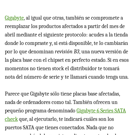
Gigabyte
, al igual que otras, también se compromete a
reemplazar los productos afectados a partir del mes de
abril mediante el siguiente protocolo: acudes a la tienda
donde lo compraste y, si está disponible, te lo cambiarán
por lo que denominan
revisión B3
, una nueva versión de
la placa base con el chipset en perfecto estado. Si en esos
momentos no tienen stock el distribuidor te tomará
nota del número de serie y te llamará cuando tenga una.
Parece que Gigabyte sólo tiene placas base afectadas,
nada de ordenadores como tal. También ofrecen un
pequeño programa denominado
Gigabyte 6 Series
SATA
check
que, al ejecutarlo, te indicará cuáles son los
puertos
SATA
que tienes conectados. Nada que no