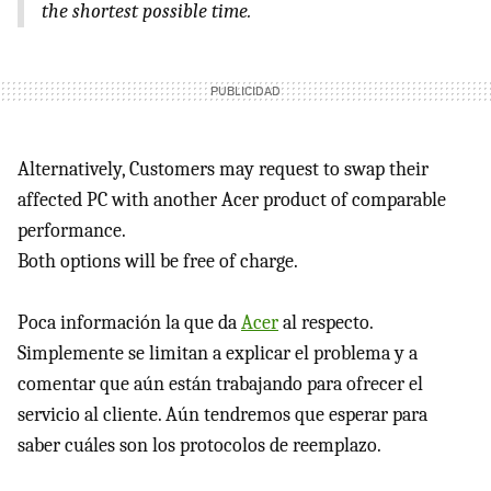
the shortest possible time.
Alternatively, Customers may request to swap their
affected PC with another Acer product of comparable
performance.
Both options will be free of charge.
Poca información la que da
Acer
al respecto.
Simplemente se limitan a explicar el problema y a
comentar que aún están trabajando para ofrecer el
servicio al cliente. Aún tendremos que esperar para
saber cuáles son los protocolos de reemplazo.