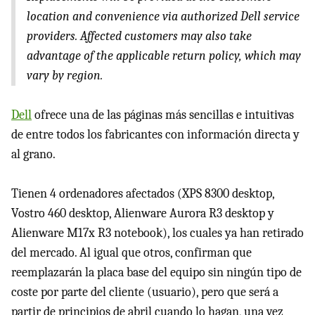
location and convenience via authorized Dell service
providers. Affected customers may also take
advantage of the applicable return policy, which may
vary by region.
Dell
ofrece una de las páginas más sencillas e intuitivas
de entre todos los fabricantes con información directa y
al grano.
Tienen 4 ordenadores afectados (
XPS
8300 desktop,
Vostro 460 desktop, Alienware Aurora R3 desktop y
Alienware M17x R3 notebook), los cuales ya han retirado
del mercado. Al igual que otros, confirman que
reemplazarán la placa base del equipo sin ningún tipo de
coste por parte del cliente (usuario), pero que será a
partir de principios de abril cuando lo hagan, una vez