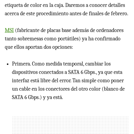
etiqueta de color en la caja. Daremos a conocer detalles
acerca de este procedimiento antes de finales de febrero.
MSI
(fabricante de placas base además de ordenadores
tanto sobremesas como portátiles) ya ha confirmado
que ellos aportan dos opciones:
Primera. Como medida temporal, cambiar los
dispositivos conectados a
SATA
6 Gbps., ya que esta
interfaz está libre del error. Tan simple como poner
un cable en los conectores del otro color (blanco de
SATA
6 Gbps.) y ya está.