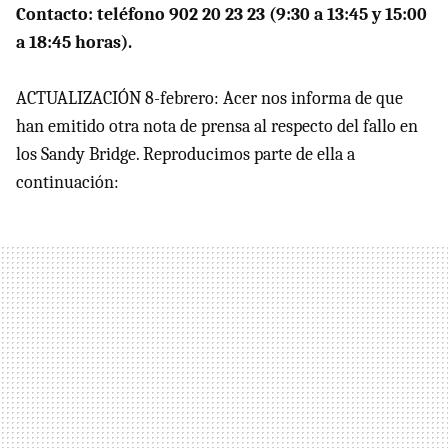
Contacto: teléfono 902 20 23 23 (9:30 a 13:45 y 15:00
a 18:45 horas).
ACTUALIZACIÓN 8-febrero: Acer nos informa de que
han emitido otra nota de prensa al respecto del fallo en
los Sandy Bridge. Reproducimos parte de ella a
continuación: