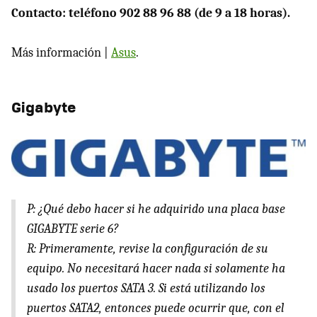
Contacto: teléfono 902 88 96 88 (de 9 a 18 horas).
Más información |
Asus
.
Gigabyte
P: ¿Qué debo hacer si he adquirido una placa base
GIGABYTE
serie 6?
R: Primeramente, revise la configuración de su
equipo. No necesitará hacer nada si solamente ha
usado los puertos
SATA
3. Si está utilizando los
puertos SATA2, entonces puede ocurrir que, con el