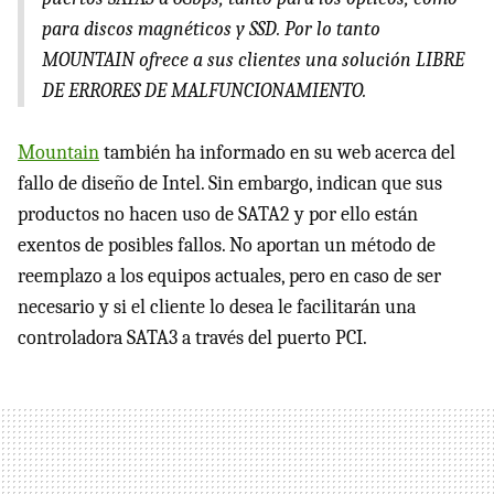
para discos magnéticos y
SSD
. Por lo tanto
MOUNTAIN
ofrece a sus clientes una solución
LIBRE
DE
ERRORES
DE
MALFUNCIONAMIENTO
.
Mountain
también ha informado en su web acerca del
fallo de diseño de Intel. Sin embargo, indican que sus
productos no hacen uso de SATA2 y por ello están
exentos de posibles fallos. No aportan un método de
reemplazo a los equipos actuales, pero en caso de ser
necesario y si el cliente lo desea le facilitarán una
controladora SATA3 a través del puerto
PCI
.