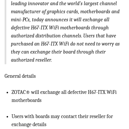
leading innovator and the world’s largest channel
manufacturer of graphics cards, motherboards and
mini-PCs, today announces it will exchange all
defective H67-
ITX
WiFi motherboards through
authorized distribution channels. Users that have
purchased an H67-
ITX
WiFi do not need to worry as
they can exchange their board through their
authorized reseller.
General details
ZOTAC® will exchange all defective H67-
ITX
WiFi
motherboards
Users with boards may contact their reseller for
exchange details