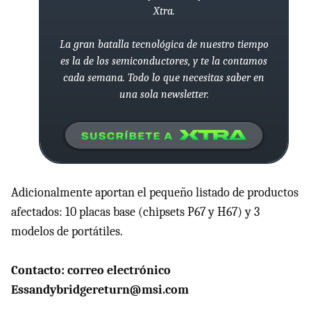
Xtra.
La gran batalla tecnológica de nuestro tiempo
es la de los semiconductores, y te la contamos
cada semana. Todo lo que necesitas saber en
una sola newsletter.
Adicionalmente aportan el pequeño listado de productos
afectados: 10 placas base (chipsets P67 y H67) y 3
modelos de portátiles.
Contacto: correo electrónico
Essandybridgereturn@msi.com