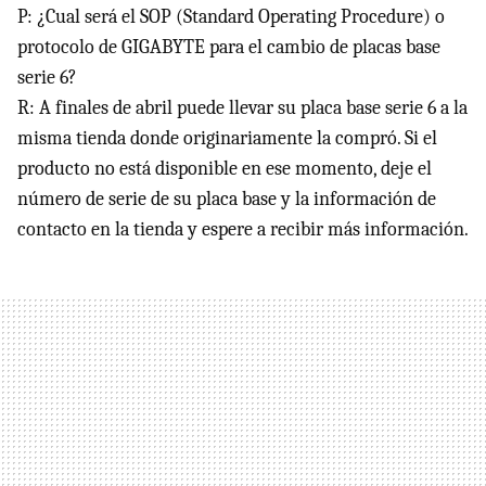
P: ¿Cual será el
SOP
(Standard Operating Procedure) o
protocolo de
GIGABYTE
para el cambio de placas base
serie 6?
R: A finales de abril puede llevar su placa base serie 6 a la
misma tienda donde originariamente la compró. Si el
producto no está disponible en ese momento, deje el
número de serie de su placa base y la información de
contacto en la tienda y espere a recibir más información.