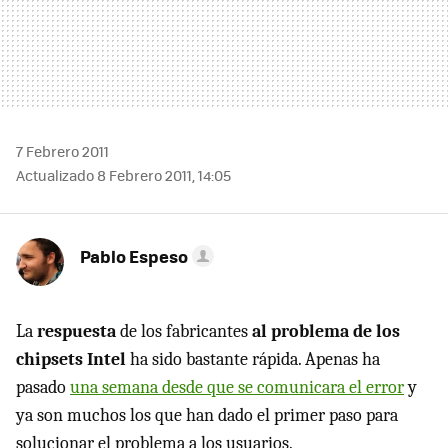
7 Febrero 2011
Actualizado 8 Febrero 2011, 14:05
Pablo Espeso
La
respuesta
de los fabricantes
al problema de los
chipsets Intel
ha sido bastante rápida. Apenas ha
pasado
una semana desde que se comunicara el error
y
ya son muchos los que han dado el primer paso para
solucionar el problema a los usuarios.