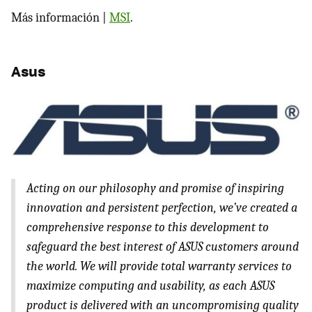
Más información |
MSI
.
Asus
Acting on our philosophy and promise of inspiring
innovation and persistent perfection, we’ve created a
comprehensive response to this development to
safeguard the best interest of
ASUS
customers around
the world. We will provide total warranty services to
maximize computing and usability, as each
ASUS
product is delivered with an uncompromising quality