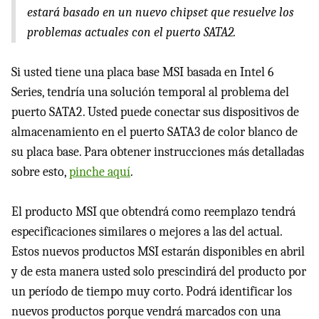
estará basado en un nuevo chipset que resuelve los
problemas actuales con el puerto SATA2.
Si usted tiene una placa base
MSI
basada en Intel 6
Series, tendría una solución temporal al problema del
puerto SATA2. Usted puede conectar sus dispositivos de
almacenamiento en el puerto SATA3 de color blanco de
su placa base. Para obtener instrucciones más detalladas
sobre esto,
pinche aquí
.
El producto
MSI
que obtendrá como reemplazo tendrá
especificaciones similares o mejores a las del actual.
Estos nuevos productos
MSI
estarán disponibles en abril
y de esta manera usted solo prescindirá del producto por
un período de tiempo muy corto. Podrá identificar los
nuevos productos porque vendrá marcados con una