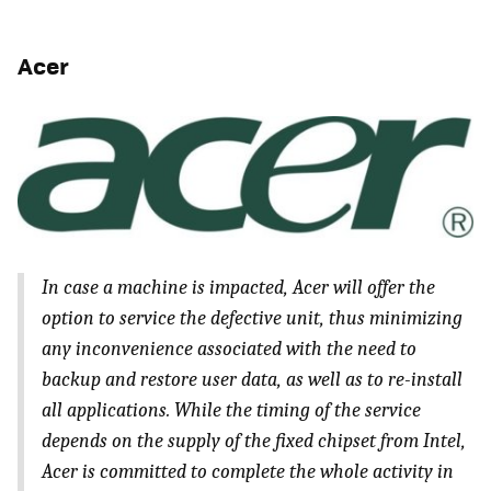
Acer
In case a machine is impacted, Acer will offer the
option to service the defective unit, thus minimizing
any inconvenience associated with the need to
backup and restore user data, as well as to re-install
all applications. While the timing of the service
depends on the supply of the fixed chipset from Intel,
Acer is committed to complete the whole activity in