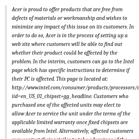
Acer is proud to offer products that are free from
defects of materials or workmanship and wishes to
minimize any impact of this issue on its customers. In
order to do so, Acer is in the process of setting up a
web site where customers will be able to find out
whether their product could be affected by the
problem. In the interim, customers can go to the Intel
page which has specific instructions to determine if
their PC is affected. This page is located at:
http://www.intel.com/consumer/products/processors/c
iid=en_US_01_chipset+gg_headline. Customers who
purchased one of the affected units may elect to
allow Acer to service the unit under the terms of the
applicable limited warranty once fixed chipsets are
available from Intel. Alternatively, affected customers