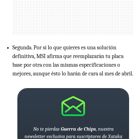
Segunda. Por si lo que quieres es una solución
definitiva,
MSI
afirma que reemplazarán tu placa
base por otra con las mismas especificaciones o
mejores, aunque ésto lo harán de cara al mes de abril.
No te pierdas
Guerra de Chips
, nuestra
newsletter exclusiva para suscriptores de Xataka