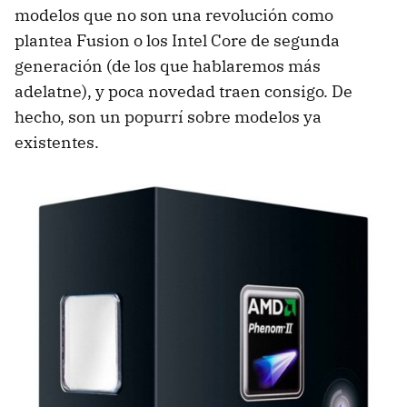
modelos que no son una revolución como
plantea Fusion o los Intel Core de segunda
generación (de los que hablaremos más
adelatne), y poca novedad traen consigo. De
hecho, son un popurrí sobre modelos ya
existentes.