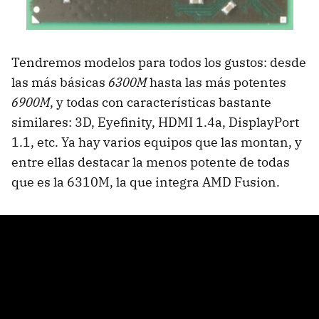
Tendremos modelos para todos los gustos: desde
las más básicas
6300M
hasta las más potentes
6900M
, y todas con características bastante
similares: 3D, Eyefinity,
HDMI
1.4a, DisplayPort
1.1, etc. Ya hay varios equipos que las montan, y
entre ellas destacar la menos potente de todas
que es la 6310M, la que integra
AMD
Fusion.