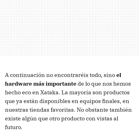
A continuación no encontraréis todo, sino
el
hardware más importante
de lo que nos hemos
hecho eco en Xataka. La mayoría son productos
que ya están disponibles en equipos finales, en
nuestras tiendas favoritas. No obstante también
existe algún que otro producto con vistas al
futuro.