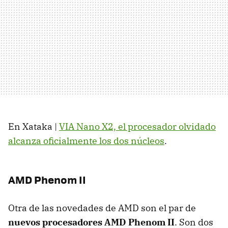
En Xataka |
VIA
Nano X2, el procesador olvidado
alcanza oficialmente los dos núcleos
.
AMD
Phenom II
Otra de las novedades de
AMD
son el par de
nuevos procesadores
AMD
Phenom II
. Son dos