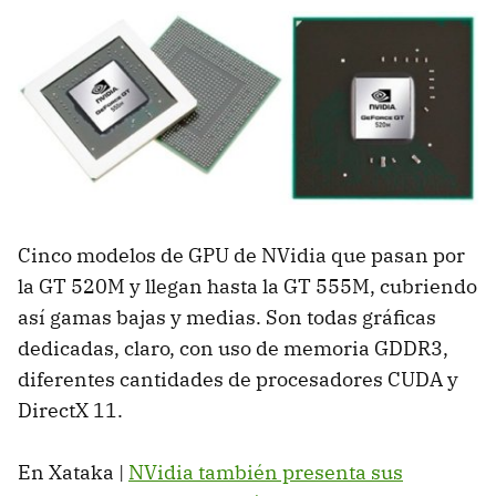
Cinco modelos de
GPU
de NVidia que pasan por
la GT 520M y llegan hasta la GT 555M, cubriendo
así gamas bajas y medias. Son todas gráficas
dedicadas, claro, con uso de memoria GDDR3,
diferentes cantidades de procesadores
CUDA
y
DirectX 11.
En Xataka |
NVidia también presenta sus