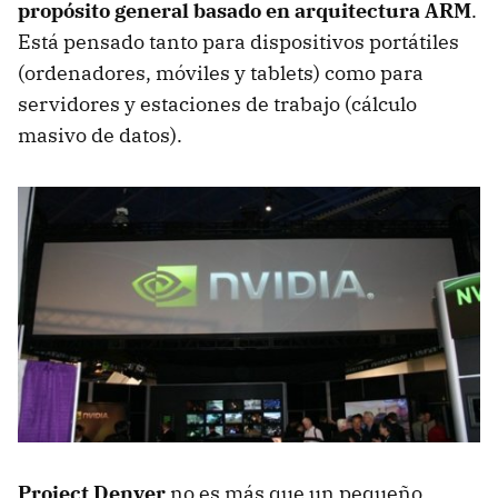
propósito general basado en arquitectura ARM
.
Está pensado tanto para dispositivos portátiles
(ordenadores, móviles y tablets) como para
servidores y estaciones de trabajo (cálculo
masivo de datos).
Project Denver
no es más que un pequeño