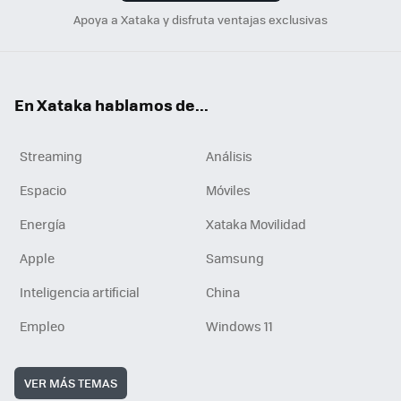
Apoya a Xataka y disfruta ventajas exclusivas
En Xataka hablamos de...
Streaming
Análisis
Espacio
Móviles
Energía
Xataka Movilidad
Apple
Samsung
Inteligencia artificial
China
Empleo
Windows 11
VER MÁS TEMAS