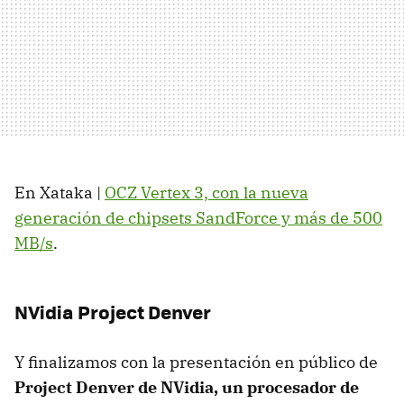
En Xataka |
OCZ
Vertex 3, con la nueva
generación de chipsets SandForce y más de 500
MB/s
.
NVidia Project Denver
Y finalizamos con la presentación en público de
Project Denver de NVidia, un procesador de