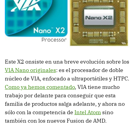
Este X2 onsiste en una breve evolución sobre los
VIA
Nano originales
: es el procesador de doble
núcleo de
VIA
, enfocado a ultraportátiles y
HTPC
.
Como ya hemos comentado
,
VIA
tiene mucho
trabajo por delante para conseguir que esta
familia de productos salga adelante, y ahora no
sólo con la competencia de
Intel Atom
sino
también con los nuevos Fusion de
AMD
.