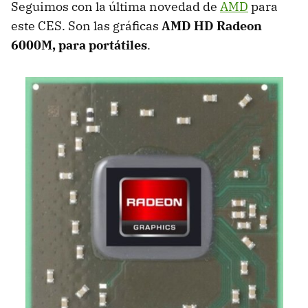
Seguimos con la última novedad de
AMD
para
este
CES
. Son las gráficas
AMD
HD Radeon
6000M, para portátiles
.