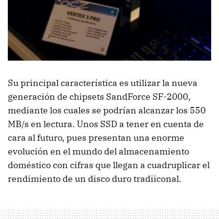
Su principal característica es utilizar la nueva
generación de chipsets SandForce SF-2000,
mediante los cuales se podrían alcanzar los 550
MB/s en lectura. Unos
SSD
a tener en cuenta de
cara al futuro, pues presentan una enorme
evolución en el mundo del almacenamiento
doméstico con cifras que llegan a cuadruplicar el
rendimiento de un disco duro tradiiconal.