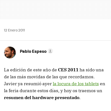
12 Enero 2011
Pablo Espeso
La edición de este año de
CES
2011
ha sido una
de las más movidas de las que recordamos.
Javier ya resumió ayer
la locura de los tablets
en
la feria durante estos días, y hoy os traemos un
resumen del hardware presentado
.