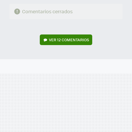
Comentarios cerrados
VER
12 COMENTARIOS