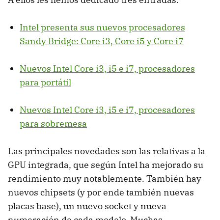
Intel presenta sus nuevos procesadores
Sandy Bridge: Core i3, Core i5 y Core i7
Nuevos Intel Core i3, i5 e i7, procesadores
para portátil
Nuevos Intel Core i3, i5 e i7, procesadores
para sobremesa
Las principales novedades son las relativas a la
GPU
integrada, que según Intel ha mejorado su
rendimiento muy notablemente. También hay
nuevos chipsets (y por ende también nuevas
placas base), un nuevo socket y nueva
numeración de cada modelo. Muchas