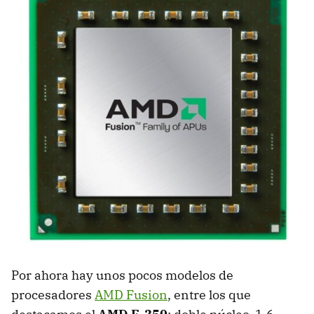
Por ahora hay unos pocos modelos de
procesadores
AMD
Fusion
, entre los que