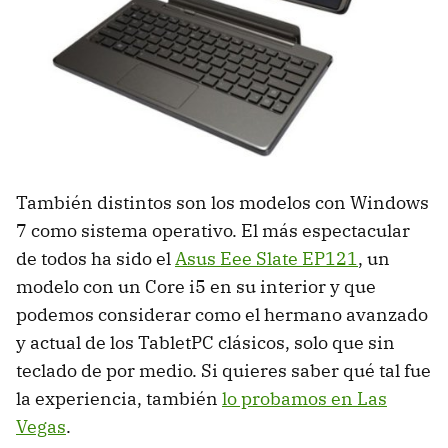
También distintos son los modelos con Windows
7 como sistema operativo. El más espectacular
de todos ha sido el
Asus Eee Slate EP121
, un
modelo con un Core i5 en su interior y que
podemos considerar como el hermano avanzado
y actual de los TabletPC clásicos, solo que sin
teclado de por medio. Si quieres saber qué tal fue
la experiencia, también
lo probamos en Las
Vegas
.