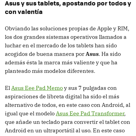
Asus y sus tablets, apostando por todos y
con valentía
Obviando las soluciones propias de Apple y
RIM
,
los dos grandes sistemas operativos llamados a
luchar en el mercado de los tablets han sido
acogidos de buena manera por
Asus
. Ha sido
además ésta la marca más valiente y que ha
planteado más modelos diferentes.
El
Asus Eee Pad Memo
y sus 7 pulgadas con
aspiraciones de libreta digital ha sido el más
alternativo de todos, en este caso con Android, al
igual que el modelo
Asus Eee Pad Transformer
,
que añade un teclado para convertir el tablet con
Android en un ultraportátil al uso. En este caso