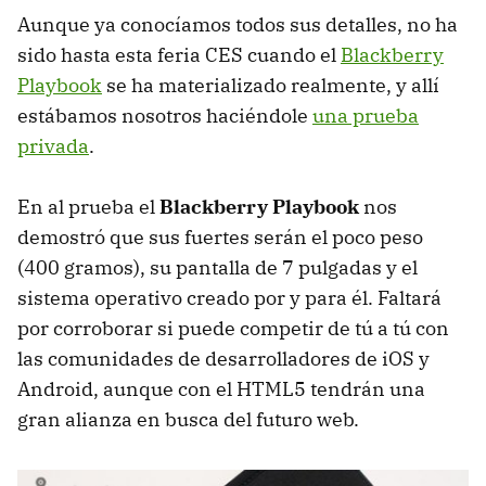
Aunque ya conocíamos todos sus detalles, no ha
sido hasta esta feria
CES
cuando el
Blackberry
Playbook
se ha materializado realmente, y allí
estábamos nosotros haciéndole
una prueba
privada
.
En al prueba el
Blackberry Playbook
nos
demostró que sus fuertes serán el poco peso
(400 gramos), su pantalla de 7 pulgadas y el
sistema operativo creado por y para él. Faltará
por corroborar si puede competir de tú a tú con
las comunidades de desarrolladores de iOS y
Android, aunque con el HTML5 tendrán una
gran alianza en busca del futuro web.