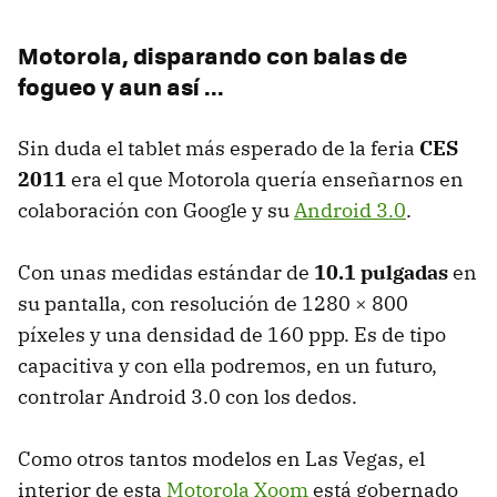
Motorola, disparando con balas de
fogueo y aun así ...
Sin duda el tablet más esperado de la feria
CES
2011
era el que Motorola quería enseñarnos en
colaboración con Google y su
Android 3.0
.
Con unas medidas estándar de
10.1 pulgadas
en
su pantalla, con resolución de 1280 × 800
píxeles y una densidad de 160 ppp. Es de tipo
capacitiva y con ella podremos, en un futuro,
controlar Android 3.0 con los dedos.
Como otros tantos modelos en Las Vegas, el
interior de esta
Motorola Xoom
está gobernado