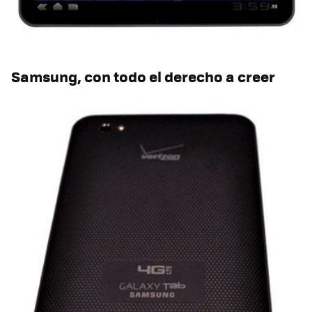
Samsung, con todo el derecho a creer