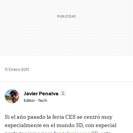
11 Enero 2011
Javier Penalva
Editor - Tech
Si el año pasado la feria
CES
se centró muy
especialmente en el mundo 3D, con especial