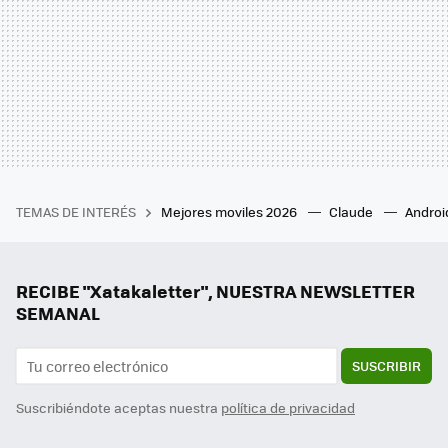
TEMAS DE INTERÉS
Mejores moviles 2026
Claude
Androi
RECIBE "Xatakaletter", NUESTRA NEWSLETTER
SEMANAL
SUSCRIBIR
Suscribiéndote aceptas nuestra
política de privacidad