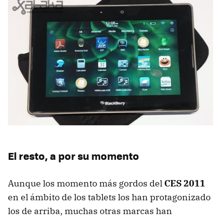
El resto, a por su momento
Aunque los momento más gordos del
CES
2011
en el ámbito de los tablets los han protagonizado
los de arriba, muchas otras marcas han