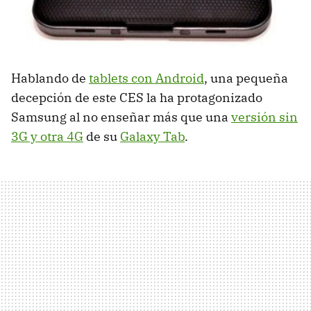
Hablando de
tablets con Android
, una pequeña
decepción de este
CES
la ha protagonizado
Samsung al no enseñar más que una
versión sin
3G y otra 4G
de su
Galaxy Tab
.