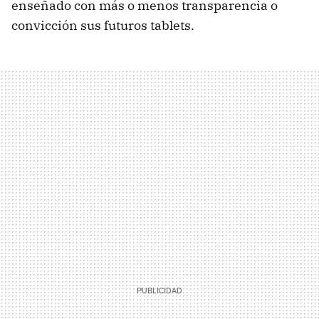
enseñado con más o menos transparencia o
convicción sus futuros tablets.