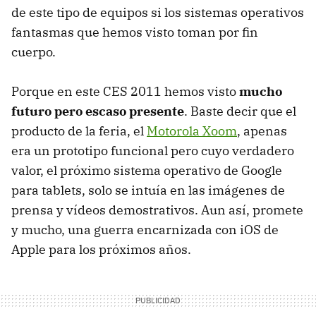
de este tipo de equipos si los sistemas operativos
fantasmas que hemos visto toman por fin
cuerpo.
Porque en este
CES
2011 hemos visto
mucho
futuro pero escaso presente
. Baste decir que el
producto de la feria, el
Motorola Xoom
, apenas
era un prototipo funcional pero cuyo verdadero
valor, el próximo sistema operativo de Google
para tablets, solo se intuía en las imágenes de
prensa y vídeos demostrativos. Aun así, promete
y mucho, una guerra encarnizada con iOS de
Apple para los próximos años.