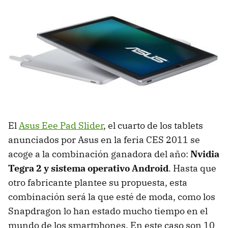
El
Asus Eee Pad Slider
, el cuarto de los tablets
anunciados por Asus en la feria
CES
2011 se
acoge a la combinación ganadora del año:
Nvidia
Tegra 2 y sistema operativo Android
. Hasta que
otro fabricante plantee su propuesta, esta
combinación será la que esté de moda, como los
Snapdragon lo han estado mucho tiempo en el
mundo de los smartphones. En este caso son 10