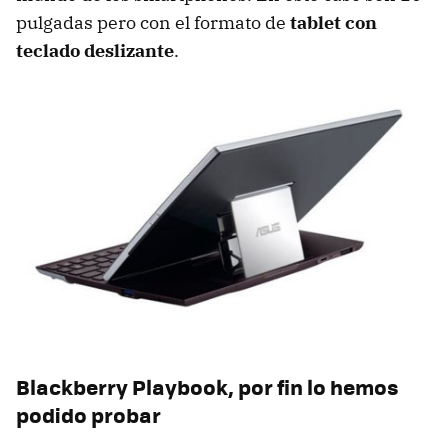
pulgadas pero con el formato de
tablet con
teclado deslizante
.
Blackberry Playbook, por fin lo hemos
podido probar