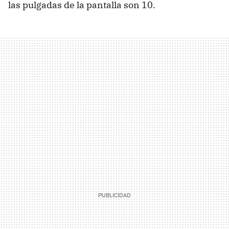
las pulgadas de la pantalla son 10.