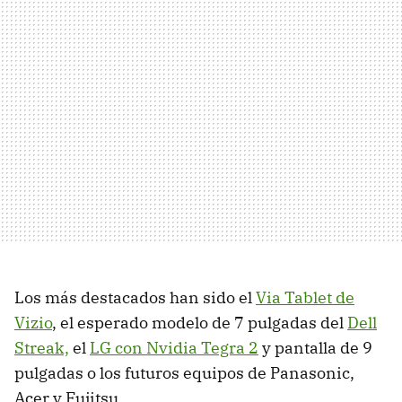
Los más destacados han sido el
Via Tablet de
Vizio
, el esperado modelo de 7 pulgadas del
Dell
Streak,
el
LG con Nvidia Tegra 2
y pantalla de 9
pulgadas o los futuros equipos de Panasonic,
Acer y Fujitsu.