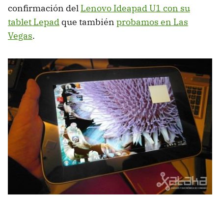
confirmación del
Lenovo Ideapad U1 con su
tablet Lepad
que también
probamos en Las
Vegas
.