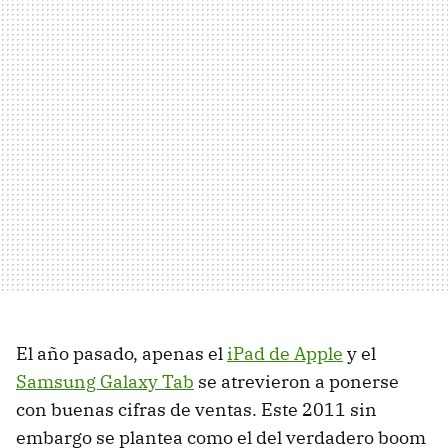
El año pasado, apenas el
iPad de Apple
y el
Samsung Galaxy Tab
se atrevieron a ponerse
con buenas cifras de ventas. Este 2011 sin
embargo se plantea como el del verdadero boom