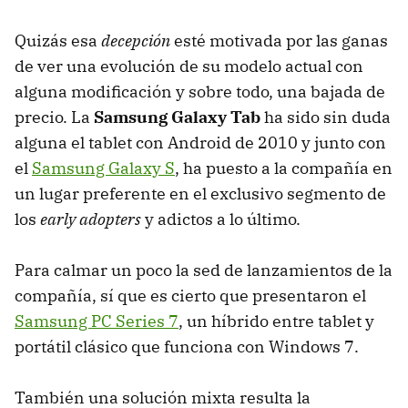
Quizás esa
decepción
esté motivada por las ganas
de ver una evolución de su modelo actual con
alguna modificación y sobre todo, una bajada de
precio. La
Samsung Galaxy Tab
ha sido sin duda
alguna el tablet con Android de 2010 y junto con
el
Samsung Galaxy S
, ha puesto a la compañía en
un lugar preferente en el exclusivo segmento de
los
early adopters
y adictos a lo último.
Para calmar un poco la sed de lanzamientos de la
compañía, sí que es cierto que presentaron el
Samsung PC Series 7
, un híbrido entre tablet y
portátil clásico que funciona con Windows 7.
También una solución mixta resulta la