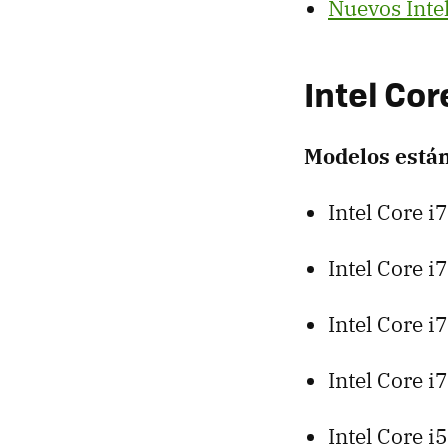
Nuevos Intel
Intel Cor
Modelos están
Intel Core 
Intel Core 
Intel Core 
Intel Core 
Intel Core 