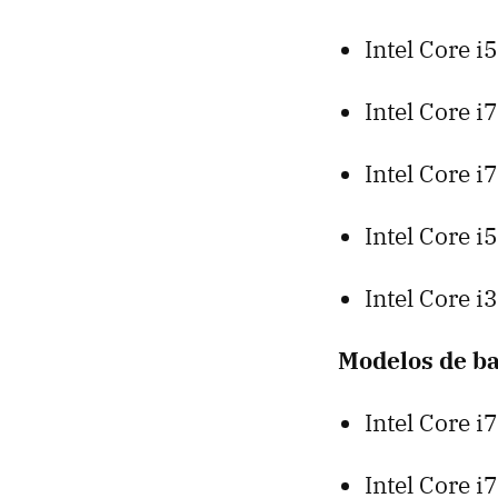
Intel Core 
Intel Core 
Intel Core 
Intel Core 
Intel Core 
Modelos de ba
Intel Core 
Intel Core 